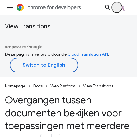
View Transitions
Deze pagina is vertaald door de
Cloud Translation API
.
Homepage
Docs
Web Platform
View Transitions
Overgangen tussen
documenten bekijken voor
toepassingen met meerdere