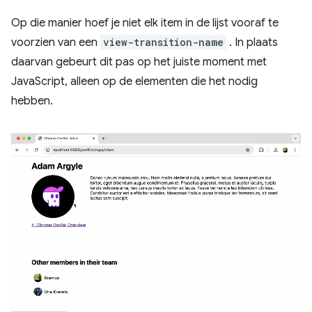
Op die manier hoef je niet elk item in de lijst vooraf te
voorzien van een
view-transition-name
. In plaats
daarvan gebeurt dit pas op het juiste moment met
JavaScript, alleen op de elementen die het nodig
hebben.