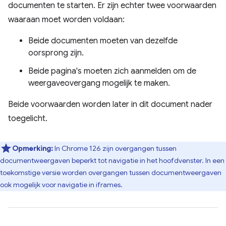
documenten te starten. Er zijn echter twee voorwaarden
waaraan moet worden voldaan:
Beide documenten moeten van dezelfde
oorsprong zijn.
Beide pagina's moeten zich aanmelden om de
weergaveovergang mogelijk te maken.
Beide voorwaarden worden later in dit document nader
toegelicht.
Opmerking:
In Chrome 126 zijn overgangen tussen
documentweergaven beperkt tot navigatie in het hoofdvenster. In een
toekomstige versie worden overgangen tussen documentweergaven
ook mogelijk voor navigatie in iframes.