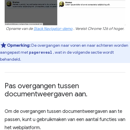
Opname van de
Stack Navigator-demo
. Vereist Chrome 126 of hoger.
Opmerking:
De overgangen naar voren en naar achteren worden
aangepast met
, wat in de volgende sectie wordt
pagereveal
behandeld.
Pas overgangen tussen
documentweergaven aan
.
Om de overgangen tussen documentweergaven aan te
passen, kunt u gebruikmaken van een aantal functies van
het webplatform.