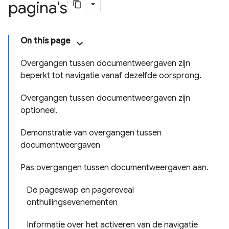
pagina's
On this page
wikkeling
Overgangen tussen documentweergaven zijn
beperkt tot navigatie vanaf dezelfde oorsprong.
Overgangen tussen documentweergaven zijn
optioneel.
Demonstratie van overgangen tussen
documentweergaven
Pas overgangen tussen documentweergaven aan.
De pageswap en pagereveal
onthullingsevenementen
Informatie over het activeren van de navigatie