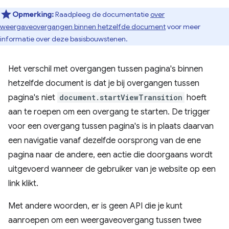
Opmerking:
Raadpleeg de documentatie
over
weergaveovergangen binnen hetzelfde document
voor meer
informatie over deze basisbouwstenen.
Het verschil met overgangen tussen pagina's binnen
hetzelfde document is dat je bij overgangen tussen
pagina's niet
document.startViewTransition
hoeft
aan te roepen om een ​​overgang te starten. De trigger
voor een overgang tussen pagina's is in plaats daarvan
een navigatie vanaf dezelfde oorsprong van de ene
pagina naar de andere, een actie die doorgaans wordt
uitgevoerd wanneer de gebruiker van je website op een
link klikt.
Met andere woorden, er is geen API die je kunt
aanroepen om een ​​weergaveovergang tussen twee