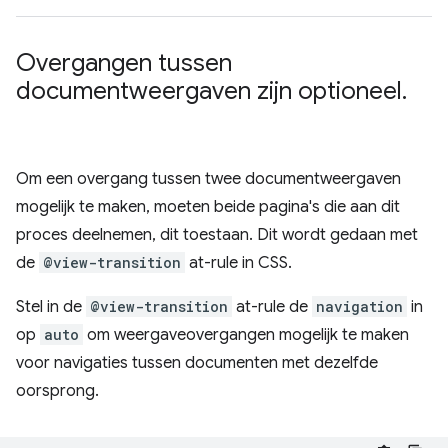
Overgangen tussen
documentweergaven zijn optioneel
.
Om een ​​overgang tussen twee documentweergaven
mogelijk te maken, moeten beide pagina's die aan dit
proces deelnemen, dit toestaan. Dit wordt gedaan met
de
@view-transition
at-rule in CSS.
Stel in de
@view-transition
at-rule de
navigation
in
op
auto
om weergaveovergangen mogelijk te maken
voor navigaties tussen documenten met dezelfde
oorsprong.