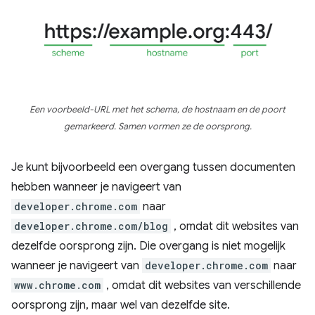
Een voorbeeld-URL met het schema, de hostnaam en de poort
gemarkeerd. Samen vormen ze de oorsprong.
Je kunt bijvoorbeeld een overgang tussen documenten
hebben wanneer je navigeert van
developer.chrome.com
naar
developer.chrome.com/blog
, omdat dit websites van
dezelfde oorsprong zijn. Die overgang is niet mogelijk
wanneer je navigeert van
developer.chrome.com
naar
www.chrome.com
, omdat dit websites van verschillende
oorsprong zijn, maar wel van dezelfde site.