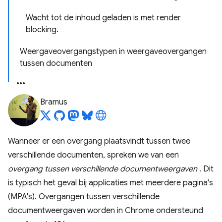
Wacht tot de inhoud geladen is met render
blocking.
Weergaveovergangstypen in weergaveovergangen
tussen documenten
Bramus
Wanneer er een overgang plaatsvindt tussen twee
verschillende documenten, spreken we van een
overgang tussen verschillende documentweergaven
. Dit
is typisch het geval bij applicaties met meerdere pagina's
(MPA's). Overgangen tussen verschillende
documentweergaven worden in Chrome ondersteund