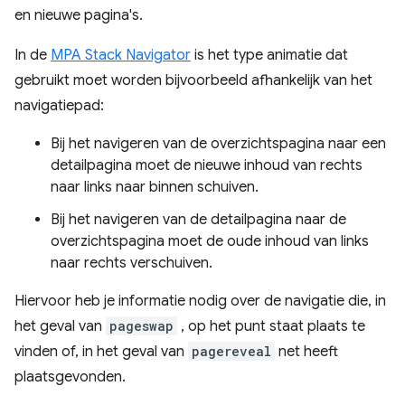
en nieuwe pagina's.
In de
MPA Stack Navigator
is het type animatie dat
gebruikt moet worden bijvoorbeeld afhankelijk van het
navigatiepad:
Bij het navigeren van de overzichtspagina naar een
detailpagina moet de nieuwe inhoud van rechts
naar links naar binnen schuiven.
Bij het navigeren van de detailpagina naar de
overzichtspagina moet de oude inhoud van links
naar rechts verschuiven.
Hiervoor heb je informatie nodig over de navigatie die, in
het geval van
pageswap
, op het punt staat plaats te
vinden of, in het geval van
pagereveal
net heeft
plaatsgevonden.