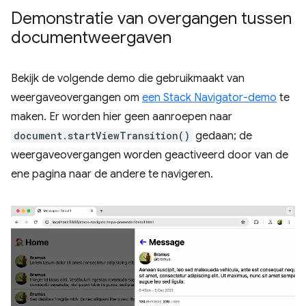
Demonstratie van overgangen tussen
documentweergaven
Bekijk de volgende demo die gebruikmaakt van
weergaveovergangen om
een ​​Stack Navigator-demo
te
maken. Er worden hier geen aanroepen naar
document.startViewTransition()
gedaan; de
weergaveovergangen worden geactiveerd door van de
ene pagina naar de andere te navigeren.