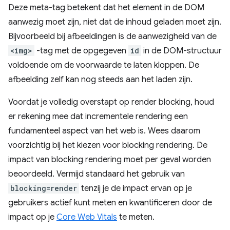
Deze meta-tag betekent dat het element in de DOM
aanwezig moet zijn, niet dat de inhoud geladen moet zijn.
Bijvoorbeeld bij afbeeldingen is de aanwezigheid van de
<img>
-tag met de opgegeven
id
in de DOM-structuur
voldoende om de voorwaarde te laten kloppen. De
afbeelding zelf kan nog steeds aan het laden zijn.
Voordat je volledig overstapt op render blocking, houd
er rekening mee dat incrementele rendering een
fundamenteel aspect van het web is. Wees daarom
voorzichtig bij het kiezen voor blocking rendering. De
impact van blocking rendering moet per geval worden
beoordeeld. Vermijd standaard het gebruik van
blocking=render
tenzij je de impact ervan op je
gebruikers actief kunt meten en kwantificeren door de
impact op je
Core Web Vitals
te meten.