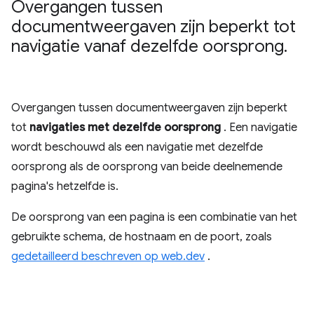
Overgangen tussen
documentweergaven zijn beperkt tot
navigatie vanaf dezelfde oorsprong
.
Overgangen tussen documentweergaven zijn beperkt
tot
navigaties met dezelfde oorsprong
. Een navigatie
wordt beschouwd als een navigatie met dezelfde
oorsprong als de oorsprong van beide deelnemende
pagina's hetzelfde is.
De oorsprong van een pagina is een combinatie van het
gebruikte schema, de hostnaam en de poort, zoals
gedetailleerd beschreven op web.dev
.