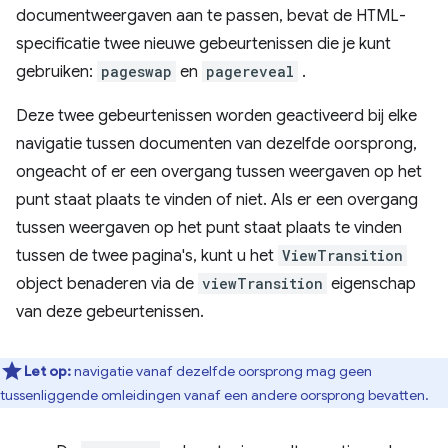
documentweergaven aan te passen, bevat de HTML-
specificatie twee nieuwe gebeurtenissen die je kunt
gebruiken:
pageswap
en
pagereveal
.
Deze twee gebeurtenissen worden geactiveerd bij elke
navigatie tussen documenten van dezelfde oorsprong,
ongeacht of er een overgang tussen weergaven op het
punt staat plaats te vinden of niet. Als er een overgang
tussen weergaven op het punt staat plaats te vinden
tussen de twee pagina's, kunt u het
ViewTransition
object benaderen via de
viewTransition
eigenschap
van deze gebeurtenissen.
Let op:
navigatie vanaf dezelfde oorsprong mag geen
tussenliggende omleidingen vanaf een andere oorsprong bevatten.