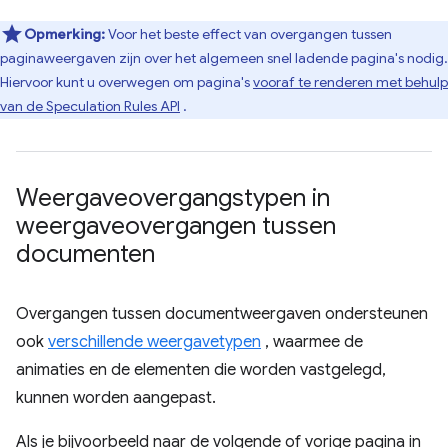
Opmerking:
Voor het beste effect van overgangen tussen
paginaweergaven zijn over het algemeen snel ladende pagina's nodig.
Hiervoor kunt u overwegen om pagina's
vooraf te renderen met behulp
van de Speculation Rules API
.
Weergaveovergangstypen in
weergaveovergangen tussen
documenten
Overgangen tussen documentweergaven ondersteunen
ook
verschillende weergavetypen
, waarmee de
animaties en de elementen die worden vastgelegd,
kunnen worden aangepast.
Als je bijvoorbeeld naar de volgende of vorige pagina in