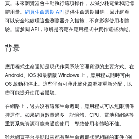
頁。未來瀏覽器會主動執行這項操作，以減少耗電量和記憶
體用量。
網頁生命週期 API
提供生命週期掛鉤，因此網頁
可以安全地處理這些瀏覽器介入措施，不會影響使用者體
驗。請參閱 API，瞭解是否應在應用程式中實作這些功能。
背景
應用程式生命週期是現代作業系統管理資源的主要方式。在
Android、iOS 和最新版 Windows 上，應用程式隨時可由
OS 啟動和停止。這些平台可藉此簡化資源並重新分配，以
盡可能提升使用者體驗。
在網路上，過去沒有這類生命週期，應用程式可以無限期保
持運作。如果網頁數量過多，記憶體、CPU、電池和網路等
重要系統資源可能會過度使用，導致使用者體驗不佳。
雖然網頁平台長期以來都有與生命週期狀態相關的事件 (例