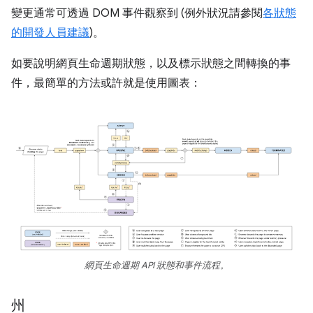
變更通常可透過 DOM 事件觀察到 (例外狀況請參閱
各狀態
的開發人員建議
)。
如要說明網頁生命週期狀態，以及標示狀態之間轉換的事
件，最簡單的方法或許就是使用圖表：
網頁生命週期 API 狀態和事件流程。
州