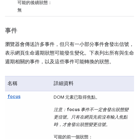
可能的後續狀態：
無
事件
瀏覽器會傳送許多事件，但只有一小部分事件會發出信號，
表示網頁生命週期狀態可能發生變化。下表列出所有與生命
週期相關的事件，以及這些事件可能轉換的狀態。
名稱
詳細資料
focus
DOM 元素已取得焦點。
focus
注意：
事件不一定會發出狀態變
更信號。只有在網頁先前沒有輸入焦點
時，才會發出狀態變更信號。
可能的前一個狀態：