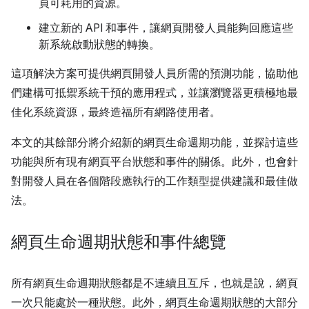
頁可耗用的資源。
建立新的 API 和事件，讓網頁開發人員能夠回應這些
新系統啟動狀態的轉換。
這項解決方案可提供網頁開發人員所需的預測功能，協助他
們建構可抵禦系統干預的應用程式，並讓瀏覽器更積極地最
佳化系統資源，最終造福所有網路使用者。
本文的其餘部分將介紹新的網頁生命週期功能，並探討這些
功能與所有現有網頁平台狀態和事件的關係。此外，也會針
對開發人員在各個階段應執行的工作類型提供建議和最佳做
法。
網頁生命週期狀態和事件總覽
所有網頁生命週期狀態都是不連續且互斥，也就是說，網頁
一次只能處於一種狀態。此外，網頁生命週期狀態的大部分