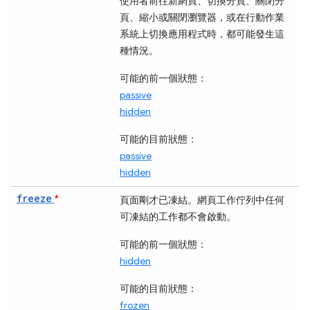
使用者前往新網頁、切換分頁、關閉分
頁、縮小或關閉瀏覽器，或在行動作業
系統上切換應用程式時，都可能發生這
種情況。
可能的前一個狀態：
passive
hidden
可能的目前狀態：
passive
hidden
freeze
*
頁面剛才已凍結。網頁工作佇列中任何
可凍結的
工作都不會啟動。
可能的前一個狀態：
hidden
可能的目前狀態：
frozen