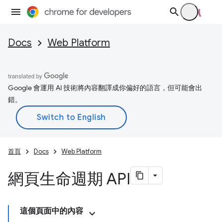
Docs
Web Platform
Google 會運用 AI 技術將內容翻譯成你偏好的語言，但可能會出
錯。
首頁
Docs
Web Platform
網頁生命週期 API
這個頁面中的內容