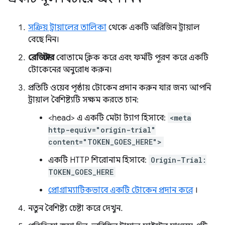
সক্রিয় ট্রায়ালের তালিকা
থেকে একটি অরিজিন ট্রায়াল
বেছে নিন।
রেজিস্টার
বোতামে ক্লিক করে এবং ফর্মটি পূরণ করে একটি
টোকেনের অনুরোধ করুন।
প্রতিটি ওয়েব পৃষ্ঠায় টোকেন প্রদান করুন যার জন্য আপনি
ট্রায়াল বৈশিষ্ট্যটি সক্ষম করতে চান:
<head> এ একটি মেটা ট্যাগ হিসাবে:
<meta
http-equiv="origin-trial"
content="TOKEN_GOES_HERE">
একটি HTTP শিরোনাম হিসাবে:
Origin-Trial:
TOKEN_GOES_HERE
প্রোগ্রাম্যাটিকভাবে একটি টোকেন প্রদান করে
।
নতুন বৈশিষ্ট্য চেষ্টা করে দেখুন.