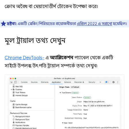
ক্রোম অবৈধ বা মেয়াদোত্তীর্ণ টোকেন উপেক্ষা করে।
দ্রষ্টব্য:
একটি ব্রেকিং পিরিয়ডের প্রয়োজনীয়তা
এপ্রিল 2022 এ সরানো
হয়েছিল।
মূল ট্রায়াল তথ্য দেখুন
Chrome DevTools-
এ
অ্যাপ্লিকেশন
প্যানেল থেকে একটি
সাইটে উপলব্ধ উৎপত্তি ট্রায়াল সম্পর্কে তথ্য দেখুন৷