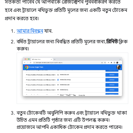
সতর্কতা পাবেন যে আপনাকে রেজিস্ট্রেশন পুনর্নবীকরণ করতে
হবে এবং ট্রায়ালে নথিভুক্ত প্রতিটি মূলের জন্য একটি নতুন টোকেন
প্রদান করতে হবে।
আমার নিবন্ধন
যান.
বর্ধিত ট্রায়ালের জন্য নিবন্ধিত প্রতিটি মূলের জন্য,
রিনিউ
ক্লিক
করুন।
নতুন টোকেনটি অনুলিপি করুন এবং ট্রায়ালে নথিভুক্ত থাকা
উচিত এমন প্রতিটি পৃষ্ঠার জন্য এটি উপলব্ধ করুন।
প্রয়োজনে আপনি একাধিক টোকেন প্রদান করতে পারেন।