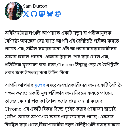
Sam Dutton
অরিজিন ট্রায়ালগুলি আপনাকে একটি নতুন বা পরীক্ষামূলক
বৈশিষ্ট্যে অ্যাক্সেস দেয়, যাতে আপনি এই বৈশিষ্ট্যটি পরীক্ষা করতে
পারেন এবং সীমিত সময়ের জন্য এটি আপনার ব্যবহারকারীদের
অফার করতে পারেন। একবার ট্রায়াল শেষ হয়ে গেলে এবং
প্রতিক্রিয়া মূল্যায়ন করা হলে, Chrome সিদ্ধান্ত নেয় যে বৈশিষ্ট্যটি
সবার জন্য উপলব্ধ করা উচিত কিনা৷
আপনি আপনার
মূলের
সমস্ত ব্যবহারকারীদের জন্য একটি বৈশিষ্ট্য
সক্ষম করতে একটি মূল পরীক্ষার জন্য নিবন্ধন করতে পারেন,
তাদের কোনো পতাকা টগল করার প্রয়োজন না করে বা
Chrome-এর একটি বিকল্প বিল্ডে স্যুইচ করার প্রয়োজন ছাড়াই
(যদিও, তাদের আপগ্রেড করার প্রয়োজন হতে পারে)৷ একবার,
নিবন্ধিত হয়ে গেলে, বিকাশকারীরা নতুন বৈশিষ্ট্যগুলি ব্যবহার করে