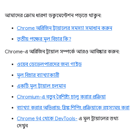
আমাদের ক্রোম ধারণা ডকুমেন্টেশন পড়তে থাকুন:
Chrome অরিজিন ট্রায়ালের সমস্যা সমাধান করুন
তৃতীয় পক্ষের মূল বিচার কি?
Chrome-এ অরিজিন ট্রায়াল সম্পর্কে আরও আবিষ্কার করুন:
ওয়েব ডেভেলপারদের জন্য গাইড
মূল বিচার ব্যাখ্যাকারী
একটি মূল ট্রায়াল চলমান
Chromium-এ নতুন বৈশিষ্ট্য চালু করার প্রক্রিয়া
ব্যাখ্যা করার অভিপ্রায়: ব্লিঙ্ক শিপিং প্রক্রিয়াকে রহস্যময় করা
Chrome 94 থেকে DevTools-
এ মূল ট্রায়ালের তথ্য
দেখুন