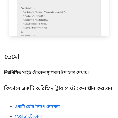
ডেমো
নিম্নলিখিত সাইট টোকেন স্থাপনার উদাহরণ দেখায়।
কিভাবে একটি অরিজিন ট্রায়াল টোকেন প্রদান করবেন
একটি মেটা ট্যাগে টোকেন
হেডারে টোকেন