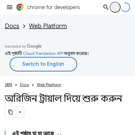
Docs
Web Platform
এই পৃষ্ঠাটি
Cloud Translation API
অনুবাদ করেছে।
হোম
Docs
Web Platform
অরিজিন ট্রায়াল দিয়ে শুরু করুন
এই পৃষ্ঠায় যা যা আছে