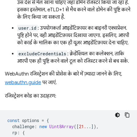
उस देश से मेल खाना चाहिए जहां डोमेन रजिस्टर किया जा रहा है.
इसका इस्तेमाल, eTLD+1 से मैच करने वाले डोमेन की पुष्टि करने
के लिए किया जा सकता है.
user.id
: उपयोगकर्ता आइडेंटिफ़ायर का बाइनरी एक्सप्रेशन.
पुष्टि होने पर, वही आइडेंटिफ़ायर दिखाया जाएगा. इसलिए, आरपी
को कार्ड के मालिक का एक ही यूज़र आइडेंटिफ़ायर देना चाहिए.
excludeCredentials
: क्रेडेंशियल का कलेक्शन, ताकि
आरपी एक ही पुष्टि करने वाले टूल को रजिस्टर करने से बच सके.
WebAuthn रजिस्ट्रेशन की प्रोसेस के बारे में ज़्यादा जानने के लिए,
webauthn.guide
पर जाएं.
रजिस्ट्रेशन कोड का उदाहरण:
const
options
=
{
challenge
:
new
Uint8Array
([
21.
..]),
rp
:
{