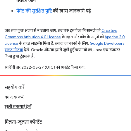
तरीका जानें
पेमेंट की सुरक्षित पुष्टि
की खास जानकारी पढ़ें
जब तक कुछ अलग से न बताया जाए, तब तक इस पेज की सामग्री को
Creative
Commons Attribution 4.0 License
के तहत और कोड के नमूनों को
Apache 2.0
License
के तहत लाइसेंस मिला है. ज़्यादा जानकारी के लिए,
Google Developers
साइट नीतियां
देखें. Oracle और/या इससे जुड़ी हुई कंपनियों का, Java एक रजिस्टर
किया हुआ ट्रेडमार्क है.
आखिरी बार 2022-05-27 (UTC) को अपडेट किया गया.
सहयोग करें
बग दायर करें
खुली समस्याएं देखें
मिलता-जुलता कॉन्टेंट