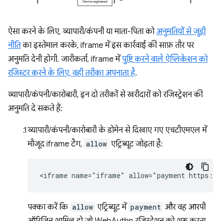
ऐसा करने के लिए, व्यापारी/कंपनी या माता-पिता को
अनुमतियों से जुड़ी
नीति
का इस्तेमाल करके, iframe में इस कार्रवाई की साफ़ तौर पर
अनुमति देनी होगी. जारीकर्ता, iframe में
पुष्टि करने वाले ऐप्लिकेशन को
रजिस्टर करने के लिए, वही तरीका अपनाता है
.
व्यापारी/कंपनी/कारोबारी, इन दो तरीकों से खरीदारों को रजिस्ट्रेशन की
अनुमति दे सकते हैं:
व्यापारी/कंपनी/कारोबारी के डोमेन से दिखाए गए एचटीएमएल में
मौजूद iframe टैग,
allow
एट्रिब्यूट जोड़ता है:
पक्का करें कि
allow
एट्रिब्यूट में
payment
और वह आरपी