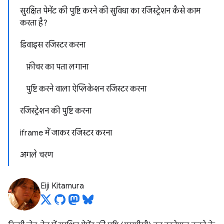
सुरक्षित पेमेंट की पुष्टि करने की सुविधा का रजिस्ट्रेशन कैसे काम
करता है?
डिवाइस रजिस्टर करना
फ़ीचर का पता लगाना
पुष्टि करने वाला ऐप्लिकेशन रजिस्टर करना
रजिस्ट्रेशन की पुष्टि करना
iframe में जाकर रजिस्टर करना
अगले चरण
Eiji Kitamura