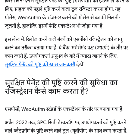
किसी लेन-देन में सुरक्षित पेमेंट की पुष्टि (एसपीसी) का इस्तेमाल करने के
लिए, ग्राहक को पहले पुष्टि करने वाला टूल रजिस्टर करना होगा. यह
प्रोसेस, WebAuthn के रजिस्टर करने की प्रोसेस से काफ़ी मिलती-
जुलती है. हालांकि, इसमें पेमेंट एक्सटेंशन भी जोड़ा गया है.
इस लेख में, रिलीज़ करने वाले बैंकों को एसपीसी रजिस्ट्रेशन को लागू
करने का तरीका बताया गया है. ये बैंक, भरोसेमंद पक्ष (आरपी) के तौर पर
काम करते हैं. उपयोगकर्ता अनुभव के बारे में ज़्यादा जानने के लिए,
सुरक्षित पेमेंट की पुष्टि की खास जानकारी
देखें.
सुरक्षित पेमेंट की पुष्टि करने की सुविधा का
रजिस्ट्रेशन कैसे काम करता है?
एसपीसी, WebAuthn स्टैंडर्ड के एक्सटेंशन के तौर पर बनाया गया है.
अप्रैल 2022 तक, SPC सिर्फ़ डेस्कटॉप पर, उपयोगकर्ता की पुष्टि करने
वाले प्लैटफ़ॉर्म के पुष्टि करने वाले टूल (यूवीपीए) के साथ काम करता है.