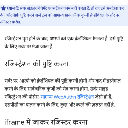
ध्यान दें:
अगर ब्राउज़र में पेमेंट एक्सटेंशन काम नहीं करता है, तो वह इसे अनदेखा कर
देगा और सिर्फ़ पुष्टि करने वाले टूल को सामान्य सार्वजनिक कुंजी क्रेडेंशियल के तौर पर
रजिस्टर करेगा.
रजिस्ट्रेशन पूरा होने के बाद, आरपी को एक क्रेडेंशियल मिलता है. इसे पुष्टि
के लिए सर्वर पर भेजा जाता है.
रजिस्ट्रेशन की पुष्टि करना
सर्वर पर, आरपी को क्रेडेंशियल की पुष्टि करनी होगी और बाद में इस्तेमाल
करने के लिए सार्वजनिक कुंजी को सेव करना होगा. सर्वर साइड
रजिस्ट्रेशन की प्रोसेस,
सामान्य WebAuthn रजिस्ट्रेशन
जैसी ही है.
एसपीसी का पालन करने के लिए, कुछ और करने की ज़रूरत नहीं है.
iframe में जाकर रजिस्टर करना