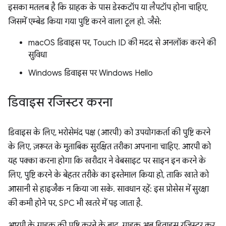
इसका मतलब है कि ग्राहक के पास डेस्कटॉप या लैपटॉप होना चाहिए,
जिसमें एम्बेड किया गया पुष्टि करने वाला टूल हो. जैसे:
macOS डिवाइस पर, Touch ID की मदद से अनलॉक करने की
सुविधा
Windows डिवाइस पर Windows Hello
डिवाइस रजिस्टर करना
डिवाइस के लिए, भरोसेमंद पक्ष (आरपी) को उपयोगकर्ता की पुष्टि करने
के लिए, ज़रूरत के मुताबिक सुरक्षित तरीका अपनाना चाहिए. आरपी को
यह पक्का करना होगा कि खरीदार ने वेबसाइट पर साइन इन करने के
लिए, पुष्टि करने के बेहतर तरीके का इस्तेमाल किया हो, ताकि खाते को
आसानी से हाइजैक न किया जा सके. सावधान रहें: इस प्रोसेस में सुरक्षा
की कमी होने पर, SPC भी खतरे में पड़ जाता है.
आरपी के ग्राहक की पुष्टि करने के बाद, ग्राहक अब डिवाइस रजिस्टर कर