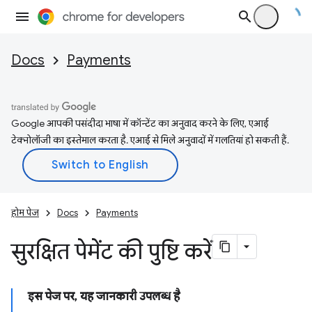
Docs
Payments
Google आपकी पसंदीदा भाषा में कॉन्टेंट का अनुवाद करने के लिए, एआई
टेक्नोलॉजी का इस्तेमाल करता है. एआई से मिले अनुवादों में गलतियां हो सकती हैं.
होम पेज
Docs
Payments
सुरक्षित पेमेंट की पुष्टि करें
इस पेज पर, यह जानकारी उपलब्ध है