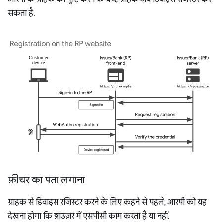
सकता है.
फ़ीचर का पता लगाना
ग्राहक से डिवाइस रजिस्टर करने के लिए कहने से पहले, आरपी को यह
देखना होगा कि ब्राउज़र में एसपीसी काम करता है या नहीं.