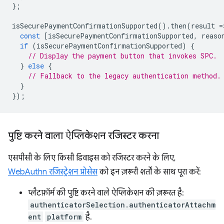
};
isSecurePaymentConfirmationSupported
().
then
(
result
=
const
[
isSecurePaymentConfirmationSupported
,
reaso
if
(
isSecurePaymentConfirmationSupported
)
{
// Display the payment button that invokes SPC.
}
else
{
// Fallback to the legacy authentication method.
}
});
पुष्टि करने वाला ऐप्लिकेशन रजिस्टर करना
एसपीसी के लिए किसी डिवाइस को रजिस्टर करने के लिए,
WebAuthn रजिस्ट्रेशन प्रोसेस
को इन ज़रूरी शर्तों के साथ पूरा करें:
प्लैटफ़ॉर्म की पुष्टि करने वाले ऐप्लिकेशन की ज़रूरत है:
authenticatorSelection.authenticatorAttachm
ent
platform
है.