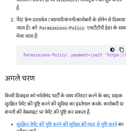
ऑरिजिन शामिल हो जो WebAuthn रजिस्ट्रेशन को शुरू करता
है.
पैरंट फ़्रेम दस्तावेज़ (व्यापारी/कंपनी/कारोबारी के डोमेन से दिखाया
जाता है) को
Permissions-Policy
एचटीटीपी हेडर के साथ
भेजा जाता है:
Permissions-Policy: payment=(self "https://s
अगले चरण
किसी डिवाइस को भरोसेमंद पार्टी के साथ रजिस्टर करने के बाद, ग्राहक
सुरक्षित पेमेंट की पुष्टि करने की सुविधा का इस्तेमाल करके, कारोबारी या
कंपनी की वेबसाइट पर पेमेंट की पुष्टि कर सकता है.
सुरक्षित पेमेंट की पुष्टि करने की सुविधा की मदद से पुष्टि करने
का