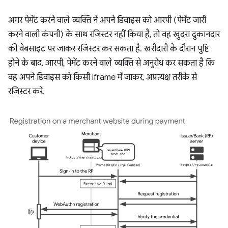
अगर पेमेंट करने वाले व्यक्ति ने अपने डिवाइस को आरपी (पेमेंट जारी
करने वाली कंपनी) के साथ रजिस्टर नहीं किया है, तो वह खुदरा दुकानदार
की वेबसाइट पर जाकर रजिस्टर कर सकता है. खरीदारी के दौरान पुष्टि
होने के बाद, आरपी, पेमेंट करने वाले व्यक्ति से अनुरोध कर सकता है कि
वह अपने डिवाइस को किसी iframe में जाकर, अप्रत्यक्ष तरीके से
रजिस्टर करे.