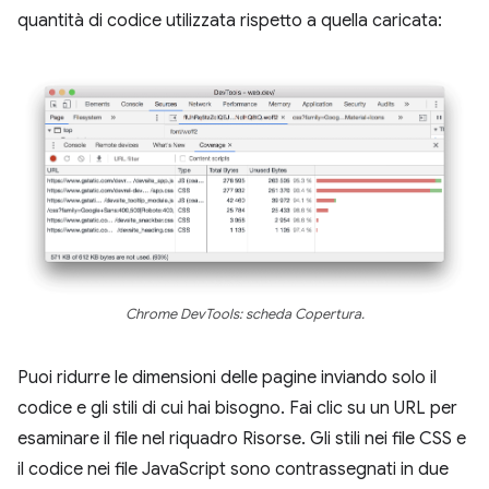
quantità di codice utilizzata rispetto a quella caricata:
Chrome DevTools: scheda Copertura.
Puoi ridurre le dimensioni delle pagine inviando solo il
codice e gli stili di cui hai bisogno. Fai clic su un URL per
esaminare il file nel riquadro Risorse. Gli stili nei file CSS e
il codice nei file JavaScript sono contrassegnati in due