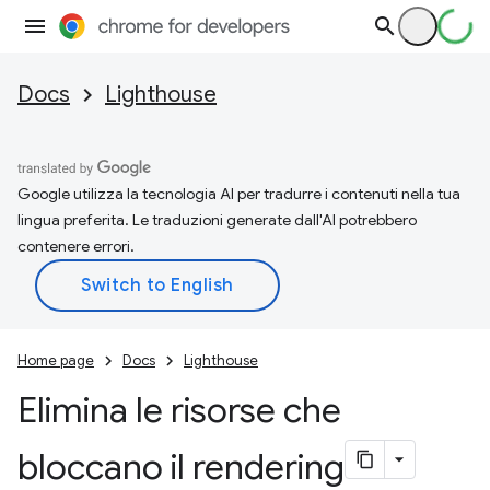
Docs
Lighthouse
Google utilizza la tecnologia AI per tradurre i contenuti nella tua
lingua preferita. Le traduzioni generate dall'AI potrebbero
contenere errori.
Home page
Docs
Lighthouse
Elimina le risorse che
bloccano il rendering