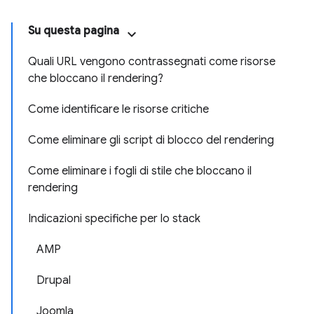
Su questa pagina
Quali URL vengono contrassegnati come risorse
che bloccano il rendering?
Come identificare le risorse critiche
Come eliminare gli script di blocco del rendering
Come eliminare i fogli di stile che bloccano il
rendering
Indicazioni specifiche per lo stack
AMP
Drupal
Joomla