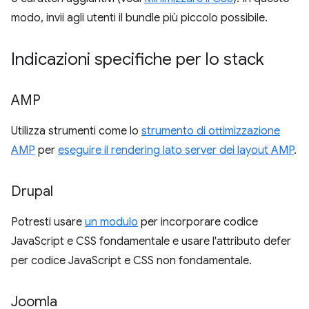
modo, invii agli utenti il bundle più piccolo possibile.
Indicazioni specifiche per lo stack
AMP
Utilizza strumenti come lo
strumento di ottimizzazione
AMP
per
eseguire il rendering lato server dei layout AMP
.
Drupal
Potresti usare
un modulo
per incorporare codice
JavaScript e CSS fondamentale e usare l'attributo defer
per codice JavaScript e CSS non fondamentale.
Joomla