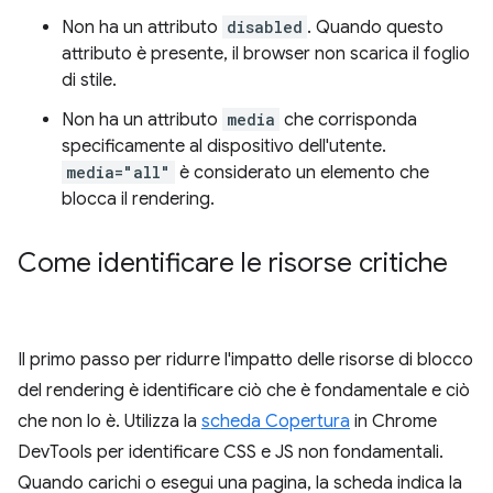
Non ha un attributo
disabled
. Quando questo
attributo è presente, il browser non scarica il foglio
di stile.
Non ha un attributo
media
che corrisponda
specificamente al dispositivo dell'utente.
media="all"
è considerato un elemento che
blocca il rendering.
Come identificare le risorse critiche
Il primo passo per ridurre l'impatto delle risorse di blocco
del rendering è identificare ciò che è fondamentale e ciò
che non lo è. Utilizza la
scheda Copertura
in Chrome
DevTools per identificare CSS e JS non fondamentali.
Quando carichi o esegui una pagina, la scheda indica la