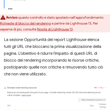
Avviso
:questo controllo è stato spostato nell'approfondimento
Richieste di blocco del rendering
a partire da Lighthouse 13. Per
saperne di più, consulta
Novità di Lighthouse 13
.
La sezione Opportunità del report Lighthouse elenca
tutti gli URL che bloccano la prima visualizzazione della
pagina. L'obiettivo è ridurre l'impatto di questi URL di
blocco del rendering incorporando le risorse critiche,
posticipando quelle non critiche e rimuovendo tutto ciò
che non viene utilizzato.