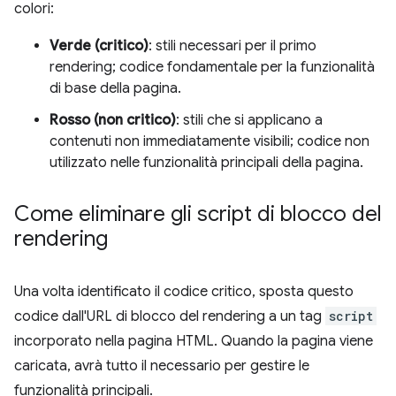
colori:
Verde (critico)
: stili necessari per il primo
rendering; codice fondamentale per la funzionalità
di base della pagina.
Rosso (non critico)
: stili che si applicano a
contenuti non immediatamente visibili; codice non
utilizzato nelle funzionalità principali della pagina.
Come eliminare gli script di blocco del
rendering
Una volta identificato il codice critico, sposta questo
codice dall'URL di blocco del rendering a un tag
script
incorporato nella pagina HTML. Quando la pagina viene
caricata, avrà tutto il necessario per gestire le
funzionalità principali.