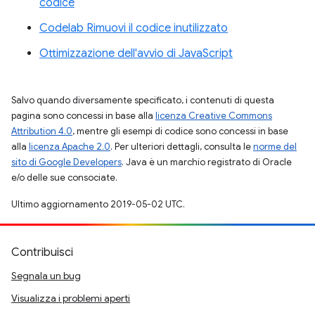
codice
Codelab Rimuovi il codice inutilizzato
Ottimizzazione dell'avvio di JavaScript
Salvo quando diversamente specificato, i contenuti di questa
pagina sono concessi in base alla
licenza Creative Commons
Attribution 4.0
, mentre gli esempi di codice sono concessi in base
alla
licenza Apache 2.0
. Per ulteriori dettagli, consulta le
norme del
sito di Google Developers
. Java è un marchio registrato di Oracle
e/o delle sue consociate.
Ultimo aggiornamento 2019-05-02 UTC.
Contribuisci
Segnala un bug
Visualizza i problemi aperti