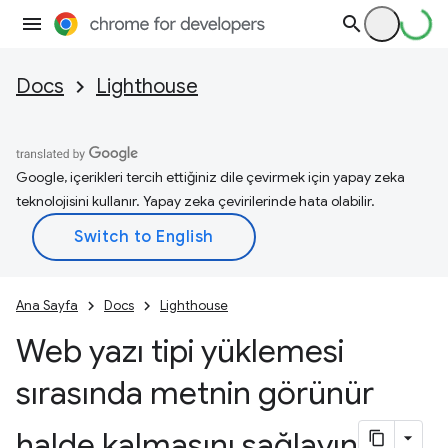
Docs
Lighthouse
Google, içerikleri tercih ettiğiniz dile çevirmek için yapay zeka
teknolojisini kullanır. Yapay zeka çevirilerinde hata olabilir.
Ana Sayfa
Docs
Lighthouse
Web yazı tipi yüklemesi
sırasında metnin görünür
halde kalmasını sağlayın