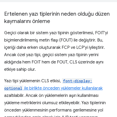
Ertelenen yazı tiplerinin neden olduğu düzen
kaymalarını önleme
Geçici olarak bir sistem yazı tipinin gösterilmesi, FOIT'yi
biçimlendirilmemiş metin flaşı (FOUT) ile değiştirir. Bu,
içeriği daha erken oluşturarak FCP ve LCP'yi iyileştirir.
Ancak özel yazı tipi, geçici sistem yazı tipinin yerini
aldığında hem FOIT hem de FOUT, CLS üzerinde aynı
etkiye sahip olur.
Yazı tipi yüklemenin CLS etkisi,
font-display:
optional
ile birlikte önceden yüklemeler kullanılarak
azaltılabilir. Ancak ön yüklemelerin aşırı kullanılması
yükleme metriklerini olumsuz etkileyebilir. Yazı tiplerinin
önceden yüklenmesinin performans gerilemesine yol