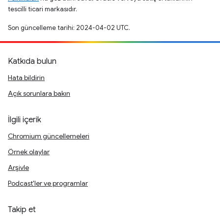
tescilli ticari markasıdır.
Son güncelleme tarihi: 2024-04-02 UTC.
Katkıda bulun
Hata bildirin
Açık sorunlara bakın
İlgili içerik
Chromium güncellemeleri
Örnek olaylar
Arşivle
Podcast'ler ve programlar
Takip et