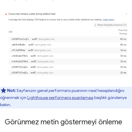
Not:
Sayfanızın genel performans puanının nasıl hesaplandığını
öğrenmek için
Lighthouse performans puanlaması
başlıklı gönderiye
bakın.
Görünmez metin göstermeyi önleme