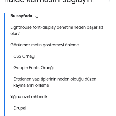
Bu sayfada
Lighthouse font-display denetimi neden başarısız
olur?
Görünmez metin göstermeyi önleme
CSS Örneği
Google Fonts Örneği
Ertelenen yazı tiplerinin neden olduğu düzen
kaymalarını önleme
Yığına özel rehberlik
Drupal