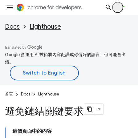
Docs
Lighthouse
Google 會運用 AI 技術將內容翻譯成你偏好的語言，但可能會出
錯。
首頁
Docs
Lighthouse
避免鏈結關鍵要求
這個頁面中的內容