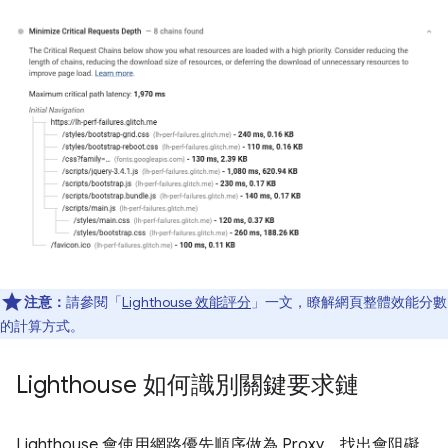
注意：
請參閱「
Lighthouse 效能評分
」一文，瞭解網頁整體效能分數
的計算方式。
Lighthouse 如何識別關鍵要求鏈
Lighthouse 會使用網路優先順序做為 Proxy，找出會阻礙