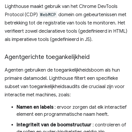
Lighthouse maakt gebruik van het Chrome DevTools
Protocol (CDP)
WebMCP
domein om gebeurtenissen met
betrekking tot de registratie van tools te monitoren. Het
verifieert zowel declaratieve tools (gedefinieerd in HTML)
als imperatieve tools (gedefinieerd in JS).
Agentgerichte toegankelijkheid
Agenten gebruiken de toegankelijkheidsboom als hun
primaire datamodel. Lighthouse filtert een specifieke
subset van toegankelijkheidsaudits die cruciaal zijn voor
interactie met machines, zoals:
Namen en labels
: ervoor zorgen dat elk interactief
element een programmatische naam heeft.
Integriteit van de boomstructuur
: controleren of