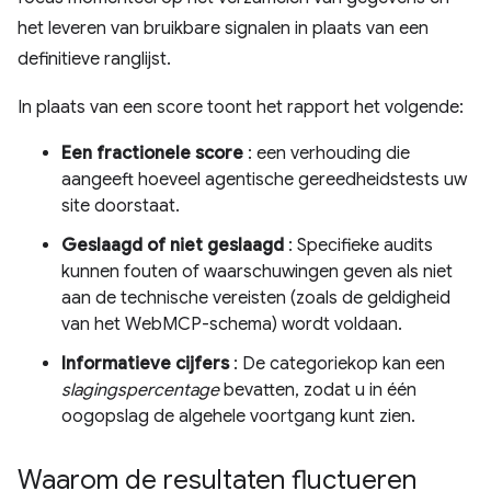
het leveren van bruikbare signalen in plaats van een
definitieve ranglijst.
In plaats van een score toont het rapport het volgende:
Een fractionele score
: een verhouding die
aangeeft hoeveel agentische gereedheidstests uw
site doorstaat.
Geslaagd of niet geslaagd
: Specifieke audits
kunnen fouten of waarschuwingen geven als niet
aan de technische vereisten (zoals de geldigheid
van het WebMCP-schema) wordt voldaan.
Informatieve cijfers
: De categoriekop kan een
slagingspercentage
bevatten, zodat u in één
oogopslag de algehele voortgang kunt zien.
Waarom de resultaten fluctueren