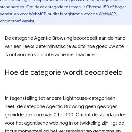
standaarden. Om deze categorie te testen, is Chrome 150 of hoger
vereist, en voor WebMCP-audits is registratie voor de
WebMCP-
originproef
vereist.
De categorie Agentic Browsing beoordeelt aan de hand
van een reeks deterministische audits hoe goed uw site
is ontworpen voor interactie met machines.
Hoe de categorie wordt beoordeeld
In tegenstelling tot andere Lighthouse-categorieën
heeft de categorie Agentic Browsing geen gewogen
gemiddelde score van 0 tot 100. Omdat de standaarden
voor het agentische web nog in ontwikkeling zijn, ligt de
focus momenteel op het verzamelen van gegevens en