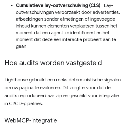
Cumulatieve lay-outverschuiving (CLS)
: Lay-
outverschuivingen veroorzaakt door advertenties,
afbeeldingen zonder afmetingen of ingevoegde
inhoud kunnen elementen verplaatsen tussen het
moment dat een agent ze identificeert en het
moment dat deze een interactie probeert aan te
gaan.
Hoe audits worden vastgesteld
Lighthouse gebruikt een reeks deterministische signalen
om uw pagina te evalueren. Dit zorgt ervoor dat de
audits reproduceerbaar zijn en geschikt voor integratie
in CI/CD-pipelines.
Web
MCP-integratie