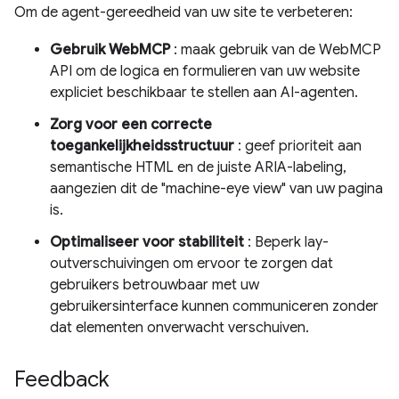
Om de agent-gereedheid van uw site te verbeteren:
Gebruik WebMCP
: maak gebruik van de WebMCP
API om de logica en formulieren van uw website
expliciet beschikbaar te stellen aan AI-agenten.
Zorg voor een correcte
toegankelijkheidsstructuur
: geef prioriteit aan
semantische HTML en de juiste ARIA-labeling,
aangezien dit de "machine-eye view" van uw pagina
is.
Optimaliseer voor stabiliteit
: Beperk lay-
outverschuivingen om ervoor te zorgen dat
gebruikers betrouwbaar met uw
gebruikersinterface kunnen communiceren zonder
dat elementen onverwacht verschuiven.
Feedback