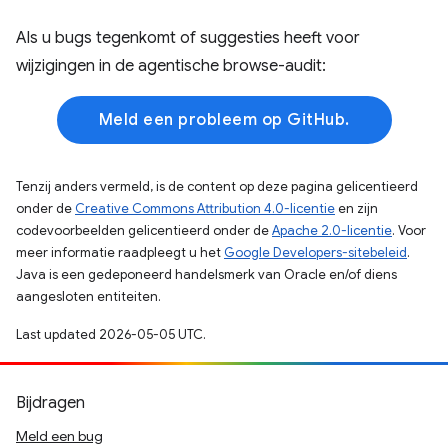
Als u bugs tegenkomt of suggesties heeft voor
wijzigingen in de agentische browse-audit:
Meld een probleem op GitHub.
Tenzij anders vermeld, is de content op deze pagina gelicentieerd
onder de
Creative Commons Attribution 4.0-licentie
en zijn
codevoorbeelden gelicentieerd onder de
Apache 2.0-licentie
. Voor
meer informatie raadpleegt u het
Google Developers-sitebeleid
.
Java is een gedeponeerd handelsmerk van Oracle en/of diens
aangesloten entiteiten.
Last updated 2026-05-05 UTC.
Bijdragen
Meld een bug