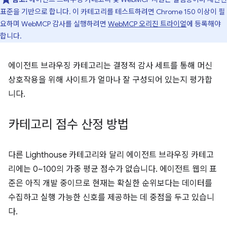
표준을 기반으로 합니다. 이 카테고리를 테스트하려면 Chrome 150 이상이 필
요하며 WebMCP 감사를 실행하려면
WebMCP 오리진 트라이얼
에 등록해야
합니다.
에이전트 브라우징 카테고리는 결정적 감사 세트를 통해 머신
상호작용을 위해 사이트가 얼마나 잘 구성되어 있는지 평가합
니다.
카테고리 점수 산정 방법
다른 Lighthouse 카테고리와 달리 에이전트 브라우징 카테고
리에는 0~100의 가중 평균 점수가 없습니다. 에이전트 웹의 표
준은 아직 개발 중이므로 현재는 확실한 순위보다는 데이터를
수집하고 실행 가능한 신호를 제공하는 데 중점을 두고 있습니
다.