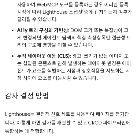
사용하여 WebMCP 도구를 등록하는 경우 이러한 등록
시점에 따라 Lighthouse 스냅샷 중에 캡처되는지 여부가
달라질 수 있습니다.
A11y 트리 구성의 가변성
: DOM 크기 또는 복잡성이 크
게 변경되면 에이전트 탐색의 핵심 측정항목인 접근성 트
리의 구조에 영향을 미칠 수 있습니다.
누적 레이아웃 이동 (CLS)
: 광고, 크기가 없는 이미지 또
는 삽입된 콘텐츠로 인해 발생하는 레이아웃 변경은 에이
전트가 요소를 식별하는 시점과 상호작용을 시도하는 시
점 사이에 요소를 이동시킬 수 있습니다.
감사 결정 방법
Lighthouse는 결정적 신호 세트를 사용하여 페이지를 평가합
니다. 이렇게 하면 감사를 재현할 수 있고 CI/CD 파이프라인에
통합하는 데 적합합니다.