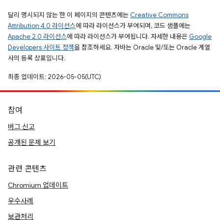
달리 명시되지 않는 한 이 페이지의 콘텐츠에는
Creative Commons
Attribution 4.0 라이선스
에 따라 라이선스가 부여되며, 코드 샘플에는
Apache 2.0 라이선스
에 따라 라이선스가 부여됩니다. 자세한 내용은
Google
Developers 사이트 정책
을 참조하세요. 자바는 Oracle 및/또는 Oracle 계열
사의 등록 상표입니다.
최종 업데이트: 2026-05-05(UTC)
참여
버그 신고
공개된 문제 보기
관련 콘텐츠
Chromium 업데이트
우수사례
보관처리