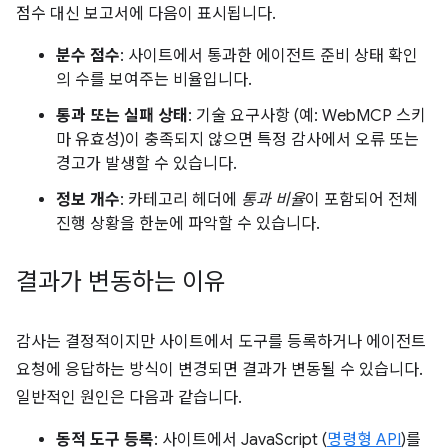
점수 대신 보고서에 다음이 표시됩니다.
분수 점수
: 사이트에서 통과한 에이전트 준비 상태 확인
의 수를 보여주는 비율입니다.
통과 또는 실패 상태
: 기술 요구사항 (예: WebMCP 스키
마 유효성)이 충족되지 않으면 특정 감사에서 오류 또는
경고가 발생할 수 있습니다.
정보 개수
: 카테고리 헤더에
통과 비율
이 포함되어 전체
진행 상황을 한눈에 파악할 수 있습니다.
결과가 변동하는 이유
감사는 결정적이지만 사이트에서 도구를 등록하거나 에이전트
요청에 응답하는 방식이 변경되면 결과가 변동될 수 있습니다.
일반적인 원인은 다음과 같습니다.
동적 도구 등록
: 사이트에서 JavaScript (
명령형 API
)를