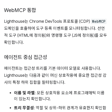
Web
MCP 통합
Lighthouse는 Chrome DevTools 프로토콜 (CDP)
WebMCP
도메인을 호출하여 도구 등록 이벤트를 모니터링합니다. 선언
적 도구 (HTML에 정의됨)와 명령형 도구 (JS에 정의됨)를 모두
확인합니다.
에이전트 중심 접근성
에이전트는 접근성 트리를 기본 데이터 모델로 사용합니다.
Lighthouse는 다음과 같이 머신 상호작용에 중요한 접근성 감
사의 특정 하위 집합을 필터링합니다.
이름 및 라벨
: 모든 상호작용 요소에 프로그래매틱 이름
이 있는지 확인합니다.
트리 무결성
: 역할 및 상위-하위 관계가 유효한지 확인합