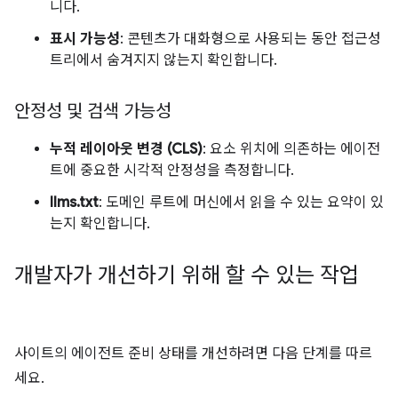
니다.
표시 가능성
: 콘텐츠가 대화형으로 사용되는 동안 접근성
트리에서 숨겨지지 않는지 확인합니다.
안정성 및 검색 가능성
누적 레이아웃 변경 (CLS)
: 요소 위치에 의존하는 에이전
트에 중요한 시각적 안정성을 측정합니다.
llms.txt
: 도메인 루트에 머신에서 읽을 수 있는 요약이 있
는지 확인합니다.
개발자가 개선하기 위해 할 수 있는 작업
사이트의 에이전트 준비 상태를 개선하려면 다음 단계를 따르
세요.