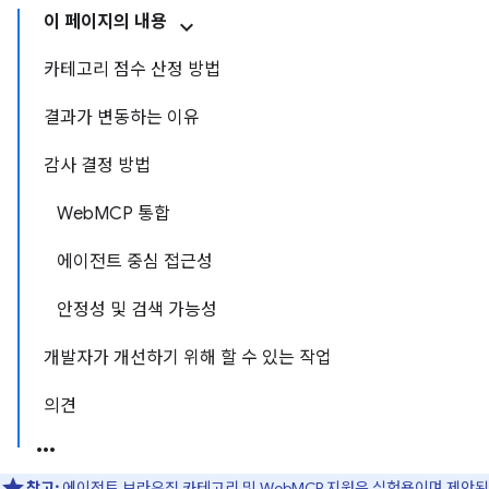
이 페이지의 내용
카테고리 점수 산정 방법
결과가 변동하는 이유
감사 결정 방법
WebMCP 통합
에이전트 중심 접근성
안정성 및 검색 가능성
개발자가 개선하기 위해 할 수 있는 작업
의견
참고:
에이전트 브라우징 카테고리 및 WebMCP 지원은 실험용이며 제안된