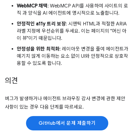
WebMCP 채택
: WebMCP API를 사용하여 사이트의 로
직 과 양식을 AI 에이전트에 명시적으로 노출합니다.
안정적인 a11y 트리 보장
: 시맨틱 HTML과 적절한 ARIA
라벨 지정에 우선순위를 두세요. 이는 페이지의 "머신 아
이 뷰"이기 때문입니다.
안정성을 위한 최적화
: 레이아웃 변경을 줄여 에이전트가
예기치 않게 이동하는 요소 없이 UI와 안정적으로 상호작
용할 수 있도록 합니다.
의견
버그가 발생하거나 에이전트 브라우징 감사 변경에 관한 제안
사항이 있는 경우 다음 단계를 따르세요.
GitHub에서 문제 제출하기