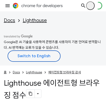
Docs
Lighthouse
Google은 AI 기술을 사용하여 콘텐츠를 사용자의 기본 언어로 번역합니
다. AI 번역에는 오류가 있을 수 있습니다.
홈
Docs
Lighthouse
에이전트형 브라우징 감사
Lighthouse 에이전트형 브라우
징 점수