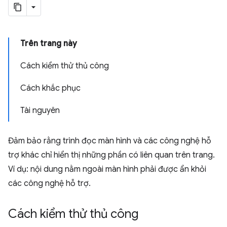
Trên trang này
Cách kiểm thử thủ công
Cách khắc phục
Tài nguyên
Đảm bảo rằng trình đọc màn hình và các công nghệ hỗ
trợ khác chỉ hiển thị những phần có liên quan trên trang.
Ví dụ: nội dung nằm ngoài màn hình phải được ẩn khỏi
các công nghệ hỗ trợ.
Cách kiểm thử thủ công