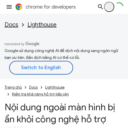
Docs
Lighthouse
Google sử dụng công nghệ AI để dịch nội dung sang ngôn ngữ
bạn ưu tiên. Bản dịch bằng AI có thể có lỗi.
Trang chủ
Docs
Lighthouse
Kiểm tra khả năng hỗ trợ tiếp cận
Nội dung ngoài màn hình bị
ẩn khỏi công nghệ hỗ trợ