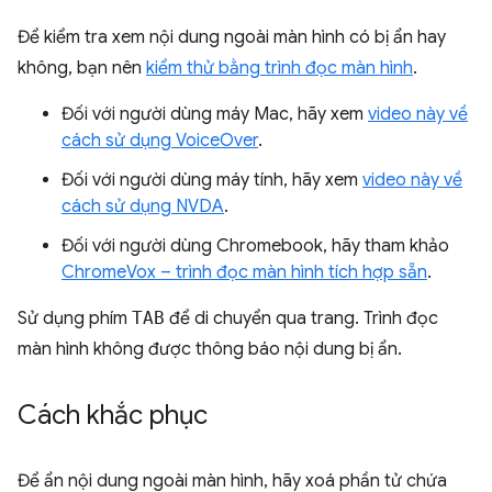
Để kiểm tra xem nội dung ngoài màn hình có bị ẩn hay
không, bạn nên
kiểm thử bằng trình đọc màn hình
.
Đối với người dùng máy Mac, hãy xem
video này về
cách sử dụng VoiceOver
.
Đối với người dùng máy tính, hãy xem
video này về
cách sử dụng NVDA
.
Đối với người dùng Chromebook, hãy tham khảo
ChromeVox – trình đọc màn hình tích hợp sẵn
.
Sử dụng phím
TAB
để di chuyển qua trang. Trình đọc
màn hình không được thông báo nội dung bị ẩn.
Cách khắc phục
Để ẩn nội dung ngoài màn hình, hãy xoá phần tử chứa