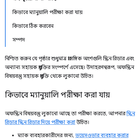
কিভাবে ম্যানুয়ালি পরীক্ষা করা যায়
কিভাবে ঠিক করবেন
সম্পদ
নিশ্চিত করুন যে পৃষ্ঠার শুধুমাত্র প্রাসঙ্গিক অংশগুলি স্ক্রিন রিডার এবং
অন্যান্য সহায়ক প্রযুক্তির সংস্পর্শে এসেছে। উদাহরণস্বরূপ, অফস্ক্রিন
বিষয়বস্তু সহায়ক প্রযুক্তি থেকে লুকানো উচিত।
কিভাবে ম্যানুয়ালি পরীক্ষা করা যায়
অফস্ক্রিন বিষয়বস্তু লুকানো আছে তা পরীক্ষা করতে, আপনার
স্ক্রিন
রিডার স্ক্রিন রিডার দিয়ে পরীক্ষা করা
উচিত।
ম্যাক ব্যবহারকারীদের জন্য,
ভয়েসওভার ব্যবহার করার