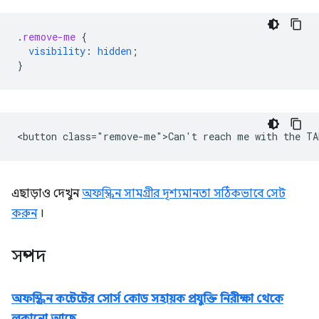
.
remove-me
{
visibility
:
hidden
;
}
এছাড়াও দেখুন
অফস্ক্রিন সামগ্রীর দৃশ্যমানতা সঠিকভাবে সেট
করুন
।
সম্পদ
অফস্ক্রিন কন্টেন্টের সোর্স কোড সহায়ক প্রযুক্তি নিরীক্ষা থেকে