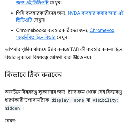
জন্য এই ভিডিওটি
দেখুন।
পিসি ব্যবহারকারীদের জন্য,
NVDA ব্যবহার করার জন্য এই
ভিডিওটি
দেখুন।
Chromebooks ব্যবহারকারীদের জন্য,
ChromeVox,
অন্তর্নির্মিত স্ক্রিন রিডার
দেখুন।
আপনার পৃষ্ঠার মাধ্যমে ট্যাব করতে
TAB
কী ব্যবহার করুন। স্ক্রিন
রিডার লুকানো বিষয়বস্তু ঘোষণা করা উচিত নয়।
কিভাবে ঠিক করবেন
অফস্ক্রিন বিষয়বস্তু লুকানোর জন্য, ট্যাব ক্রম থেকে সেই বিষয়বস্তু
ধারণকারী উপাদানটিকে
display: none
বা
visibility:
hidden
।
যেমন: