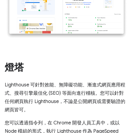
燈塔
Lighthouse 可針對效能、無障礙功能、漸進式網頁應用程
式、搜尋引擎最佳化 (SEO) 等面向進行稽核。您可以針對
任何網頁執行 Lighthouse，不論是公開網頁或需要驗證的
網頁皆可。
您可以透過指令列，在 Chrome 開發人員工具中，或以
Node 模組的形式，執行 Lighthouse 作為 PageSpeed