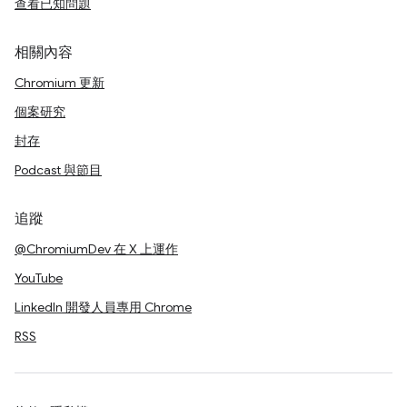
查看已知問題
相關內容
Chromium 更新
個案研究
封存
Podcast 與節目
追蹤
@ChromiumDev 在 X 上運作
YouTube
LinkedIn 開發人員專用 Chrome
RSS