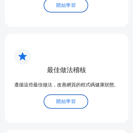
開始學習
star
最佳做法稽核
遵循這些最佳做法，改善網頁的程式碼健康狀態。
開始學習