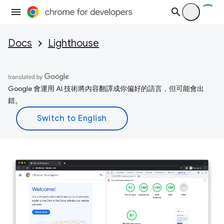
Docs
Lighthouse
Google 會運用 AI 技術將內容翻譯成你偏好的語言，但可能會出
錯。