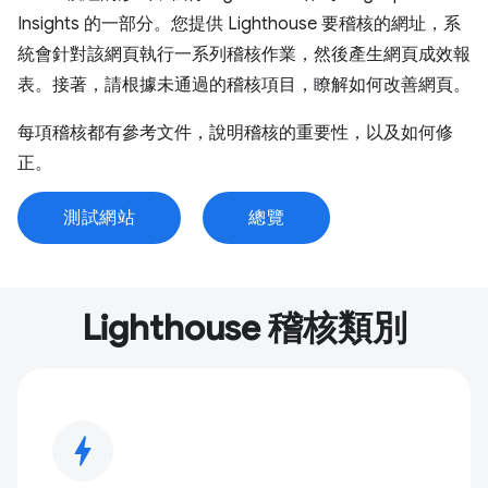
Insights 的一部分。您提供 Lighthouse 要稽核的網址，系
統會針對該網頁執行一系列稽核作業，然後產生網頁成效報
表。接著，請根據未通過的稽核項目，瞭解如何改善網頁。
每項稽核都有參考文件，說明稽核的重要性，以及如何修
正。
測試網站
總覽
Lighthouse 稽核類別
bolt