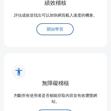
績效稽核
評估成效並找出可以加快網頁載入速度的機會。
開始學習
accessibility
無障礙稽核
判斷所有使用者是否都能存取內容並有效瀏覽網
站。