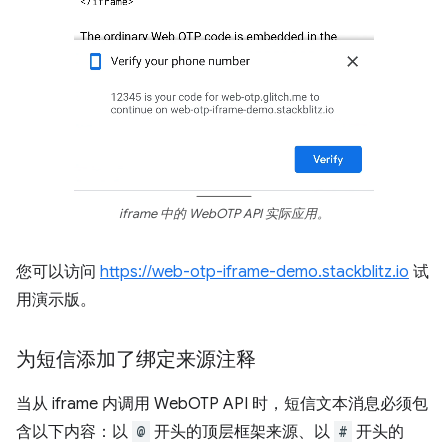
iframe 中的 WebOTP API 实际应用。
您可以访问
https://web-otp-iframe-demo.stackblitz.io
试
用演示版。
为短信添加了绑定来源注释
当从 iframe 内调用 WebOTP API 时，短信文本消息必须包
含以下内容：以
@
开头的顶层框架来源、以
#
开头的