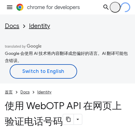
Docs
Identity
Google 会使用 AI 技术将内容翻译成您偏好的语言。AI 翻译可能包
含错误。
首页
Docs
Identity
使用 Web
OTP API 在网页上
验证电话号码