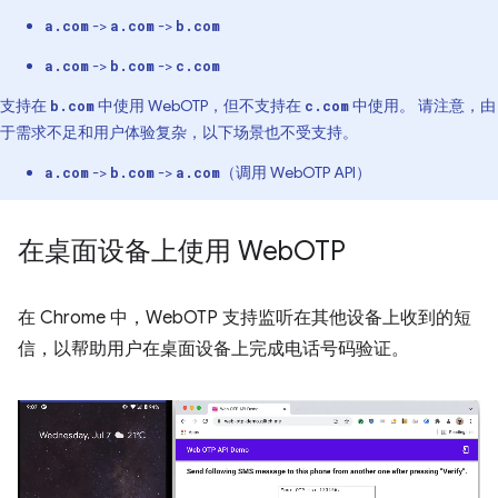
->
->
a.com
a.com
b.com
->
->
a.com
b.com
c.com
支持在
中使用 WebOTP，但不支持在
中使用。 请注意，由
b.com
c.com
于需求不足和用户体验复杂，以下场景也不受支持。
->
->
（调用 WebOTP API）
a.com
b.com
a.com
在桌面设备上使用 Web
OTP
在 Chrome 中，WebOTP 支持监听在其他设备上收到的短
信，以帮助用户在桌面设备上完成电话号码验证。