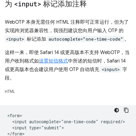
为
<input>
标记添加注释
WebOTP 本身无需任何 HTML 注释即可正常运行，但为了
实现跨浏览器兼容性，我强烈建议您向用户输入 OTP 的
<input>
标记添加
autocomplete="one-time-code"
。
这样一来，即使 Safari 14 或更高版本不支持 WebOTP，当
用户收到格式如
设置短信格式
中所述的短信时，Safari 14
或更高版本也会建议用户使用 OTP 自动填充
<input>
字
段。
HTML
<form>

  <input autocomplete="one-time-code" required/>

  <input type="submit">
