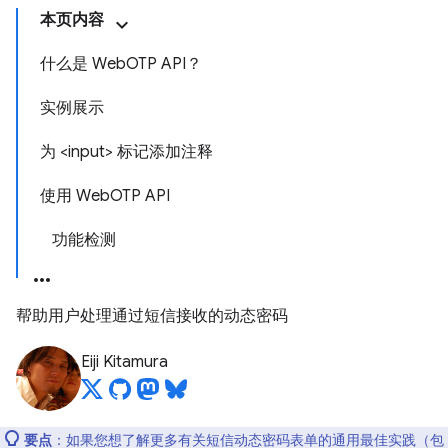
本页内容
什么是 WebOTP API？
实例展示
为 <input> 标记添加注释
使用 WebOTP API
功能检测
帮助用户处理通过短信接收的动态密码
Eiji Kitamura
要点
：如果您想了解更多有关短信动态密码表单的通用最佳实践（包