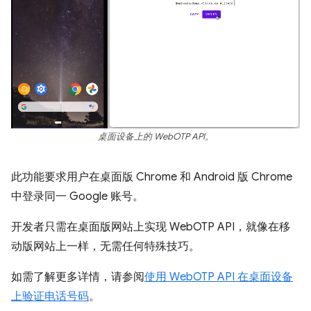
桌面设备上的 WebOTP API。
此功能要求用户在桌面版 Chrome 和 Android 版 Chrome
中登录同一 Google 账号。
开发者只需在桌面版网站上实现 WebOTP API，就像在移
动版网站上一样，无需任何特殊技巧。
如需了解更多详情，请参阅
使用 WebOTP API 在桌面设备
上验证电话号码
。