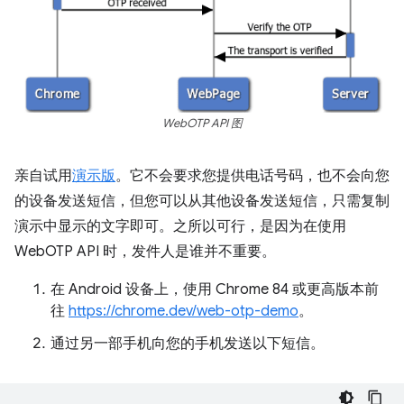
WebOTP API 图
亲自试用
演示版
。它不会要求您提供电话号码，也不会向您
的设备发送短信，但您可以从其他设备发送短信，只需复制
演示中显示的文字即可。之所以可行，是因为在使用
WebOTP API 时，发件人是谁并不重要。
在 Android 设备上，使用 Chrome 84 或更高版本前
往
https://chrome.dev/web-otp-demo
。
通过另一部手机向您的手机发送以下短信。