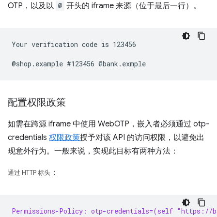
OTP，以及以
@
开头的 iframe 来源（位于最后一行）。
Your verification code is 123456

配置权限政策
如需在跨源 iframe 中使用 WebOTP，嵌入者必须通过 otp-
credentials
权限政策
授予对该 API 的访问权限，以避免出
现意外行为。一般来说，实现此目标有两种方法：
：
通过 HTTP 标头
Permissions-Policy: otp-credentials=(self "https://b