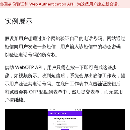
多重身份验证和
Web Authentication API
）为这些用户建立新会话。
实例展示
假设某用户想通过某个网站验证自己的电话号码。网站通过
短信向用户发送一条短信，用户输入该短信中的动态密码，
以验证电话号码的所有权。
借助 WebOTP API，用户只需点按一下即可完成这些步
骤，如视频所示。收到短信后，系统会弹出底部工作表，提
示用户验证其电话号码。在底部工作表中点击
验证
按钮后，
浏览器会将 OTP 粘贴到表单中，然后提交表单，而无需用
户按
继续
。