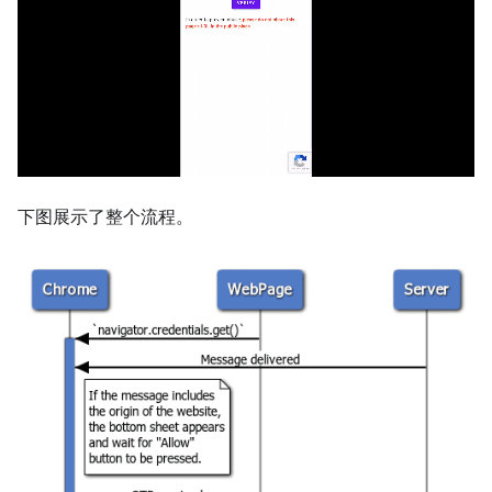
下图展示了整个流程。