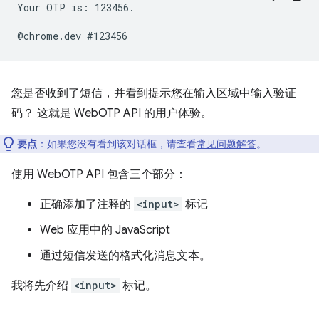
Your OTP is: 123456.

您是否收到了短信，并看到提示您在输入区域中输入验证
码？ 这就是 WebOTP API 的用户体验。
要点
：如果您没有看到该对话框，请查看
常见问题解答
。
使用 WebOTP API 包含三个部分：
正确添加了注释的
<input>
标记
Web 应用中的 JavaScript
通过短信发送的格式化消息文本。
我将先介绍
<input>
标记。