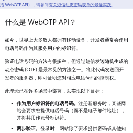
括 WebOTP API），请参阅
有关短信动态密码表单的最佳实践
。
什么是 Web
OTP API？
如今，世界上大多数人都拥有移动设备，开发者通常会使用
电话号码作为其服务用户的标识符。
验证电话号码的方法有很多种，但通过短信发送随机生成的
动态密码 (OTP) 是最常见的方法之一。将此代码发送回开
发者的服务器，即可证明您对相应电话号码的控制权。
此理念已在许多场景中部署，以实现以下目标：
作为用户标识符的电话号码。
注册新服务时，某些网
站会要求您提供电话号码（而不是电子邮件地址），
并将其用作账号标识符。
两步验证
。登录时，网站除了要求提供密码或其他知