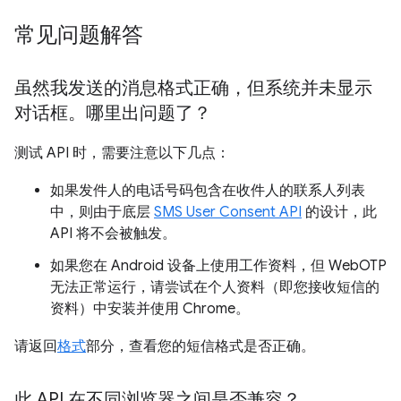
常见问题解答
虽然我发送的消息格式正确，但系统并未显示
对话框。哪里出问题了？
测试 API 时，需要注意以下几点：
如果发件人的电话号码包含在收件人的联系人列表
中，则由于底层
SMS User Consent API
的设计，此
API 将不会被触发。
如果您在 Android 设备上使用工作资料，但 WebOTP
无法正常运行，请尝试在个人资料（即您接收短信的
资料）中安装并使用 Chrome。
请返回
格式
部分，查看您的短信格式是否正确。
此 API 在不同浏览器之间是否兼容？