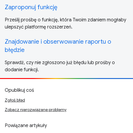
Zaproponuj funkcję
Prześlij prośbę o funkcję, która Twoim zdaniem mogłaby
ulepszyć platformę rozszerzeń.
Znajdowanie i obserwowanie raportu o
błędzie
Sprawdź, czy nie zgłoszono już błędu lub prośby o
dodanie funkcji.
Opublikuj coś
Zgłoś błąd
Zobacz nierozwiązane problemy
Powiązane artykuły