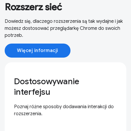
Rozszerz sieć
Dowiedz się, dlaczego rozszerzenia są tak wydajne i jak
możesz dostosować przeglądarkę Chrome do swoich
potrzeb.
Więcej informacji
Dostosowywanie
interfejsu
Poznaj różne sposoby dodawania interakcji do
rozszerzenia.