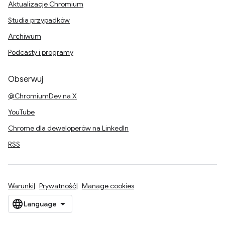
Aktualizacje Chromium
Studia przypadków
Archiwum
Podcasty i programy
Obserwuj
@ChromiumDev na X
YouTube
Chrome dla deweloperów na LinkedIn
RSS
Warunki
Prywatność
Manage cookies