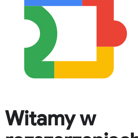
Witamy w