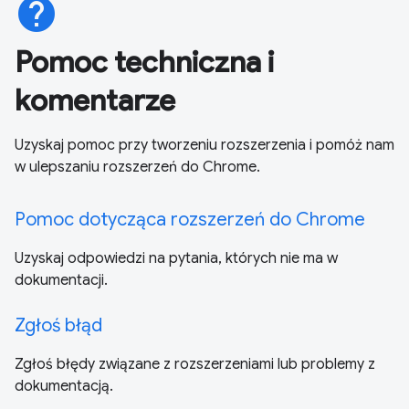
help
Pomoc techniczna i
komentarze
Uzyskaj pomoc przy tworzeniu rozszerzenia i pomóż nam
w ulepszaniu rozszerzeń do Chrome.
Pomoc dotycząca rozszerzeń do Chrome
Uzyskaj odpowiedzi na pytania, których nie ma w
dokumentacji.
Zgłoś błąd
Zgłoś błędy związane z rozszerzeniami lub problemy z
dokumentacją.