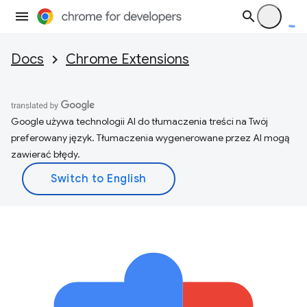
Docs
Chrome Extensions
Google używa technologii AI do tłumaczenia treści na Twój
preferowany język. Tłumaczenia wygenerowane przez AI mogą
zawierać błędy.