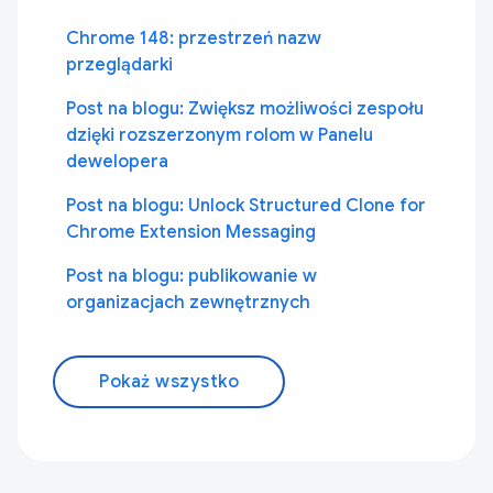
Chrome 148: przestrzeń nazw
przeglądarki
Post na blogu: Zwiększ możliwości zespołu
dzięki rozszerzonym rolom w Panelu
dewelopera
Post na blogu: Unlock Structured Clone for
Chrome Extension Messaging
Post na blogu: publikowanie w
organizacjach zewnętrznych
Pokaż wszystko