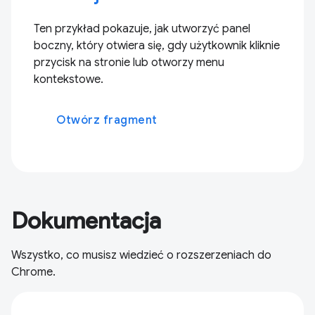
Ten przykład pokazuje, jak utworzyć panel
boczny, który otwiera się, gdy użytkownik kliknie
przycisk na stronie lub otworzy menu
kontekstowe.
Otwórz fragment
Dokumentacja
Wszystko, co musisz wiedzieć o rozszerzeniach do
Chrome.