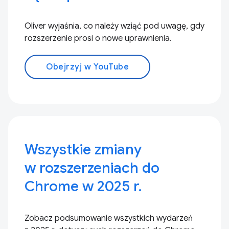
Oliver wyjaśnia, co należy wziąć pod uwagę, gdy
rozszerzenie prosi o nowe uprawnienia.
Obejrzyj w YouTube
Wszystkie zmiany
w rozszerzeniach do
Chrome w 2025 r.
Zobacz podsumowanie wszystkich wydarzeń