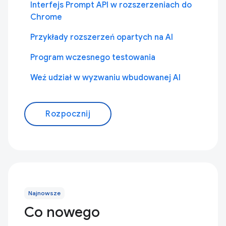
Interfejs Prompt API w rozszerzeniach do
Chrome
Przykłady rozszerzeń opartych na AI
Program wczesnego testowania
Weź udział w wyzwaniu wbudowanej AI
Rozpocznij
Najnowsze
Co nowego