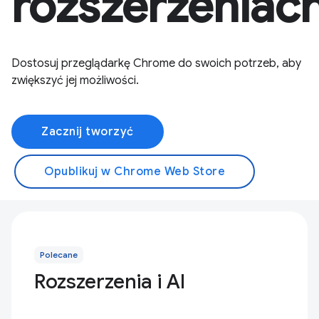
rozszerzeniac
Dostosuj przeglądarkę Chrome do swoich potrzeb, aby
zwiększyć jej możliwości.
Zacznij tworzyć
Opublikuj w Chrome Web Store
Polecane
Rozszerzenia i AI