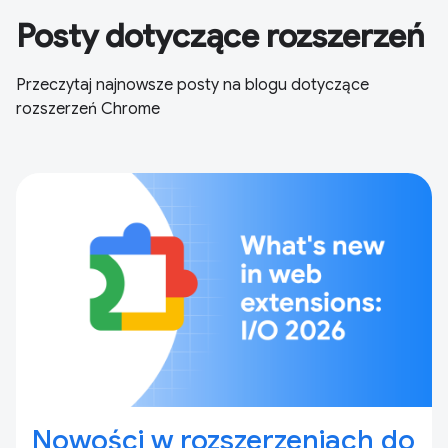
Posty dotyczące rozszerzeń
Przeczytaj najnowsze posty na blogu dotyczące
rozszerzeń Chrome
Nowości w rozszerzeniach do