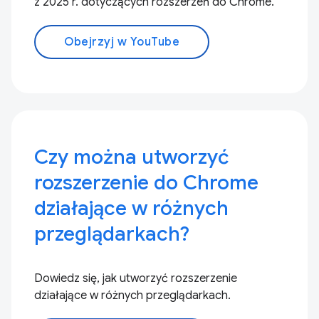
z 2025 r. dotyczących rozszerzeń do Chrome.
Obejrzyj w YouTube
Czy można utworzyć
rozszerzenie do Chrome
działające w różnych
przeglądarkach?
Dowiedz się, jak utworzyć rozszerzenie
działające w różnych przeglądarkach.