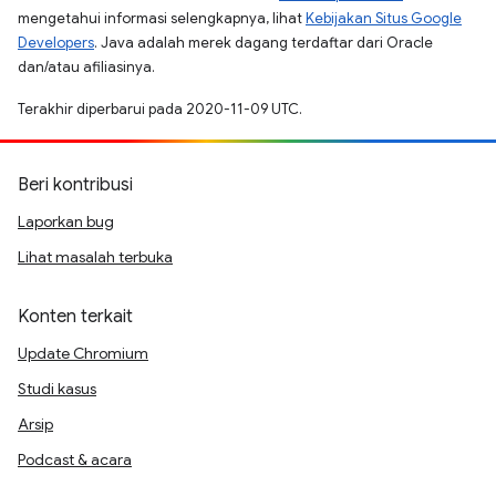
mengetahui informasi selengkapnya, lihat
Kebijakan Situs Google
Developers
. Java adalah merek dagang terdaftar dari Oracle
dan/atau afiliasinya.
Terakhir diperbarui pada 2020-11-09 UTC.
Beri kontribusi
Laporkan bug
Lihat masalah terbuka
Konten terkait
Update Chromium
Studi kasus
Arsip
Podcast & acara