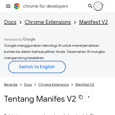
Docs
Chrome Extensions
Manifest V2
Google menggunakan teknologi AI untuk menerjemahkan
konten ke dalam bahasa pilihan Anda. Terjemahan AI mungkin
mengandung kesalahan.
Beranda
Docs
Chrome Extensions
Manifest V2
Tentang Manifes V2