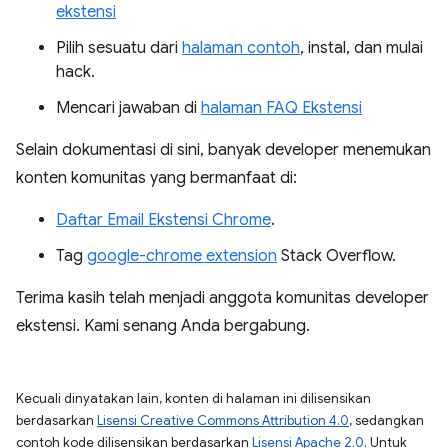
ekstensi
Pilih sesuatu dari
halaman contoh
, instal, dan mulai
hack.
Mencari jawaban di
halaman FAQ Ekstensi
Selain dokumentasi di sini, banyak developer menemukan
konten komunitas yang bermanfaat di:
Daftar Email Ekstensi Chrome
.
Tag
google-chrome extension
Stack Overflow.
Terima kasih telah menjadi anggota komunitas developer
ekstensi. Kami senang Anda bergabung.
Kecuali dinyatakan lain, konten di halaman ini dilisensikan
berdasarkan
Lisensi Creative Commons Attribution 4.0
, sedangkan
contoh kode dilisensikan berdasarkan
Lisensi Apache 2.0
. Untuk