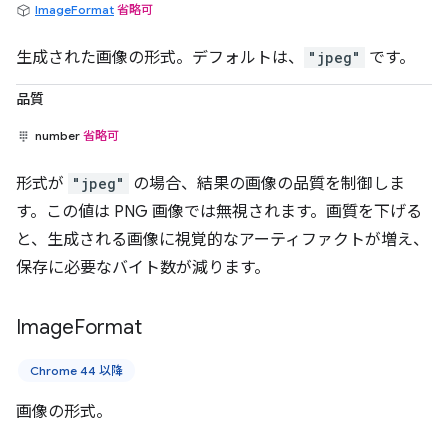
ImageFormat
省略可
生成された画像の形式。デフォルトは、
"jpeg"
です。
品質
number
省略可
形式が
"jpeg"
の場合、結果の画像の品質を制御しま
す。この値は PNG 画像では無視されます。画質を下げる
と、生成される画像に視覚的なアーティファクトが増え、
保存に必要なバイト数が減ります。
Image
Format
Chrome 44 以降
画像の形式。