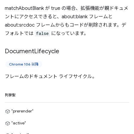
matchAboutBlank が true の場合、拡張機能が親ドキュメ
ントにアクセスできると、about:blank フレームと
about:srcdoc フレームからもコードが削除されます。デ
フォルトでは
false
になっています。
Document
Lifecycle
Chrome 106 以降
フレームのドキュメント ライフサイクル。
列挙型
"prerender"
"active"