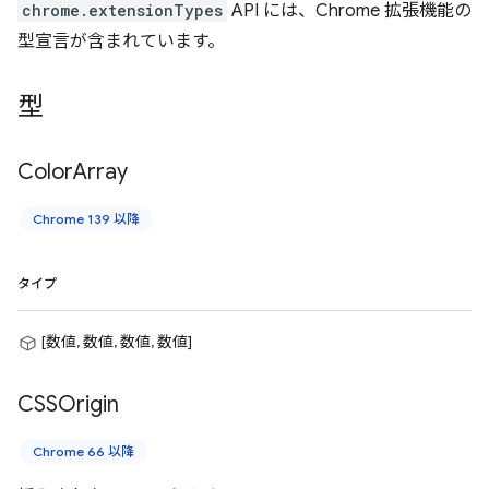
chrome.extensionTypes
API には、Chrome 拡張機能の
型宣言が含まれています。
型
Color
Array
Chrome 139 以降
タイプ
[数値, 数値, 数値, 数値]
CSSOrigin
Chrome 66 以降