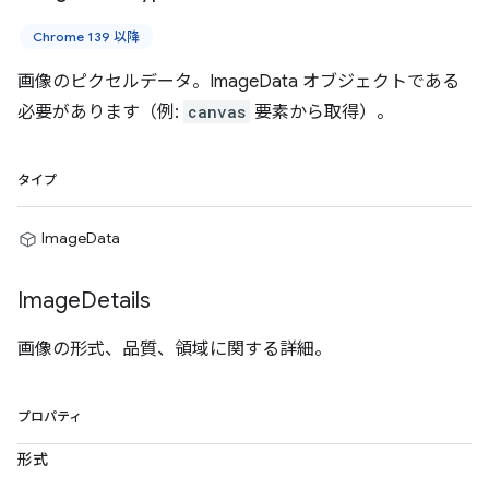
Chrome 139 以降
画像のピクセルデータ。ImageData オブジェクトである
必要があります（例:
canvas
要素から取得）。
タイプ
ImageData
Image
Details
画像の形式、品質、領域に関する詳細。
プロパティ
形式