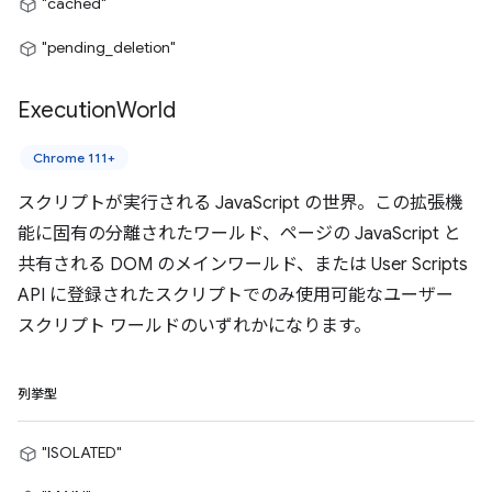
"cached"
"pending_deletion"
Execution
World
Chrome 111+
スクリプトが実行される JavaScript の世界。この拡張機
能に固有の分離されたワールド、ページの JavaScript と
共有される DOM のメインワールド、または User Scripts
API に登録されたスクリプトでのみ使用可能なユーザー
スクリプト ワールドのいずれかになります。
列挙型
"ISOLATED"