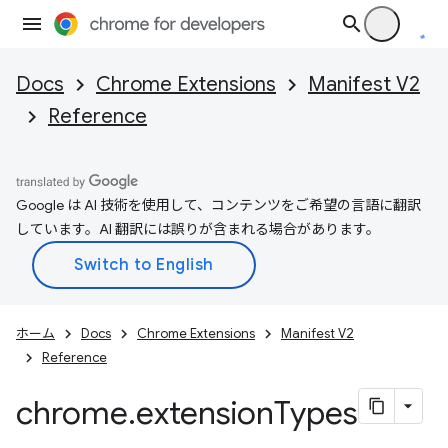
Docs
Chrome Extensions
Manifest V2
Reference
Google は AI 技術を使用して、コンテンツをご希望の言語に翻訳
しています。AI 翻訳には誤りが含まれる場合があります。
ホーム
Docs
Chrome Extensions
Manifest V2
Reference
chrome
.
extension
Types