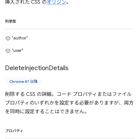
挿入された CSS の
オリジン
。
列挙型
"author"
"user"
Delete
Injection
Details
Chrome 87 以降
削除する CSS の詳細。コード プロパティまたはファイル
プロパティのいずれかを設定する必要がありますが、両方
を同時に設定することはできません。
プロパティ