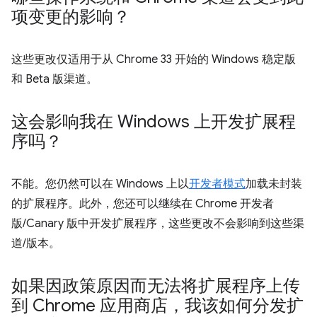
项变更的影响？
这些更改仅适用于从 Chrome 33 开始的 Windows 稳定版
和 Beta 版渠道。
这会影响我在 Windows 上开发扩展程
序吗？
不能。您仍然可以在 Windows 上以
开发者模式
加载未封装
的扩展程序。此外，您还可以继续在 Chrome 开发者
版/Canary 版中开发扩展程序，这些更改不会影响到这些渠
道/版本。
如果因政策原因而无法将扩展程序上传
到 Chrome 应用商店，我该如何分发扩