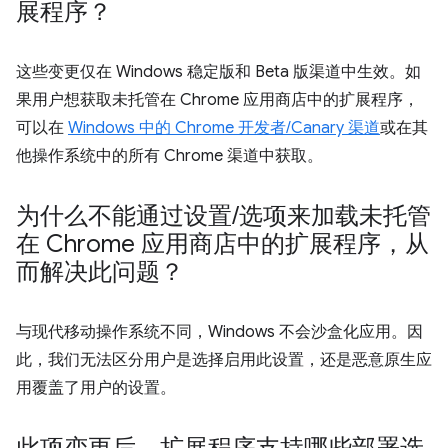
展程序？
这些变更仅在 Windows 稳定版和 Beta 版渠道中生效。如
果用户想获取未托管在 Chrome 应用商店中的扩展程序，
可以在
Windows 中的 Chrome 开发者/Canary 渠道
或在其
他操作系统中的所有 Chrome 渠道中获取。
为什么不能通过设置
/
选项来加载未托管
在 Chrome 应用商店中的扩展程序，从
而解决此问题？
与现代移动操作系统不同，Windows 不会沙盒化应用。因
此，我们无法区分用户是选择启用此设置，还是恶意原生应
用覆盖了用户的设置。