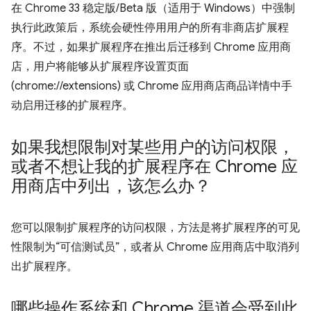
在 Chrome 33 稳定版/Beta 版（适用于 Windows）中强制
执行此政策后，系统会硬性停用用户的所有非商店扩展程
序。不过，如果扩展程序在推出后迁移到 Chrome 应用商
店，用户将能够从扩展程序设置页面
(chrome://extensions) 或 Chrome 应用商店商品详情中手
动启用迁移的扩展程序。
如果我想限制对某些用户的访问权限，
或者不想让我的扩展程序在 Chrome 应
用商店中列出，该怎么办？
您可以限制扩展程序的访问权限，方法是将扩展程序的可见
性限制为“可信测试员”，或者从 Chrome 应用商店中取消列
出扩展程序。
哪些操作系统和 Chrome 渠道会受到此