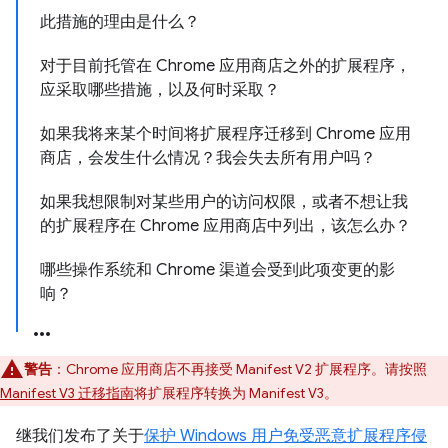
此措施的理由是什么？
对于目前托管在 Chrome 应用商店之外的扩展程序，
应采取哪些措施，以及何时采取？
如果我将来某个时间将扩展程序迁移到 Chrome 应用
商店，会发生什么情况？我会失去所有用户吗？
如果我想限制对某些用户的访问权限，或者不想让我
的扩展程序在 Chrome 应用商店中列出，该怎么办？
哪些操作系统和 Chrome 渠道会受到此项变更的影
响？
警告
：Chrome 应用商店不再接受 Manifest V2 扩展程序。请按照
Manifest V3 迁移指南
将扩展程序转换为 Manifest V3。
继我们发布了关于
保护 Windows 用户免受恶意扩展程序侵