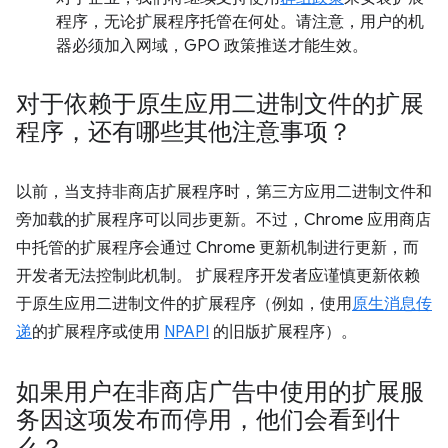
程序，无论扩展程序托管在何处。请注意，用户的机
器必须加入网域，GPO 政策推送才能生效。
对于依赖于原生应用二进制文件的扩展
程序，还有哪些其他注意事项？
以前，当支持非商店扩展程序时，第三方应用二进制文件和
旁加载的扩展程序可以同步更新。不过，Chrome 应用商店
中托管的扩展程序会通过 Chrome 更新机制进行更新，而
开发者无法控制此机制。 扩展程序开发者应谨慎更新依赖
于原生应用二进制文件的扩展程序（例如，使用
原生消息传
递
的扩展程序或使用
NPAPI
的旧版扩展程序）。
如果用户在非商店广告中使用的扩展服
务因这项发布而停用，他们会看到什