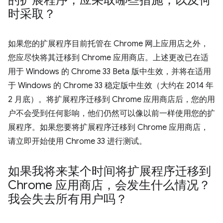
的扩展程序，应采取哪些措施，以及何
时采取？
如果您的扩展程序目前托管在 Chrome 网上应用店之外，
您应尽快将其迁移到 Chrome 应用商店。上述更改已在适
用于 Windows 的 Chrome 33 Beta 版中生效，并将在适用
于 Windows 的 Chrome 33 稳定版中生效（大约在 2014 年
2 月底）。将扩展程序迁移到 Chrome 应用商店后，您的用
户不会受到任何影响，他们仍然可以像以前一样使用您的扩
展程序。如果您要将扩展程序迁移到 Chrome 应用商店，
请立即开始使用 Chrome 33 进行测试。
如果我将来某个时间将扩展程序迁移到
Chrome 应用商店，会发生什么情况？
我会失去所有用户吗？