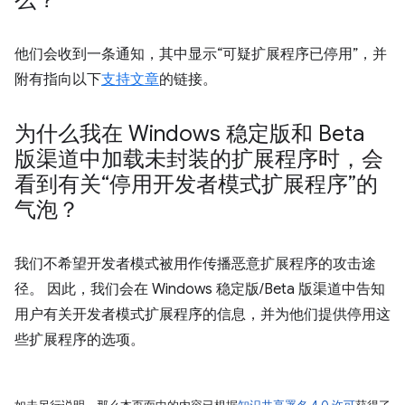
么？
他们会收到一条通知，其中显示“可疑扩展程序已停用”，并
附有指向以下
支持文章
的链接。
为什么我在 Windows 稳定版和 Beta
版渠道中加载未封装的扩展程序时，会
看到有关“停用开发者模式扩展程序”的
气泡？
我们不希望开发者模式被用作传播恶意扩展程序的攻击途
径。 因此，我们会在 Windows 稳定版/Beta 版渠道中告知
用户有关开发者模式扩展程序的信息，并为他们提供停用这
些扩展程序的选项。