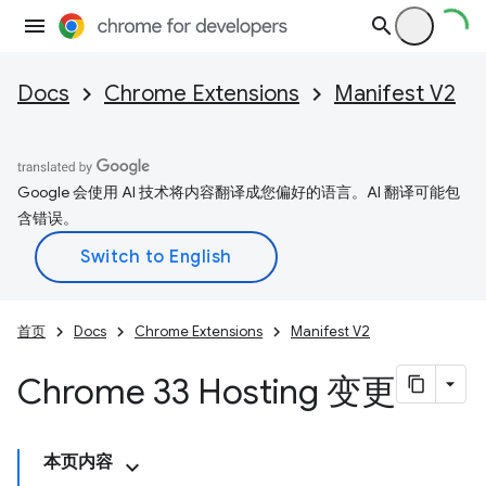
Docs
Chrome Extensions
Manifest V2
Google 会使用 AI 技术将内容翻译成您偏好的语言。AI 翻译可能包
含错误。
首页
Docs
Chrome Extensions
Manifest V2
Chrome 33 Hosting 变更
本页内容