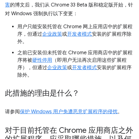
害
的博文后，我们从 Chrome 33 Beta 版和稳定版开始，针
对 Windows 强制执行以下变更：
用户只能安装托管在 Chrome 网上应用店中的扩展程
序，但通过
企业政策
或
开发者模式
安装的扩展程序除
外。
之前已安装但未托管在 Chrome 应用商店中的扩展程
序将被
硬性停用
（即用户无法再次启用这些扩展程
序），但通过
企业政策
或
开发者模式
安装的扩展程序
除外。
此措施的理由是什么？
请参阅
保护 Windows 用户免遭恶意扩展程序的侵扰
。
对于目前托管在 Chrome 应用商店之外