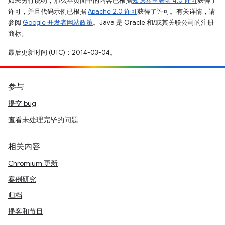
如未另行说明，那么本页面中的内容已根据
知识共享署名 4.0 许可
获得了
许可，并且代码示例已根据
Apache 2.0 许可
获得了许可。有关详情，请
参阅
Google 开发者网站政策
。Java 是 Oracle 和/或其关联公司的注册
商标。
最后更新时间 (UTC)：2014-03-04。
参与
提交 bug
查看未处理完毕的问题
相关内容
Chromium 更新
案例研究
归档
播客和节目