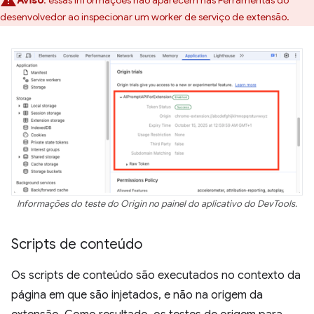
desenvolvedor ao inspecionar um worker de serviço de extensão.
Informações do teste do Origin no painel do aplicativo do DevTools.
Scripts de conteúdo
Os scripts de conteúdo são executados no contexto da
página em que são injetados, e não na origem da