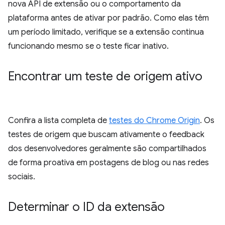
nova API de extensão ou o comportamento da
plataforma antes de ativar por padrão. Como elas têm
um período limitado, verifique se a extensão continua
funcionando mesmo se o teste ficar inativo.
Encontrar um teste de origem ativo
Confira a lista completa de
testes do Chrome Origin
. Os
testes de origem que buscam ativamente o feedback
dos desenvolvedores geralmente são compartilhados
de forma proativa em postagens de blog ou nas redes
sociais.
Determinar o ID da extensão