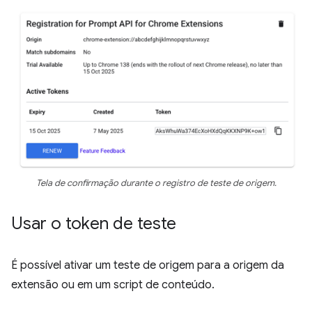
Tela de confirmação durante o registro de teste de origem.
Usar o token de teste
É possível ativar um teste de origem para a origem da
extensão ou em um script de conteúdo.