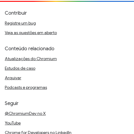
Contribuir
Registre um bug
Veja as questões em aberto
Conteúdo relacionado
Atualizações do Chromium
Estudos de caso
Arquivar
Podcasts e programas
Seguir
@ChromiumDev no X
YouTube
Chrome for Developers no LinkedIn