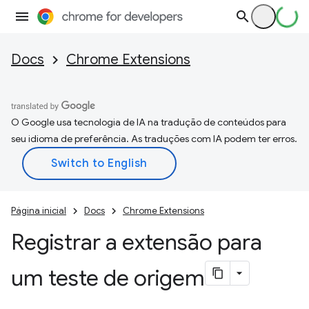
Docs
Chrome Extensions
O Google usa tecnologia de IA na tradução de conteúdos para
seu idioma de preferência. As traduções com IA podem ter erros.
Página inicial
Docs
Chrome Extensions
Registrar a extensão para
um teste de origem