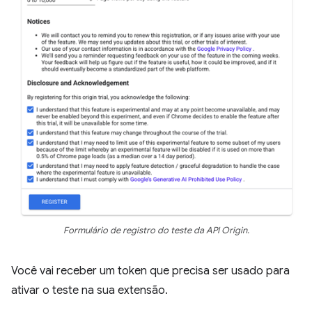
Formulário de registro do teste da API Origin.
Você vai receber um token que precisa ser usado para
ativar o teste na sua extensão.