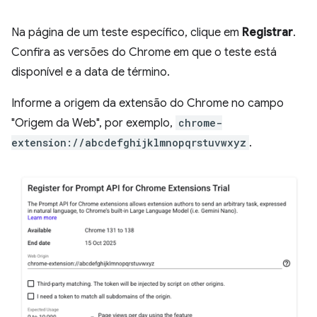
Na página de um teste específico, clique em
Registrar
.
Confira as versões do Chrome em que o teste está
disponível e a data de término.
Informe a origem da extensão do Chrome no campo
"Origem da Web", por exemplo,
chrome-
extension://abcdefghijklmnopqrstuvwxyz
.