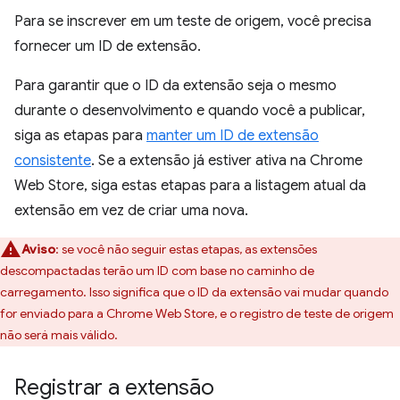
Para se inscrever em um teste de origem, você precisa
fornecer um ID de extensão.
Para garantir que o ID da extensão seja o mesmo
durante o desenvolvimento e quando você a publicar,
siga as etapas para
manter um ID de extensão
consistente
. Se a extensão já estiver ativa na Chrome
Web Store, siga estas etapas para a listagem atual da
extensão em vez de criar uma nova.
Aviso
:
se você não seguir estas etapas, as extensões
descompactadas terão um ID com base no caminho de
carregamento. Isso significa que o ID da extensão vai mudar quando
for enviado para a Chrome Web Store, e o registro de teste de origem
não será mais válido.
Registrar a extensão