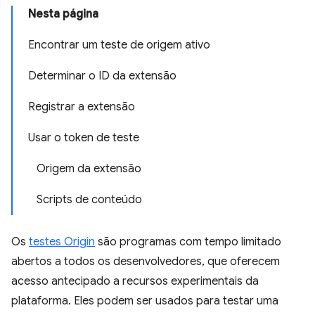
Nesta página
Encontrar um teste de origem ativo
Determinar o ID da extensão
Registrar a extensão
Usar o token de teste
Origem da extensão
Scripts de conteúdo
Os
testes Origin
são programas com tempo limitado
abertos a todos os desenvolvedores, que oferecem
acesso antecipado a recursos experimentais da
plataforma. Eles podem ser usados para testar uma