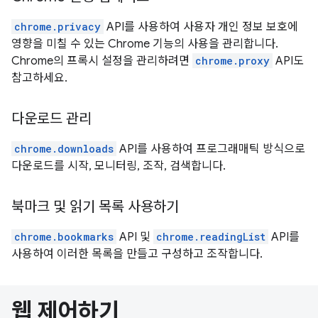
chrome.privacy
API를 사용하여 사용자 개인 정보 보호에
영향을 미칠 수 있는 Chrome 기능의 사용을 관리합니다.
Chrome의 프록시 설정을 관리하려면
chrome.proxy
API도
참고하세요.
다운로드 관리
chrome.downloads
API를 사용하여 프로그래매틱 방식으로
다운로드를 시작, 모니터링, 조작, 검색합니다.
북마크 및 읽기 목록 사용하기
chrome.bookmarks
API 및
chrome.readingList
API를
사용하여 이러한 목록을 만들고 구성하고 조작합니다.
웹 제어하기