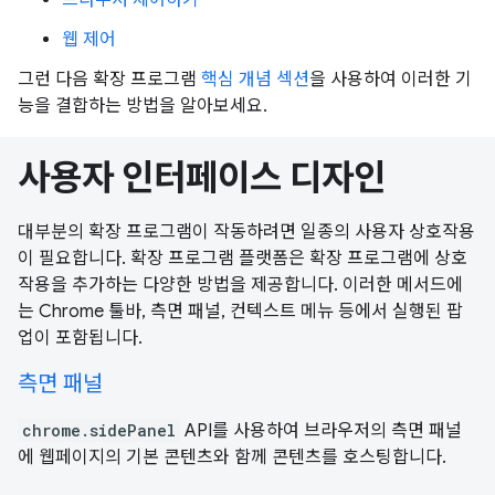
웹 제어
그런 다음 확장 프로그램
핵심 개념 섹션
을 사용하여 이러한 기
능을 결합하는 방법을 알아보세요.
사용자 인터페이스 디자인
대부분의 확장 프로그램이 작동하려면 일종의 사용자 상호작용
이 필요합니다. 확장 프로그램 플랫폼은 확장 프로그램에 상호
작용을 추가하는 다양한 방법을 제공합니다. 이러한 메서드에
는 Chrome 툴바, 측면 패널, 컨텍스트 메뉴 등에서 실행된 팝
업이 포함됩니다.
측면 패널
chrome.sidePanel
API를 사용하여 브라우저의 측면 패널
에 웹페이지의 기본 콘텐츠와 함께 콘텐츠를 호스팅합니다.