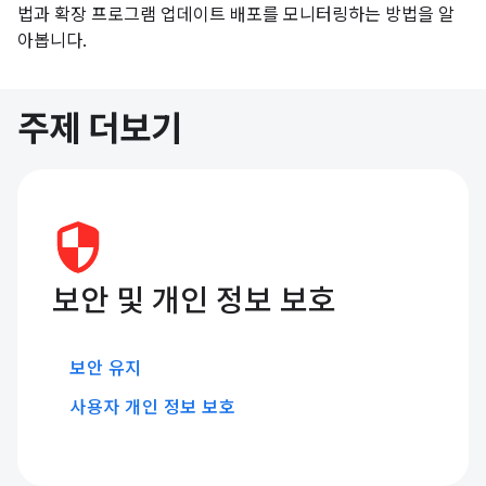
법과 확장 프로그램 업데이트 배포를 모니터링하는 방법을 알
아봅니다.
주제 더보기
보안 및 개인 정보 보호
보안 유지
사용자 개인 정보 보호