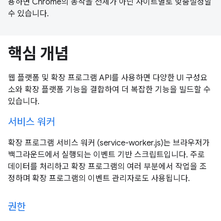
용하면 Chrome의 동작을 전체가 아닌 사이트별로 맞춤설정할
수 있습니다.
핵심 개념
웹 플랫폼 및 확장 프로그램 API를 사용하면 다양한 UI 구성요
소와 확장 플랫폼 기능을 결합하여 더 복잡한 기능을 빌드할 수
있습니다.
서비스 워커
확장 프로그램 서비스 워커 (service-worker.js)는 브라우저가
백그라운드에서 실행되는 이벤트 기반 스크립트입니다. 주로
데이터를 처리하고 확장 프로그램의 여러 부분에서 작업을 조
정하며 확장 프로그램의 이벤트 관리자로도 사용됩니다.
권한