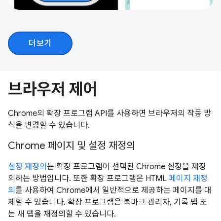
더보기
브라우저 제어
Chrome의 확장 프로그램 API를 사용하면 브라우저의 작동 방
식을 변경할 수 있습니다.
Chrome 페이지 및 설정 재정의
설정 재정의
는 확장 프로그램이 선택된 Chrome 설정을 재정
의하는 방법입니다. 또한 확장 프로그램은 HTML
페이지 재정
의
를 사용하여 Chrome에서 일반적으로 제공하는 페이지를 대
체할 수 있습니다. 확장 프로그램은 북마크 관리자, 기록 탭 또
는 새 탭을 재정의할 수 있습니다.