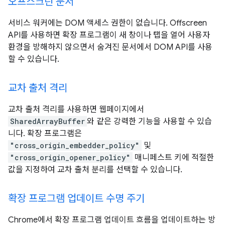
오프스크린 문서
서비스 워커에는 DOM 액세스 권한이 없습니다. Offscreen
API를 사용하면 확장 프로그램이 새 창이나 탭을 열어 사용자
환경을 방해하지 않으면서 숨겨진 문서에서 DOM API를 사용
할 수 있습니다.
교차 출처 격리
교차 출처 격리를 사용하면 웹페이지에서
SharedArrayBuffer
와 같은 강력한 기능을 사용할 수 있습
니다. 확장 프로그램은
"cross_origin_embedder_policy"
및
"cross_origin_opener_policy"
매니페스트 키에 적절한
값을 지정하여 교차 출처 분리를 선택할 수 있습니다.
확장 프로그램 업데이트 수명 주기
Chrome에서 확장 프로그램 업데이트 흐름을 업데이트하는 방