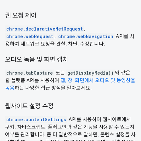
웹 요청 제어
chrome.declarativeNetRequest
,
chrome.webRequest
,
chrome.webNavigation
API를 사
용하여 네트워크 요청을 관찰, 차단, 수정합니다.
오디오 녹음 및 화면 캡처
chrome.tabCapture
또는
getDisplayMedia()
와 같은
웹 플랫폼 API를 사용하여
탭, 창, 화면에서 오디오 및 동영상을
녹음
하는 다양한 접근 방식을 알아보세요.
웹사이트 설정 수정
chrome.contentSettings
API를 사용하여 웹사이트에서
쿠키, 자바스크립트, 플러그인과 같은 기능을 사용할 수 있는지
여부를 관리합니다. 좀 더 일반적으로 말하면, 콘텐츠 설정을 사