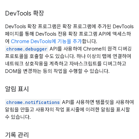
DevTools 확장
DevTools 확장 프로그램은 확장 프로그램에 추가된 DevTools
페이지를 통해 DevTools 전용 확장 프로그램 API에 액세스하
여
Chrome DevTools에 기능을 추가
합니다.
chrome.debugger
API를 사용하여 Chrome의 원격 디버깅
프로토콜을 호출할 수도 있습니다. 하나 이상의 탭에 연결하여
네트워크 상호작용을 계측하고 자바스크립트를 디버그하고
DOM을 변경하는 등의 작업을 수행할 수 있습니다.
알림 표시
chrome.notifications
API를 사용하면 템플릿을 사용하여
알림을 만들고 사용자의 작업 표시줄에 이러한 알림을 표시할
수 있습니다.
기록 관리