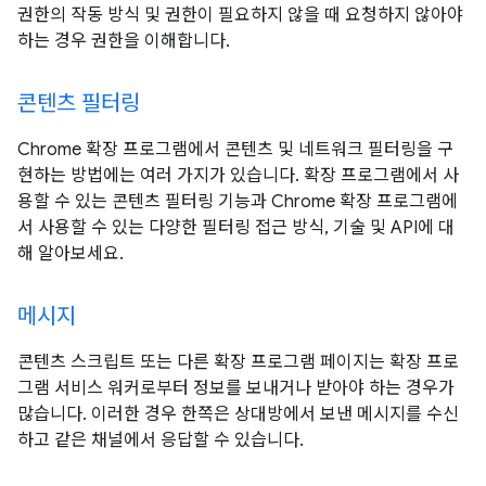
권한의 작동 방식 및 권한이 필요하지 않을 때 요청하지 않아야
하는 경우 권한을 이해합니다.
콘텐츠 필터링
Chrome 확장 프로그램에서 콘텐츠 및 네트워크 필터링을 구
현하는 방법에는 여러 가지가 있습니다. 확장 프로그램에서 사
용할 수 있는 콘텐츠 필터링 기능과 Chrome 확장 프로그램에
서 사용할 수 있는 다양한 필터링 접근 방식, 기술 및 API에 대
해 알아보세요.
메시지
콘텐츠 스크립트 또는 다른 확장 프로그램 페이지는 확장 프로
그램 서비스 워커로부터 정보를 보내거나 받아야 하는 경우가
많습니다. 이러한 경우 한쪽은 상대방에서 보낸 메시지를 수신
하고 같은 채널에서 응답할 수 있습니다.