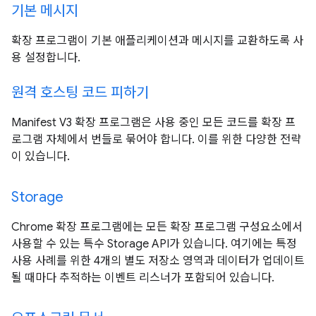
기본 메시지
확장 프로그램이 기본 애플리케이션과 메시지를 교환하도록 사
용 설정합니다.
원격 호스팅 코드 피하기
Manifest V3 확장 프로그램은 사용 중인 모든 코드를 확장 프
로그램 자체에서 번들로 묶어야 합니다. 이를 위한 다양한 전략
이 있습니다.
Storage
Chrome 확장 프로그램에는 모든 확장 프로그램 구성요소에서
사용할 수 있는 특수 Storage API가 있습니다. 여기에는 특정
사용 사례를 위한 4개의 별도 저장소 영역과 데이터가 업데이트
될 때마다 추적하는 이벤트 리스너가 포함되어 있습니다.