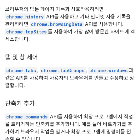
브라우저의 방문 페이지 기록과 상호작용하려면
chrome.history
API를 사용하고 기타 인터넷 사용 기록을
관리하려면
chrome.browsingData
API를 사용합니다.
chrome.topSites
를 사용하여 가장 많이 방문한 사이트에 액
세스합니다.
탭 및 창 제어
chrome.tabs
,
chrome.tabGroups
,
chrome.windows
과
같은 API를 사용하여 사용자의 브라우저를 만들고 수정하고 정
렬합니다.
단축키 추가
chrome.commands
API를 사용하여 확장 프로그램에서 작업
을 트리거하는 단축키를 추가합니다. 예를 들어 바로가기를 추
가하여 브라우저 작업을 열거나 확장 프로그램에 명령어를 전
송할 수 있습니다.