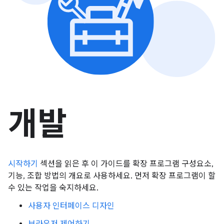
개발
시작하기
섹션을 읽은 후 이 가이드를 확장 프로그램 구성요소,
기능, 조합 방법의 개요로 사용하세요. 먼저 확장 프로그램이 할
수 있는 작업을 숙지하세요.
사용자 인터페이스 디자인
브라우저 제어하기