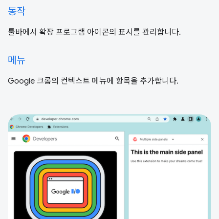
동작
툴바에서 확장 프로그램 아이콘의 표시를 관리합니다.
메뉴
Google 크롬의 컨텍스트 메뉴에 항목을 추가합니다.