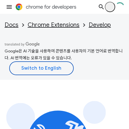
Docs
Chrome Extensions
Develop
Google은 AI 기술을 사용하여 콘텐츠를 사용자의 기본 언어로 번역합니
다. AI 번역에는 오류가 있을 수 있습니다.