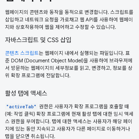
웹페이지의 콘텐츠와 동작을 동적으로 변경합니다. 스크립트를
삽입하고 네트워크 요청을 가로채고 웹 API를 사용하여 웹페이
지와 상호작용하여 웹을 제어하고 수정할 수 있습니다.
자바스크립트 및 CSS 삽입
콘텐츠 스크립트
는 웹페이지 내에서 실행되는 파일입니다. 표
준 DOM (Document Object Model)을 사용하여 브라우저에
서 방문하는 웹페이지의 세부정보를 읽고, 변경하고, 정보를 상
위 확장 프로그램에 전달합니다.
활성 탭에 액세스
"activeTab"
권한은 사용자가 확장 프로그램을 호출할 때
(예: 작업 클릭) 확장 프로그램에 현재 활성 탭에 대한 임시 액세
스 권한을 부여합니다. 탭에 대한 액세스는 사용자가 해당 페이
지에 있는 동안 지속되고 사용자가 다른 페이지로 이동하거나
탭을 닫으면 취소됩니다.