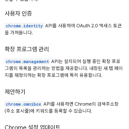
사용자 인증
chrome.identity
API를 사용하여 OAuth 2.0 액세스 토큰
을 가져옵니다.
확장 프로그램 관리
chrome.management
API는 설치되어 실행 중인 확장 프로
그램의 목록을 관리하는 방법을 제공합니다. 내장된 새 탭 페이
지를 재정의하는 확장 프로그램에 특히 유용합니다.
제안하기
chrome.omnibox
API를 사용하면 Chrome의 검색주소창
(주소 표시줄)에 키워드를 등록할 수 있습니다.
Chrome 설정 업데이트