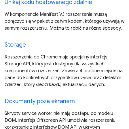
Unikaj kodu hostowanego zdalnie
W komponencie Manifest V3 rozszerzenia muszą
połączyć się w pakiet z całym kodem, którego używają w
samym rozszerzeniu. Można to robić na różne sposoby.
Storage
Rozszerzenia do Chrome mają specjalny interfejs
Storage API, który jest dostępny dla wszystkich
komponentów rozszerzeń. Zawiera 4 osobne miejsce na
dane do konkretnych przypadków użycia oraz detektor
zdarzeń, który śledzi każdą aktualizację danych.
Dokumenty poza ekranem
Skrypty service worker nie mają dostępu do modelu
DOM. Interfejs Offscreen API umożliwia rozszerzeniu
korzystanie z interfejsów DOM API w ukrytym