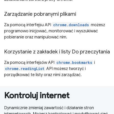
Zarządzanie pobranymi plikami
Za pomocą interfejsu API
chrome.downloads
możesz
programowo inicjować, monitorować i wyszukiwać
pobieranie oraz manipulować nim.
Korzystanie z zakładek i listy Do przeczytania
Za pomocą interfejsów API
chrome.bookmarks
i
chrome.readingList
API możesz tworzyć i
porządkować te listy oraz nimi zarządzać.
Kontroluj internet
Dynamicznie zmieniaj zawartość i działanie stron