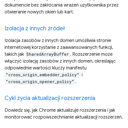
dokumencie bez zakłócania wrażeń użytkownika przez
otwieranie nowych okien lub kart.
Izolacja z innych źródeł
Izolacja zasobów z innych domen umożliwia stronie
internetowej korzystanie z zaawansowanych funkcji,
takich jak
SharedArrayBuffer
. Rozszerzenie może
włączyć izolację zasobów z innych domen, określając
odpowiednie wartości kluczy manifestu
"cross_origin_embedder_policy"
i
"cross_origin_opener_policy"
.
Cykl życia aktualizacji rozszerzenia
Dowiedz się, jak Chrome aktualizuje rozszerzenia i jak
monitorować rozpowszechnianie aktualizacji rozszerzeń.