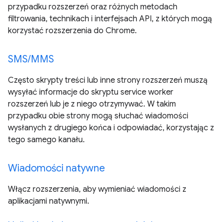
przypadku rozszerzeń oraz różnych metodach
filtrowania, technikach i interfejsach API, z których mogą
korzystać rozszerzenia do Chrome.
SMS/MMS
Często skrypty treści lub inne strony rozszerzeń muszą
wysyłać informacje do skryptu service worker
rozszerzeń lub je z niego otrzymywać. W takim
przypadku obie strony mogą słuchać wiadomości
wysłanych z drugiego końca i odpowiadać, korzystając z
tego samego kanału.
Wiadomości natywne
Włącz rozszerzenia, aby wymieniać wiadomości z
aplikacjami natywnymi.