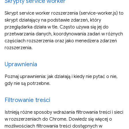
Skrypty service worker
Skrypt service worker rozszerzenia (service-worker.js) to
skrypt działający na podstawie zdarzeń, który
przeglądarka działa w tle. Często używa się jej do
przetwarzania danych, koordynowania zadań w różnych
częściach rozszerzenia oraz jako menedżera zdarzeń
rozszerzenia.
Uprawnienia
Poznaj uprawnienia: jak działają i kiedy nie pytać o nie,
gdy nie są potrzebne.
Filtrowanie treści
Istnieją różne sposoby wdrażania filtrowania treści i sieci
w rozszerzeniach do Chrome. Dowiedz się więcej o
możliwościach filtrowania treści dostępnych w