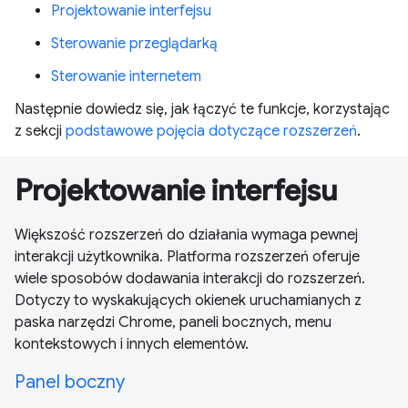
Projektowanie interfejsu
Sterowanie przeglądarką
Sterowanie internetem
Następnie dowiedz się, jak łączyć te funkcje, korzystając
z sekcji
podstawowe pojęcia dotyczące rozszerzeń
.
Projektowanie interfejsu
Większość rozszerzeń do działania wymaga pewnej
interakcji użytkownika. Platforma rozszerzeń oferuje
wiele sposobów dodawania interakcji do rozszerzeń.
Dotyczy to wyskakujących okienek uruchamianych z
paska narzędzi Chrome, paneli bocznych, menu
kontekstowych i innych elementów.
Panel boczny