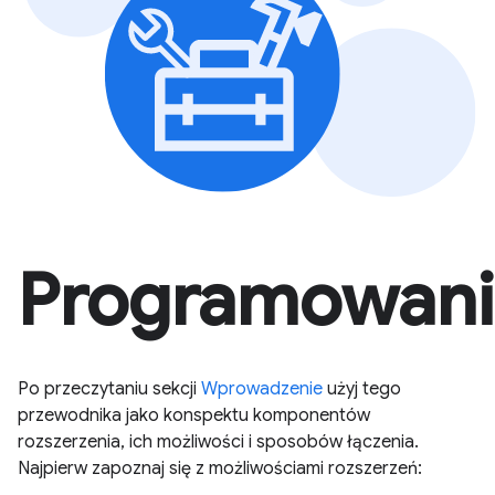
Programowani
Po przeczytaniu sekcji
Wprowadzenie
użyj tego
przewodnika jako konspektu komponentów
rozszerzenia, ich możliwości i sposobów łączenia.
Najpierw zapoznaj się z możliwościami rozszerzeń: