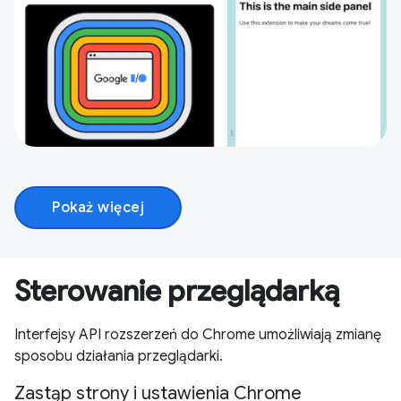
Pokaż więcej
Sterowanie przeglądarką
Interfejsy API rozszerzeń do Chrome umożliwiają zmianę
sposobu działania przeglądarki.
Zastąp strony i ustawienia Chrome