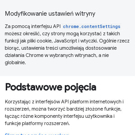
Modyfikowanie ustawień witryny
Za pomocą interfejsu API
chrome.contentSettings
możesz określić, czy strony mogą korzystać z takich
funkcji jak pliki cookie, JavaScript i wtyczki. Ogólnie rzecz
biorąc, ustawienia treści umożliwiają dostosowanie
działania Chrome w wybranych witrynach, a nie
globalnie.
Podstawowe pojęcia
Korzystając z interfejsów API platform internetowych i
rozszerzeń, można tworzyć bardziej złożone funkcje,
łącząc różne komponenty interfejsu użytkownika i
funkcje platformy rozszerzeń.