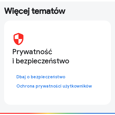
Więcej tematów
Prywatność
i bezpieczeństwo
Dbaj o bezpieczeństwo
Ochrona prywatności użytkowników