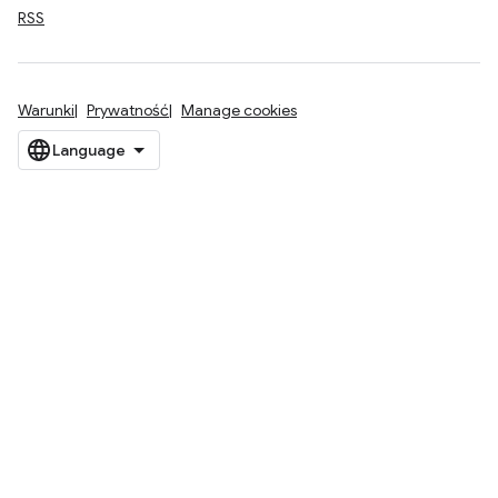
RSS
Warunki
Prywatność
Manage cookies