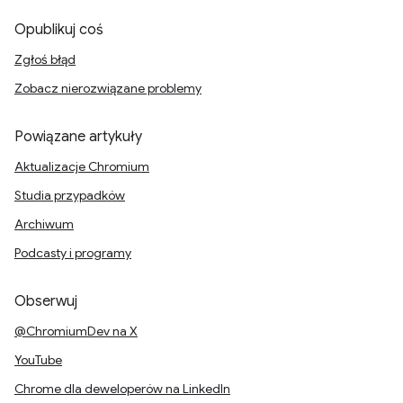
Opublikuj coś
Zgłoś błąd
Zobacz nierozwiązane problemy
Powiązane artykuły
Aktualizacje Chromium
Studia przypadków
Archiwum
Podcasty i programy
Obserwuj
@ChromiumDev na X
YouTube
Chrome dla deweloperów na LinkedIn