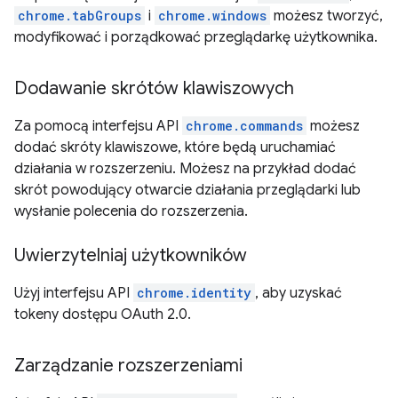
chrome.tabGroups
i
chrome.windows
możesz tworzyć,
modyfikować i porządkować przeglądarkę użytkownika.
Dodawanie skrótów klawiszowych
Za pomocą interfejsu API
chrome.commands
możesz
dodać skróty klawiszowe, które będą uruchamiać
działania w rozszerzeniu. Możesz na przykład dodać
skrót powodujący otwarcie działania przeglądarki lub
wysłanie polecenia do rozszerzenia.
Uwierzytelniaj użytkowników
Użyj interfejsu API
chrome.identity
, aby uzyskać
tokeny dostępu OAuth 2.0.
Zarządzanie rozszerzeniami