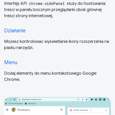
Interfejs API
chrome.sidePanel
służy do hostowania
treści w panelu bocznym przeglądarki obok głównej
treści strony internetowej.
Działanie
Możesz kontrolować wyświetlanie ikony rozszerzenia na
pasku narzędzi.
Menu
Dodaj elementy do menu kontekstowego Google
Chrome.