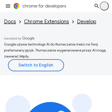
Docs
Chrome Extensions
Develop
Google używa technologii AI do tłumaczenia treści na Twój
preferowany język. Tłumaczenia wygenerowane przez AI mogą
zawierać błędy.