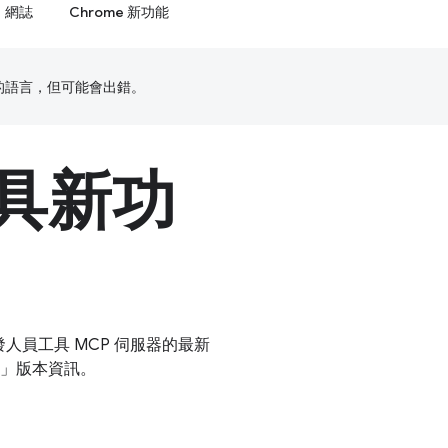
網誌
Chrome 新功能
偏好的語言，但可能會出錯。
具新功
開發人員工具 MCP 伺服器的最新
」版本資訊。