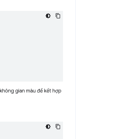
 không gian màu để kết hợp