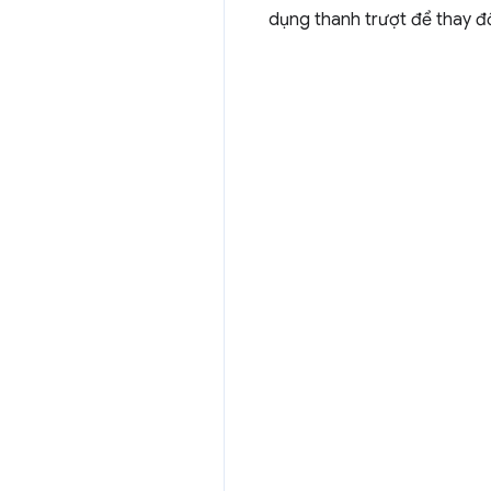
dụng thanh trượt để thay đổ