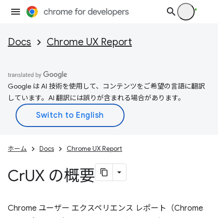
Docs
Chrome UX Report
Google は AI 技術を使用して、コンテンツをご希望の言語に翻訳
しています。AI 翻訳には誤りが含まれる場合があります。
ホーム
Docs
Chrome UX Report
Cr
UX の概要
Chrome ユーザー エクスペリエンス レポート（Chrome