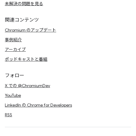
未解決の問題を見る
関連コンテンツ
Chromium のアップデート
事例紹介
アーカイブ
ポッドキャストと番組
フォロー
X での @ChromiumDev
YouTube
LinkedIn の Chrome for Developers
RSS