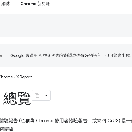
網誌
Chrome 新功能
Google 會運用 AI 技術將內容翻譯成你偏好的語言，但可能會出錯
Chrome UX Report
X 總覽
者體驗報告 (也稱為 Chrome 使用者體驗報告，或簡稱 CrUX) 
何體驗。