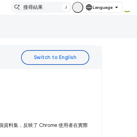
/
。
是一個資料集，反映了 Chrome 使用者在實際