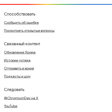
Способствовать
Сообщить об ошибке
Посмотреть открытые вопросы
Связанный контент
Обновления Хрома
Истории успеха
Отправить в архив
Подкасты и шоу
Следовать
@ChromiumDev на X
YouTube