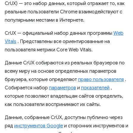
CrUX) — это набор данных, который отражает то, как
реальные пользователи Chrome взаимодействуют с
популярными местами в Интернете.
CrUX — официальный набор данных программы
Web
Vitals
. Представлены все ориентированные на
пользователя метрики Core Web Vitals.
Данные CrUX собираются из реальных браузеров по
всему миру на основе определенных параметров
браузера, которые определяют
право пользователя
.
Собирается набор
параметров
и
показателей
,
которые позволяют владельцам сайтов определить,
как пользователи воспринимают их сайты.
Данные, собранные CrUX, доступны публично через
ряд
инструментов Google
и сторонних инструментов и