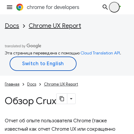
Docs
Chrome UX Report
Эта страница переведена с помощью
Cloud Translation API
.
Главная
Docs
Chrome UX Report
Обзор Crux
Отчет об опыте пользователя Chrome (также
известный как отчет Chrome UX или сокращенно