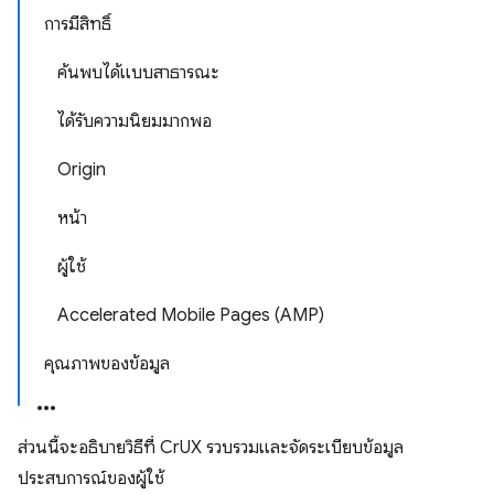
การมีสิทธิ์
ค้นพบได้แบบสาธารณะ
ได้รับความนิยมมากพอ
Origin
หน้า
ผู้ใช้
Accelerated Mobile Pages (AMP)
คุณภาพของข้อมูล
ส่วนนี้จะอธิบายวิธีที่ CrUX รวบรวมและจัดระเบียบข้อมูล
ประสบการณ์ของผู้ใช้