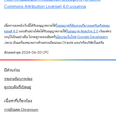
Commons Attribution License) 4.0 แบบสากล
เนื้อหาของหน้าเว็บนี้ได้รับอนุญาตภายใต้
ใบอนุญาตที่ต้องระบุที่มาของครีเอทีฟคอม
มอนส์ 4.0
และตัวอย่างโค้ดได้รับอนุญาตภายใต้
ใบอนุญาต Apache 2.0
เว้นแต่จะ
ระบุไว้เป็นอย่างอื่น โปรดดูรายละเอียดที่
นโยบายเว็บไซต์ Google Developers
Java เป็นเครื่องหมายการค้าจดทะเบียนของ Oracle และ/หรือบริษัทในเครือ
อัปเดตล่าสุด 2024-06-20 UTC
มีส่วนร่วม
รายงานข้อบกพร่อง
ดูประเด็นที่เปิดอยู่
เนื้อหาที่เกี่ยวข้อง
การอัปเดต Chromium