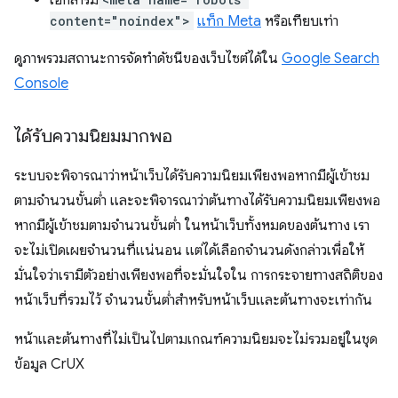
เอกสารมี
content="noindex">
แท็ก Meta
หรือเทียบเท่า
ดูภาพรวมสถานะการจัดทำดัชนีของเว็บไซต์ได้ใน
Google Search
Console
ได้รับความนิยมมากพอ
ระบบจะพิจารณาว่าหน้าเว็บได้รับความนิยมเพียงพอหากมีผู้เข้าชม
ตามจำนวนขั้นต่ำ และจะพิจารณาว่าต้นทางได้รับความนิยมเพียงพอ
หากมีผู้เข้าชมตามจำนวนขั้นต่ำ ในหน้าเว็บทั้งหมดของต้นทาง เรา
จะไม่เปิดเผยจำนวนที่แน่นอน แต่ได้เลือกจำนวนดังกล่าวเพื่อให้
มั่นใจว่าเรามีตัวอย่างเพียงพอที่จะมั่นใจใน การกระจายทางสถิติของ
หน้าเว็บที่รวมไว้ จำนวนขั้นต่ำสำหรับหน้าเว็บและต้นทางจะเท่ากัน
หน้าและต้นทางที่ไม่เป็นไปตามเกณฑ์ความนิยมจะไม่รวมอยู่ในชุด
ข้อมูล CrUX