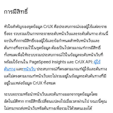
การมีสิทธิ์
หัวใจสำคัญของชุดข้อมูล CrUX คือประสบการณ์ของผู้ใช้แต่ละราย
ซึ่งจะ รวบรวมเป็นการกระจายระดับหน้าเว็บและระดับต้นทาง ส่วนนี้
จะบันทึกการมีสิทธิ์ของผู้ใช้และข้อกำหนดสำหรับหน้าเว็บและ
ต้นทางที่จะรวมไว้ในชุดข้อมูล ต้องเป็นไปตามเกณฑ์การมีสิทธิ์
ทั้งหมดเพื่อให้ระบบรวมประสบการณ์ไว้ในข้อมูลระดับหน้าเว็บที่
พร้อมใช้งานใน PageSpeed Insights และ CrUX API:
ผู้ใช้
ต้นทาง
และ
หน้าเว็บ
ประสบการณ์ที่ตรงตามเกณฑ์ผู้ใช้และต้นทาง
แต่ไม่ตรงตามเกณฑ์หน้าเว็บจะไม่รวมอยู่ในข้อมูลระดับต้นทางที่มี
อยู่ในแหล่งข้อมูล CrUX ทั้งหมด
ระบบจะรวมหรือนำหน้าเว็บและต้นทางออกจากชุดข้อมูลโดย
อัตโนมัติหาก การมีสิทธิ์เปลี่ยนแปลงไปเมื่อเวลาผ่านไป ขณะนี้คุณ
ไม่สามารถส่งหน้าเว็บหรือต้นทางเพื่อรวมไว้ด้วยตนเองได้