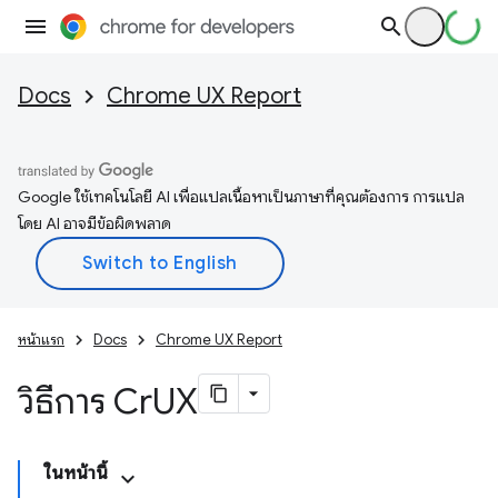
Docs
Chrome UX Report
Google ใช้เทคโนโลยี AI เพื่อแปลเนื้อหาเป็นภาษาที่คุณต้องการ การแปล
โดย AI อาจมีข้อผิดพลาด
หน้าแรก
Docs
Chrome UX Report
วิธีการ Cr
UX
ในหน้านี้