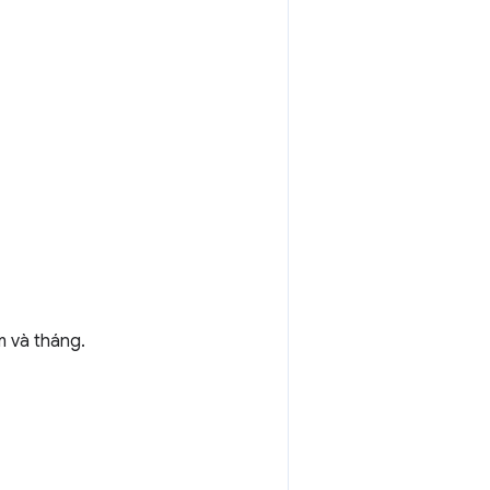
 và tháng.