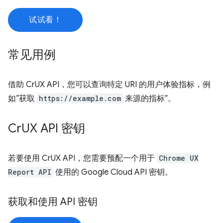
试试看！
常见用例
借助 CrUX API，您可以查询特定 URI 的用户体验指标，例
如“获取
https://example.com
来源的指标”。
Cr
UX API 密钥
若要使用 CrUX API，您需要预配一个用于
Chrome UX
Report API
使用的 Google Cloud API 密钥。
获取和使用 API 密钥