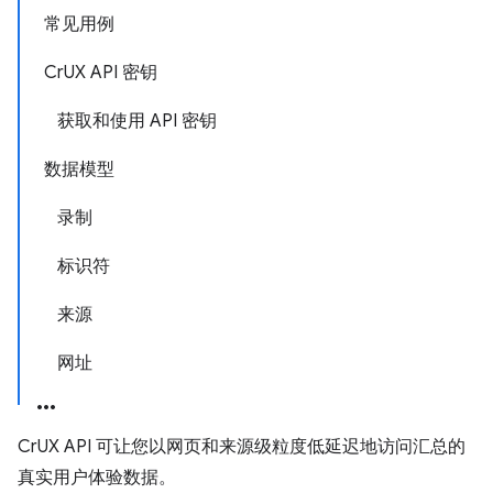
常见用例
CrUX API 密钥
获取和使用 API 密钥
数据模型
录制
标识符
来源
网址
CrUX API 可让您以网页和来源级粒度低延迟地访问汇总的
真实用户体验数据。