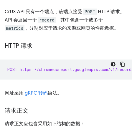
CrUX API 只有一个端点，该端点接受
POST
HTTP 请求。
API 会返回一个
record
，其中包含一个或多个
metrics
，分别对应于请求的来源或网页的性能数据。
HTTP 请求
POST https://chromeuxreport.googleapis.com/v1/record
网址采用
gRPC 转码
语法。
请求正文
请求正文应包含采用如下结构的数据：