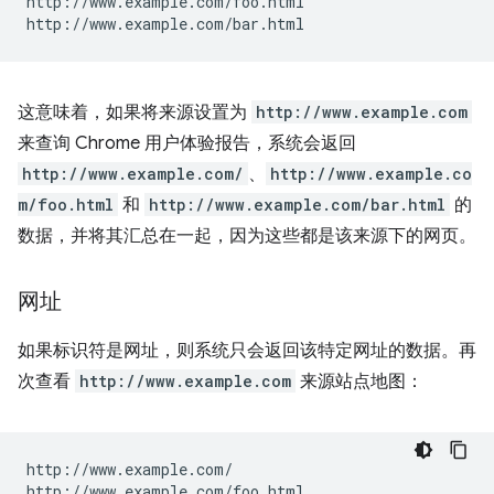
http://www.example.com/foo.html

这意味着，如果将来源设置为
http://www.example.com
来查询 Chrome 用户体验报告，系统会返回
http://www.example.com/
、
http://www.example.co
m/foo.html
和
http://www.example.com/bar.html
的
数据，并将其汇总在一起，因为这些都是该来源下的网页。
网址
如果标识符是网址，则系统只会返回该特定网址的数据。再
次查看
http://www.example.com
来源站点地图：
http://www.example.com/

http://www.example.com/foo.html
