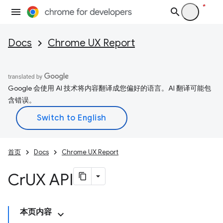
Docs
Chrome UX Report
Google 会使用 AI 技术将内容翻译成您偏好的语言。AI 翻译可能包
含错误。
首页
Docs
Chrome UX Report
Cr
UX API
本页内容