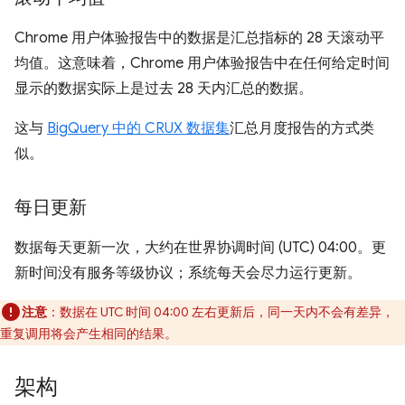
Chrome 用户体验报告中的数据是汇总指标的 28 天滚动平
均值。这意味着，Chrome 用户体验报告中在任何给定时间
显示的数据实际上是过去 28 天内汇总的数据。
这与
BigQuery 中的 CRUX 数据集
汇总月度报告的方式类
似。
每日更新
数据每天更新一次，大约在世界协调时间 (UTC) 04:00。更
新时间没有服务等级协议；系统每天会尽力运行更新。
注意
：数据在 UTC 时间 04:00 左右更新后，同一天内不会有差异，
重复调用将会产生相同的结果。
架构