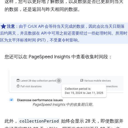
这样，您可以更好地了解数据，以及数据是否已更新到当天
的数据，还是返回与昨天相同的数据。
注意
：由于 CrUX API 会等待当天完成的数据，因此会比当天日期落
后约两天，并且数据在 API 中可用之前还需要经过一些处理时间。所用时
区为太平洋标准时间 (PST)，不受夏令时影响。
您还可以在 PageSpeed Insights 中查看收集时间段：
PageSpeed Insights 中的收集期日期。
此外，
collectionPeriod
始终会显示 28 天，即使数据并