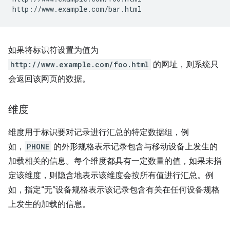
如果将标识符设置为值为
http://www.example.com/foo.html
的网址，则系统只
会返回该网页的数据。
维度
维度用于标识要对记录进行汇总的特定数据组，例
如，
PHONE
的外形规格表示记录包含与移动设备上发生的
加载相关的信息。每个维度都具有一定数量的值，如果未指
定该维度，则隐含地表示该维度会按所有值进行汇总。例
如，指定“无”设备规格表示该记录包含有关在任何设备规格
上发生的加载的信息。