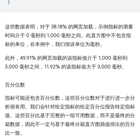
}
这些数据表明，对于 38.18% 的网页加载，示例指标的测量
时间介于 0 毫秒到 1,000 毫秒之间。此直方图中不包含指
标的单位，在本例中，我们假设单位为毫秒。
此外，49.91% 的网页加载的该指标值介于 1,000 毫秒到
3,000 毫秒之间，11.92% 的该指标值大于 3,000 毫秒。
百分位数
指标可能还包含百分位数，这些百分位数对于进行进一步分
析很有用。我们会针对给定指标的给定百分位报告特定指标
值。这些百分比基于完整的一组可用数据，而不是最终的分
箱数据，因此不一定与基于最终分箱直方图插值得出的百分
比一致。