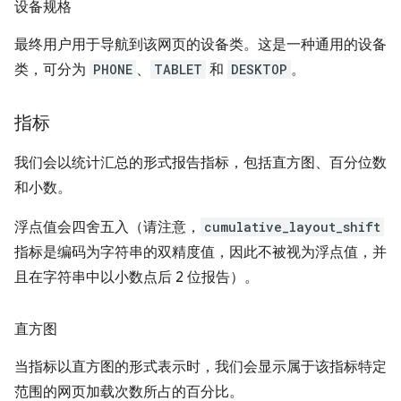
设备规格
最终用户用于导航到该网页的设备类。这是一种通用的设备
类，可分为
PHONE
、
TABLET
和
DESKTOP
。
指标
我们会以统计汇总的形式报告指标，包括直方图、百分位数
和小数。
浮点值会四舍五入（请注意，
cumulative_layout_shift
指标是编码为字符串的双精度值，因此不被视为浮点值，并
且在字符串中以小数点后 2 位报告）。
直方图
当指标以直方图的形式表示时，我们会显示属于该指标特定
范围的网页加载次数所占的百分比。