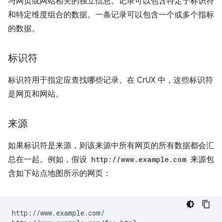
与网页或网站相关的独立信息。记录可以包含特定于标识符
和特定维度组合的数据。一条记录可以包含一个或多个指标
的数据。
标识符
标识符用于指定应查找哪些记录。在 CrUX 中，这些标识符
是网页和网站。
来源
如果标识符是来源，则该来源中所有网页的所有数据都会汇
总在一起。例如，假设
http://www.example.com
来源包
含如下站点地图所示的网页：
http://www.example.com/
