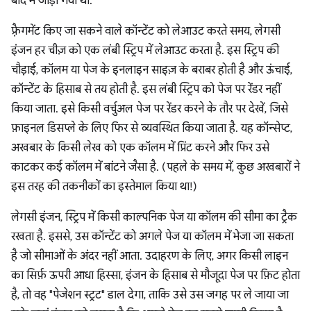
बाद में जोड़ा गया था.
फ़्रैगमेंट किए जा सकने वाले कॉन्टेंट को लेआउट करते समय, लेगसी
इंजन हर चीज़ को एक लंबी स्ट्रिप में लेआउट करता है. इस स्ट्रिप की
चौड़ाई, कॉलम या पेज के इनलाइन साइज़ के बराबर होती है और ऊंचाई,
कॉन्टेंट के हिसाब से तय होती है. इस लंबी स्ट्रिप को पेज पर रेंडर नहीं
किया जाता. इसे किसी वर्चुअल पेज पर रेंडर करने के तौर पर देखें, जिसे
फ़ाइनल डिसप्ले के लिए फिर से व्यवस्थित किया जाता है. यह कॉन्सेप्ट,
अखबार के किसी लेख को एक कॉलम में प्रिंट करने और फिर उसे
काटकर कई कॉलम में बांटने जैसा है. (पहले के समय में, कुछ अखबारों ने
इस तरह की तकनीकों का इस्तेमाल किया था!)
लेगसी इंजन, स्ट्रिप में किसी काल्पनिक पेज या कॉलम की सीमा का ट्रैक
रखता है. इससे, उस कॉन्टेंट को अगले पेज या कॉलम में भेजा जा सकता
है जो सीमाओं के अंदर नहीं आता. उदाहरण के लिए, अगर किसी लाइन
का सिर्फ़ ऊपरी आधा हिस्सा, इंजन के हिसाब से मौजूदा पेज पर फ़िट होता
है, तो वह "पेजेशन स्ट्रट" डाल देगा, ताकि उसे उस जगह पर ले जाया जा