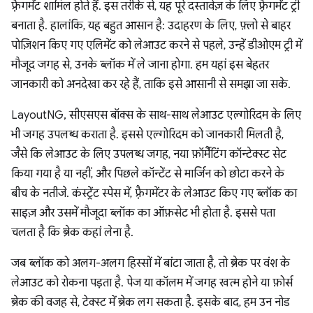
फ़्रैगमेंट शामिल होते हैं. इस तरीके से, यह पूरे दस्तावेज़ के लिए फ़्रैगमेंट ट्री
बनाता है. हालांकि, यह बहुत आसान है: उदाहरण के लिए, फ़्लो से बाहर
पोज़िशन किए गए एलिमेंट को लेआउट करने से पहले, उन्हें डीओएम ट्री में
मौजूद जगह से, उनके ब्लॉक में ले जाना होगा. हम यहां इस बेहतर
जानकारी को अनदेखा कर रहे हैं, ताकि इसे आसानी से समझा जा सके.
LayoutNG, सीएसएस बॉक्स के साथ-साथ लेआउट एल्गोरिदम के लिए
भी जगह उपलब्ध कराता है. इससे एल्गोरिदम को जानकारी मिलती है,
जैसे कि लेआउट के लिए उपलब्ध जगह, नया फ़ॉर्मैटिंग कॉन्टेक्स्ट सेट
किया गया है या नहीं, और पिछले कॉन्टेंट से मार्जिन को छोटा करने के
बीच के नतीजे. कंस्ट्रेंट स्पेस में, फ़्रैगमेंटर के लेआउट किए गए ब्लॉक का
साइज़ और उसमें मौजूदा ब्लॉक का ऑफ़सेट भी होता है. इससे पता
चलता है कि ब्रेक कहां लेना है.
जब ब्लॉक को अलग-अलग हिस्सों में बांटा जाता है, तो ब्रेक पर वंश के
लेआउट को रोकना पड़ता है. पेज या कॉलम में जगह खत्म होने या फ़ोर्स
ब्रेक की वजह से, टेक्स्ट में ब्रेक लग सकता है. इसके बाद, हम उन नोड