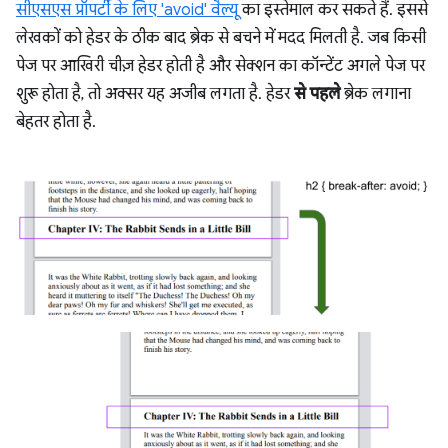
सीएसएस प्रॉपर्टी के लिए 'avoid' वैल्यू
का इस्तेमाल कर सकते हैं. इससे
लेखकों को हेडर के ठीक बाद ब्रेक से बचने में मदद मिलती है. जब किसी
पेज पर आखिरी चीज़ हेडर होती है और सेक्शन का कॉन्टेंट अगले पेज पर
शुरू होता है, तो अक्सर यह अजीब लगता है. हेडर
से पहले
ब्रेक लगाना
बेहतर होता है.