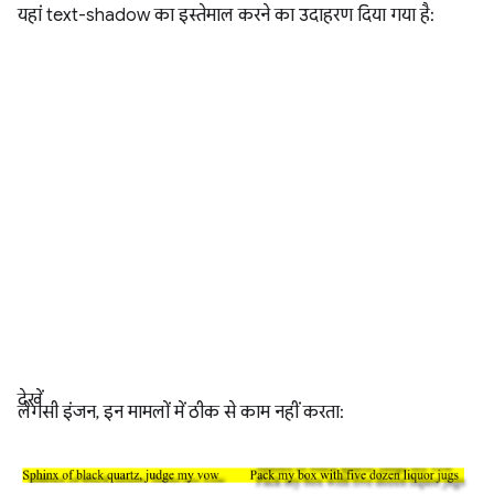
यहां text-shadow का इस्तेमाल करने का उदाहरण दिया गया है:
देखें
लेगसी इंजन, इन मामलों में ठीक से काम नहीं करता: