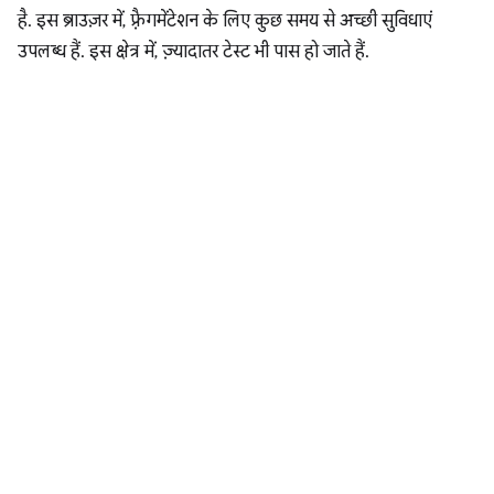
है. इस ब्राउज़र में, फ़्रैगमेंटेशन के लिए कुछ समय से अच्छी सुविधाएं
उपलब्ध हैं. इस क्षेत्र में, ज़्यादातर टेस्ट भी पास हो जाते हैं.