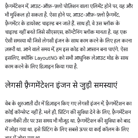
फ़्रैगमेंटेशन में, आउट-ऑफ़-फ़्लो पोज़िशन वाला एलिमेंट होने पर, यह और
भी मुश्किल हो सकता है. ऐसा होने पर, आउट-ऑफ़-फ़्लो फ़्रैगमेंट,
फ़्रैगमेंटर के डायरेक्ट चाइल्ड बन जाते हैं. साथ ही, वे उस ब्लॉक के
चाइल्ड नहीं बनते जिसे सीएसएस, कॉन्टैनिंग ब्लॉक मानता है. यह एक
ऐसी समस्या थी जिसे लेगसी इंजन के साथ काम करने के लिए हल करना
ज़रूरी था. आने वाले समय में, हम इस कोड को आसान बना पाएंगे. ऐसा
इसलिए, क्योंकि LayoutNG को सभी आधुनिक लेआउट मोड के साथ
काम करने के लिए डिज़ाइन किया गया है.
लेगसी फ़्रैगमेंटेशन इंजन से जुड़ी समस्याएं
वेब के शुरुआती दौर में डिज़ाइन किए गए लेगसी इंजन में, फ़्रैगमेंटेशन का
कोई कॉन्सेप्ट नहीं है. भले ही, प्रिंटिंग की सुविधा देने के लिए, फ़्रैगमेंटेशन
तकनीकी तौर पर उस समय भी मौजूद था. फ़्रैगमेंटेशन की सुविधा को बाद
में जोड़ा गया था. इसे प्रिंटिंग के लिए सबसे ऊपर या कई कॉलम के लिए