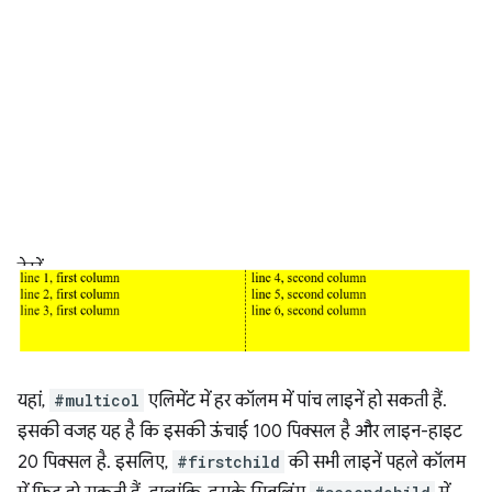
देखें
यहां,
#multicol
एलिमेंट में हर कॉलम में पांच लाइनें हो सकती हैं.
इसकी वजह यह है कि इसकी ऊंचाई 100 पिक्सल है और लाइन-हाइट
20 पिक्सल है. इसलिए,
#firstchild
की सभी लाइनें पहले कॉलम