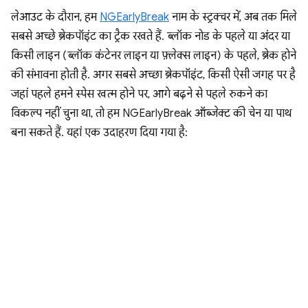
लेआउट के दौरान, हम
NGEarlyBreak
नाम के स्ट्रक्चर में, अब तक मिले
सबसे अच्छे ब्रेकपॉइंट का ट्रैक रखते हैं. ब्लॉक नोड के पहले या अंदर या
किसी लाइन (ब्लॉक कंटेनर लाइन या फ़्लेक्स लाइन) के पहले, ब्रेक होने
की संभावना होती है. अगर सबसे अच्छा ब्रेकपॉइंट, किसी ऐसी जगह पर है
जहां पहले हमने स्पेस खत्म होने पर, आगे बढ़ने से पहले रुकने का
विकल्प नहीं चुना था, तो हम NGEarlyBreak ऑब्जेक्ट की चेन या पाथ
बना सकते हैं. यहां एक उदाहरण दिया गया है: