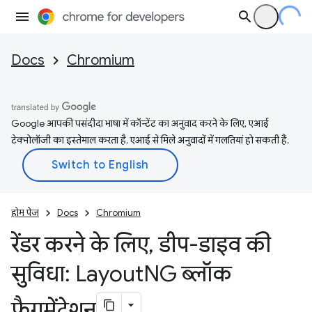
Docs
Chromium
Google आपकी पसंदीदा भाषा में कॉन्टेंट का अनुवाद करने के लिए, एआई
टेक्नोलॉजी का इस्तेमाल करता है. एआई से मिले अनुवादों में गलतियां हो सकती हैं.
होम पेज
Docs
Chromium
रेंडर करने के लिए
,
डीप-डाइव की
सुविधा: Layout
NG ब्लॉक
फ़्रैगमेंटेशन