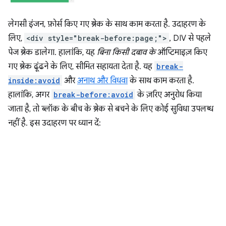
लेगसी इंजन, फ़ोर्स किए गए ब्रेक के साथ काम करता है. उदाहरण के
लिए,
<div style="break-before:page;">
, DIV से पहले
पेज ब्रेक डालेगा. हालांकि, यह
बिना किसी दबाव के
ऑप्टिमाइज़ किए
गए ब्रेक ढूंढने के लिए, सीमित सहायता देता है. यह
break-
inside:avoid
और
अनाथ और विधवा
के साथ काम करता है.
हालांकि, अगर
break-before:avoid
के ज़रिए अनुरोध किया
जाता है, तो ब्लॉक के बीच के ब्रेक से बचने के लिए कोई सुविधा उपलब्ध
नहीं है. इस उदाहरण पर ध्यान दें: