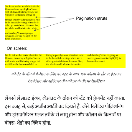
कॉन्टेंट के बीच में पेजेशन के लिए बने स्ट्रट के साथ, एक कॉलम के तौर पर इंटरनल
रेप्रज़ेंटेशन और स्क्रीन पर तीन कॉलम के तौर पर रेप्रज़ेंटेशन
लेगसी लेआउट इंजन, लेआउट के दौरान कॉन्टेंट को फ़्रैगमेंट नहीं करता.
इस वजह से, कई अजीब आर्टफ़ैक्ट दिखते हैं. जैसे, रिलेटिव पोज़िशनिंग
और ट्रांसफ़ॉर्मेशन गलत तरीके से लागू होना और कॉलम के किनारों पर
बॉक्स-शैडो का क्लिप होना.