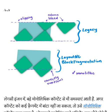
देखें
लेगसी इंजन में, बड़े मोनोलिथिक कॉन्टेंट से भी समस्याएं आती हैं. अगर
कॉन्टेंट को कई फ़्रैगमेंट में बांटा नहीं जा सकता, तो उसे
मॉनोलिथिक