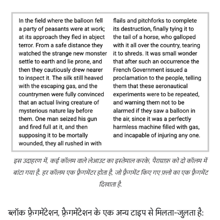
इस उदाहरण में, कई कॉलम वाले लेआउट का इस्तेमाल करके, पैराग्राफ़ को दो कॉलम में
बांटा गया है. हर कॉलम एक फ़्रैगमेंटर होता है, जो फ़्रैगमेंट किए गए फ़्लो का एक फ़्रैगमेंट
दिखाता है.
ब्लॉक फ़्रैगमेंटेशन, फ़्रैगमेंटेशन के एक अन्य टाइप से मिलता-जुलता है: