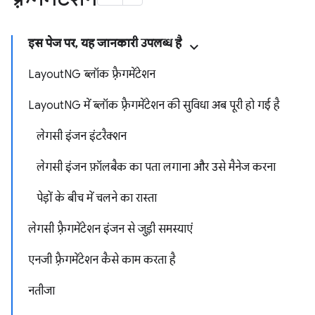
इस पेज पर, यह जानकारी उपलब्ध है
LayoutNG ब्लॉक फ़्रैगमेंटेशन
LayoutNG में ब्लॉक फ़्रैगमेंटेशन की सुविधा अब पूरी हो गई है
लेगसी इंजन इंटरैक्शन
लेगसी इंजन फ़ॉलबैक का पता लगाना और उसे मैनेज करना
पेड़ों के बीच में चलने का रास्ता
लेगसी फ़्रैगमेंटेशन इंजन से जुड़ी समस्याएं
एनजी फ़्रैगमेंटेशन कैसे काम करता है
नतीजा