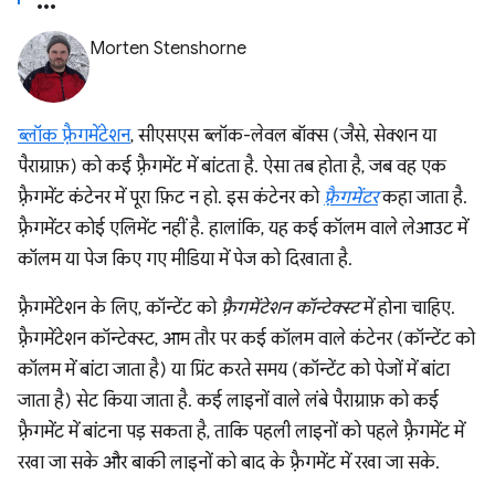
Morten Stenshorne
ब्लॉक फ़्रैगमेंटेशन
, सीएसएस ब्लॉक-लेवल बॉक्स (जैसे, सेक्शन या
पैराग्राफ़) को कई फ़्रैगमेंट में बांटता है. ऐसा तब होता है, जब वह एक
फ़्रैगमेंट कंटेनर में पूरा फ़िट न हो. इस कंटेनर को
फ़्रैगमेंटर
कहा जाता है.
फ़्रैगमेंटर कोई एलिमेंट नहीं है. हालांकि, यह कई कॉलम वाले लेआउट में
कॉलम या पेज किए गए मीडिया में पेज को दिखाता है.
फ़्रैगमेंटेशन के लिए, कॉन्टेंट को
फ़्रैगमेंटेशन कॉन्टेक्स्ट
में होना चाहिए.
फ़्रैगमेंटेशन कॉन्टेक्स्ट, आम तौर पर कई कॉलम वाले कंटेनर (कॉन्टेंट को
कॉलम में बांटा जाता है) या प्रिंट करते समय (कॉन्टेंट को पेजों में बांटा
जाता है) सेट किया जाता है. कई लाइनों वाले लंबे पैराग्राफ़ को कई
फ़्रैगमेंट में बांटना पड़ सकता है, ताकि पहली लाइनों को पहले फ़्रैगमेंट में
रखा जा सके और बाकी लाइनों को बाद के फ़्रैगमेंट में रखा जा सके.