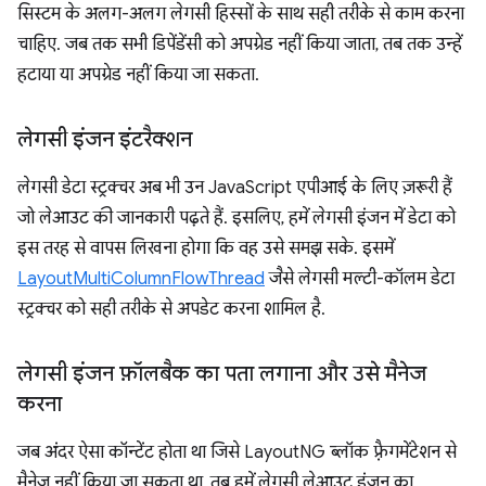
सिस्टम के अलग-अलग लेगसी हिस्सों के साथ सही तरीके से काम करना
चाहिए. जब तक सभी डिपेंडेंसी को अपग्रेड नहीं किया जाता, तब तक उन्हें
हटाया या अपग्रेड नहीं किया जा सकता.
लेगसी इंजन इंटरैक्शन
लेगसी डेटा स्ट्रक्चर अब भी उन JavaScript एपीआई के लिए ज़रूरी हैं
जो लेआउट की जानकारी पढ़ते हैं. इसलिए, हमें लेगसी इंजन में डेटा को
इस तरह से वापस लिखना होगा कि वह उसे समझ सके. इसमें
LayoutMultiColumnFlowThread
जैसे लेगसी मल्टी-कॉलम डेटा
स्ट्रक्चर को सही तरीके से अपडेट करना शामिल है.
लेगसी इंजन फ़ॉलबैक का पता लगाना और उसे मैनेज
करना
जब अंदर ऐसा कॉन्टेंट होता था जिसे LayoutNG ब्लॉक फ़्रैगमेंटेशन से
मैनेज नहीं किया जा सकता था, तब हमें लेगसी लेआउट इंजन का