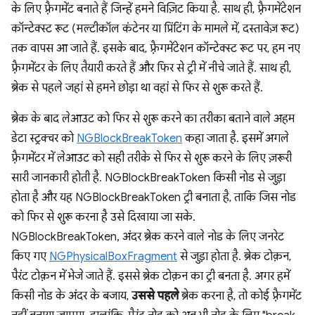
के लिए फ़्रैगमेंट बनाते हैं जिन्हें हमने विज़िट किया है. साथ ही, फ़्रैगमेंटेशन
कॉन्टेक्स्ट रूट (मल्टीकॉल कंटेनर या प्रिंटिंग के मामले में, दस्तावेज़ रूट)
तक वापस आ जाते हैं. इसके बाद, फ़्रैगमेंटेशन कॉन्टेक्स्ट रूट पर, हम नए
फ़्रैगमेंटर के लिए तैयारी करते हैं और फिर से ट्री में नीचे जाते हैं. साथ ही,
ब्रेक से पहले जहां से हमने छोड़ा था वहां से फिर से शुरू करते हैं.
ब्रेक के बाद लेआउट को फिर से शुरू करने का तरीका बताने वाले अहम
डेटा स्ट्रक्चर को
NGBlockBreakToken
कहा जाता है. इसमें अगले
फ़्रैगमेंटर में लेआउट को सही तरीके से फिर से शुरू करने के लिए ज़रूरी
सारी जानकारी होती है. NGBlockBreakToken किसी नोड से जुड़ा
होता है और यह NGBlockBreakToken ट्री बनाता है, ताकि जिस नोड
को फिर से शुरू करना है उसे दिखाया जा सके.
NGBlockBreakToken, अंदर ब्रेक करने वाले नोड के लिए जनरेट
किए गए
NGPhysicalBoxFragment
से जुड़ा होता है. ब्रेक टोक़न,
पैरंट टोक़न में भेजे जाते हैं. इससे ब्रेक टोक़न का ट्री बनता है. अगर हमें
किसी नोड के अंदर के बजाय,
उससे पहले
ब्रेक करना है, तो कोई फ़्रैगमेंट