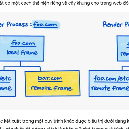
uất có một cách thể hiện riêng về cây khung cho trang web đó
 kết xuất trong một quy trình khác được biểu thị dưới dạng 