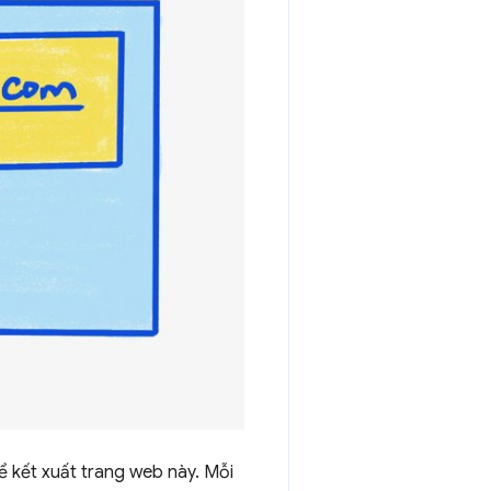
ể kết xuất trang web này. Mỗi