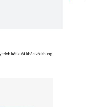
trình kết xuất khác với khung