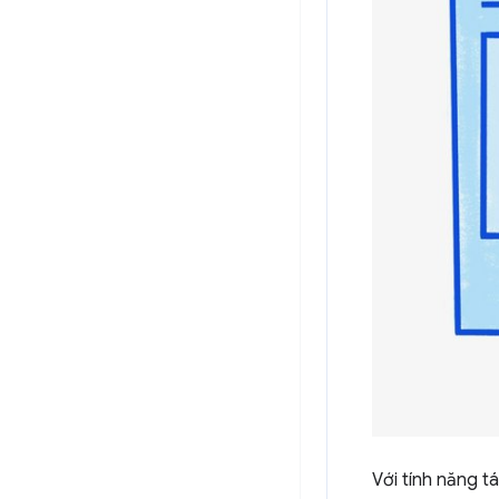
Với tính năng t