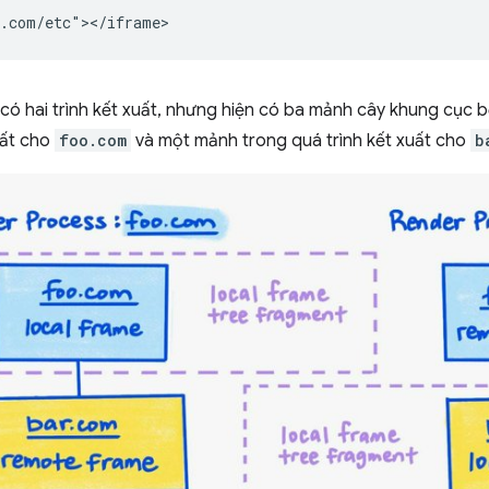
có hai trình kết xuất, nhưng hiện có ba mảnh cây khung cục 
uất cho
foo.com
và một mảnh trong quá trình kết xuất cho
b