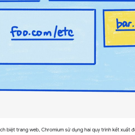
ách biệt trang web, Chromium sử dụng hai quy trình kết xuất đ