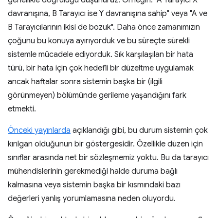
davranışına, B Tarayıcı ise Y davranışına sahip" veya "A ve
B Tarayıcılarının ikisi de bozuk". Daha önce zamanımızın
çoğunu bu konuya ayırıyorduk ve bu süreçte sürekli
sistemle mücadele ediyorduk. Sık karşılaşılan bir hata
türü, bir hata için çok hedefli bir düzeltme uygulamak
ancak haftalar sonra sistemin başka bir (ilgili
görünmeyen) bölümünde gerileme yaşandığını fark
etmekti.
Önceki yayınlarda
açıklandığı gibi, bu durum sistemin çok
kırılgan olduğunun bir göstergesidir. Özellikle düzen için
sınıflar arasında net bir sözleşmemiz yoktu. Bu da tarayıcı
mühendislerinin gerekmediği halde duruma bağlı
kalmasına veya sistemin başka bir kısmındaki bazı
değerleri yanlış yorumlamasına neden oluyordu.