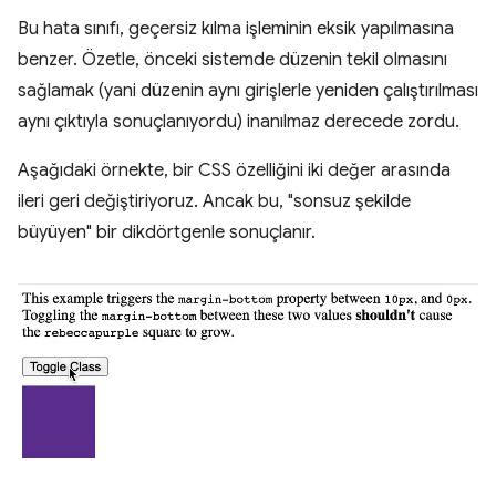
Bu hata sınıfı, geçersiz kılma işleminin eksik yapılmasına
benzer. Özetle, önceki sistemde düzenin tekil olmasını
sağlamak (yani düzenin aynı girişlerle yeniden çalıştırılması
aynı çıktıyla sonuçlanıyordu) inanılmaz derecede zordu.
Aşağıdaki örnekte, bir CSS özelliğini iki değer arasında
ileri geri değiştiriyoruz. Ancak bu, "sonsuz şekilde
büyüyen" bir dikdörtgenle sonuçlanır.