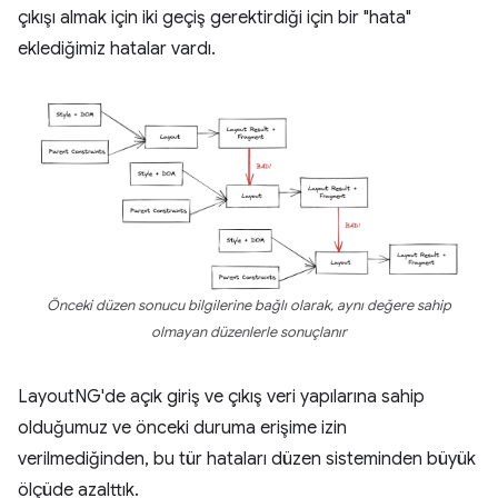
çıkışı almak için iki geçiş gerektirdiği için bir "hata"
eklediğimiz hatalar vardı.
Önceki düzen sonucu bilgilerine bağlı olarak, aynı değere sahip
olmayan düzenlerle sonuçlanır
LayoutNG'de açık giriş ve çıkış veri yapılarına sahip
olduğumuz ve önceki duruma erişime izin
verilmediğinden, bu tür hataları düzen sisteminden büyük
ölçüde azalttık.