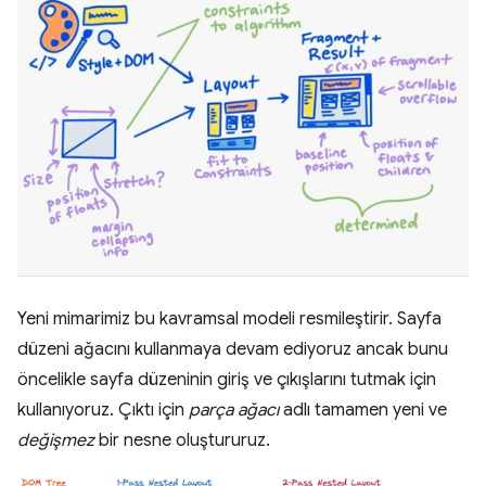
Yeni mimarimiz bu kavramsal modeli resmileştirir. Sayfa
düzeni ağacını kullanmaya devam ediyoruz ancak bunu
öncelikle sayfa düzeninin giriş ve çıkışlarını tutmak için
kullanıyoruz. Çıktı için
parça ağacı
adlı tamamen yeni ve
değişmez
bir nesne oluştururuz.