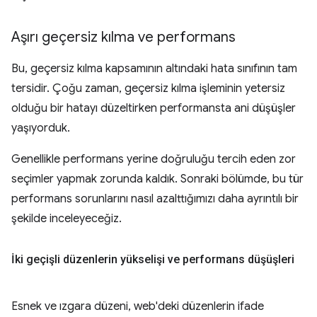
Aşırı geçersiz kılma ve performans
Bu, geçersiz kılma kapsamının altındaki hata sınıfının tam
tersidir. Çoğu zaman, geçersiz kılma işleminin yetersiz
olduğu bir hatayı düzeltirken performansta ani düşüşler
yaşıyorduk.
Genellikle performans yerine doğruluğu tercih eden zor
seçimler yapmak zorunda kaldık. Sonraki bölümde, bu tür
performans sorunlarını nasıl azalttığımızı daha ayrıntılı bir
şekilde inceleyeceğiz.
İki geçişli düzenlerin yükselişi ve performans düşüşleri
Esnek ve ızgara düzeni, web'deki düzenlerin ifade