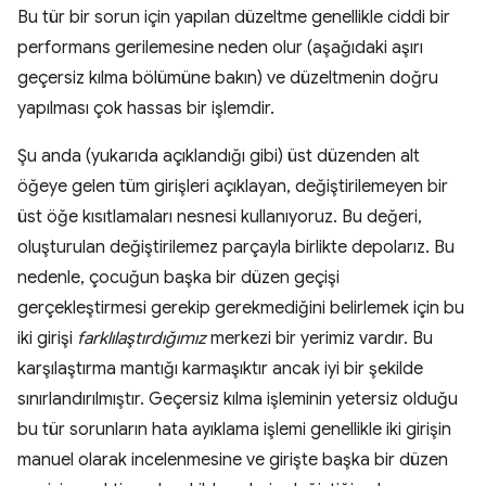
Bu tür bir sorun için yapılan düzeltme genellikle ciddi bir
performans gerilemesine neden olur (aşağıdaki aşırı
geçersiz kılma bölümüne bakın) ve düzeltmenin doğru
yapılması çok hassas bir işlemdir.
Şu anda (yukarıda açıklandığı gibi) üst düzenden alt
öğeye gelen tüm girişleri açıklayan, değiştirilemeyen bir
üst öğe kısıtlamaları nesnesi kullanıyoruz. Bu değeri,
oluşturulan değiştirilemez parçayla birlikte depolarız. Bu
nedenle, çocuğun başka bir düzen geçişi
gerçekleştirmesi gerekip gerekmediğini belirlemek için bu
iki girişi
farklılaştırdığımız
merkezi bir yerimiz vardır. Bu
karşılaştırma mantığı karmaşıktır ancak iyi bir şekilde
sınırlandırılmıştır. Geçersiz kılma işleminin yetersiz olduğu
bu tür sorunların hata ayıklama işlemi genellikle iki girişin
manuel olarak incelenmesine ve girişte başka bir düzen