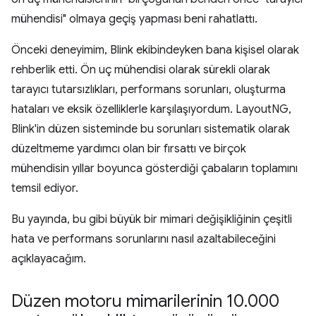
mühendisi" olmaya geçiş yapması beni rahatlattı.
Önceki deneyimim, Blink ekibindeyken bana kişisel olarak
rehberlik etti. Ön uç mühendisi olarak sürekli olarak
tarayıcı tutarsızlıkları, performans sorunları, oluşturma
hataları ve eksik özelliklerle karşılaşıyordum. LayoutNG,
Blink'in düzen sisteminde bu sorunları sistematik olarak
düzeltmeme yardımcı olan bir fırsattı ve birçok
mühendisin yıllar boyunca gösterdiği çabaların toplamını
temsil ediyor.
Bu yayında, bu gibi büyük bir mimari değişikliğinin çeşitli
hata ve performans sorunlarını nasıl azaltabileceğini
açıklayacağım.
Düzen motoru mimarilerinin 10
.
000