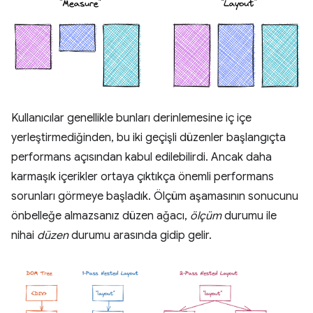
Kullanıcılar genellikle bunları derinlemesine iç içe
yerleştirmediğinden, bu iki geçişli düzenler başlangıçta
performans açısından kabul edilebilirdi. Ancak daha
karmaşık içerikler ortaya çıktıkça önemli performans
sorunları görmeye başladık. Ölçüm aşamasının sonucunu
önbelleğe almazsanız düzen ağacı,
ölçüm
durumu ile
nihai
düzen
durumu arasında gidip gelir.