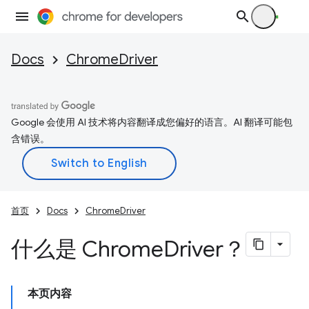
Docs
ChromeDriver
Google 会使用 AI 技术将内容翻译成您偏好的语言。AI 翻译可能包
含错误。
首页
Docs
ChromeDriver
什么是 Chrome
Driver？
本页内容