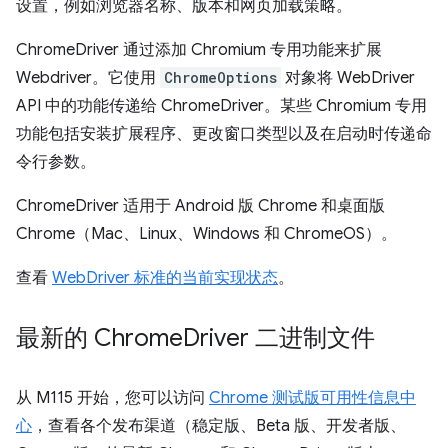
设置，例如浏览器名称、版本和网页加载策略。
ChromeDriver 通过添加 Chromium 专用功能来扩展
Webdriver。它使用
ChromeOptions
对象将 WebDriver
API 中的功能传递给 ChromeDriver。某些 Chromium 专用
功能包括安装扩展程序、更改窗口类型以及在启动时传递命
令行参数。
ChromeDriver 适用于 Android 版 Chrome 和桌面版
Chrome（Mac、Linux、Windows 和 ChromeOS）。
查看
WebDriver 标准的当前实现状态
。
最新的 Chrome
Driver 二进制文件
从 M115 开始，您可以访问
Chrome 测试版可用性信息中
心
，查看各个发布渠道（稳定版、Beta 版、开发者版、