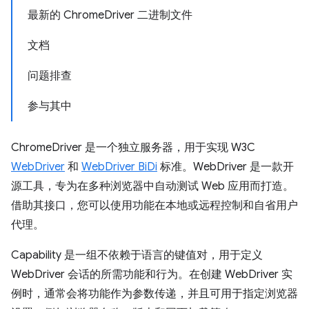
最新的 ChromeDriver 二进制文件
文档
问题排查
参与其中
ChromeDriver 是一个独立服务器，用于实现 W3C
WebDriver
和
WebDriver BiDi
标准。WebDriver 是一款开
源工具，专为在多种浏览器中自动测试 Web 应用而打造。
借助其接口，您可以使用功能在本地或远程控制和自省用户
代理。
Capability 是一组不依赖于语言的键值对，用于定义
WebDriver 会话的所需功能和行为。在创建 WebDriver 实
例时，通常会将功能作为参数传递，并且可用于指定浏览器