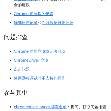
全的建议
Chrome 扩展程序安装
详细日志记录
和
性能数据日志记录
问题排查
Chrome 立即崩溃或无法启动
ChromeDriver 崩溃
点击问题
使用远程调试时不支持的操作
参与其中
chromedriver-users 邮寄名单
：提问、获取问题排查