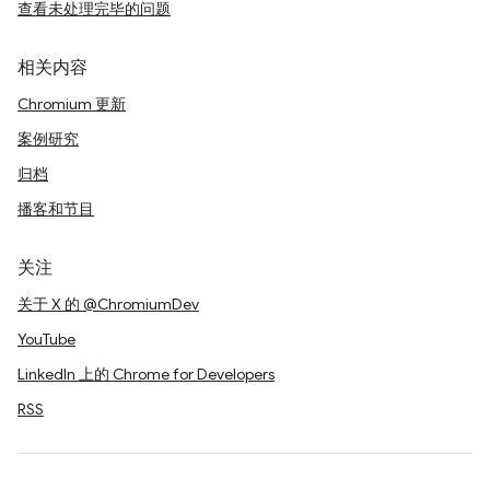
查看未处理完毕的问题
相关内容
Chromium 更新
案例研究
归档
播客和节目
关注
关于 X 的 @ChromiumDev
YouTube
LinkedIn 上的 Chrome for Developers
RSS