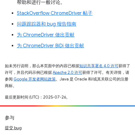
帮助和进行一般讨论。
StackOverflow ChromeDriver 帖子
问题跟踪器和 bug 报告指南
为 ChromeDriver 做出贡献
为 ChromeDriver BiDi 做出贡献
如未另行说明，那么本页面中的内容已根据
知识共享署名 4.0 许可
获得了
许可，并且代码示例已根据
Apache 2.0 许可
获得了许可。有关详情，请
参阅
Google 开发者网站政策
。Java 是 Oracle 和/或其关联公司的注册
商标。
最后更新时间 (UTC)：2025-07-26。
参与
提交 bug