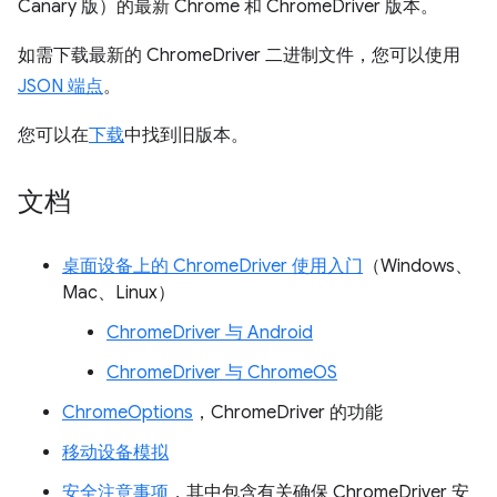
Canary 版）的最新 Chrome 和 ChromeDriver 版本。
如需下载最新的 ChromeDriver 二进制文件，您可以使用
JSON 端点
。
您可以在
下载
中找到旧版本。
文档
桌面设备上的 ChromeDriver 使用入门
（Windows、
Mac、Linux）
ChromeDriver 与 Android
ChromeDriver 与 ChromeOS
ChromeOptions
，ChromeDriver 的功能
移动设备模拟
安全注意事项
，其中包含有关确保 ChromeDriver 安