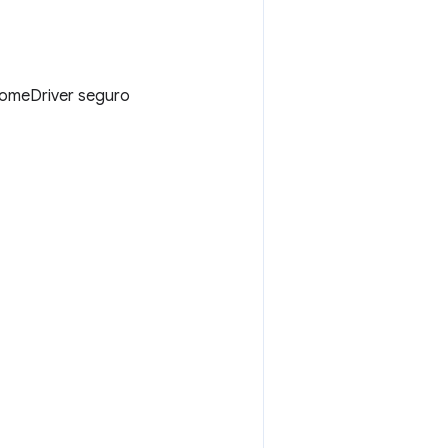
omeDriver seguro