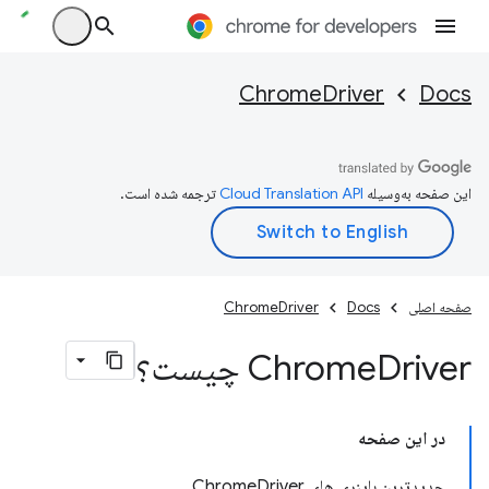
ChromeDriver
Docs
این صفحه به‌وسیله
ترجمه شده است.
صفحه اصلی
Docs
ChromeDriver
Driver چیست؟
Chrome
در این صفحه
جدیدترین باینری های ChromeDriver