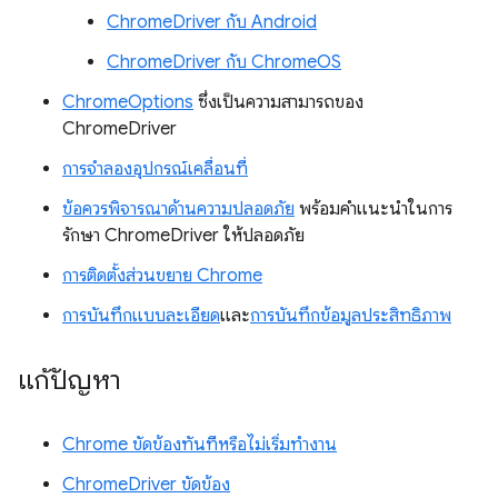
ChromeDriver กับ Android
ChromeDriver กับ ChromeOS
ChromeOptions
ซึ่งเป็นความสามารถของ
ChromeDriver
การจําลองอุปกรณ์เคลื่อนที่
ข้อควรพิจารณาด้านความปลอดภัย
พร้อมคําแนะนําในการ
รักษา ChromeDriver ให้ปลอดภัย
การติดตั้งส่วนขยาย Chrome
การบันทึกแบบละเอียด
และ
การบันทึกข้อมูลประสิทธิภาพ
แก้ปัญหา
Chrome ขัดข้องทันทีหรือไม่เริ่มทำงาน
ChromeDriver ขัดข้อง