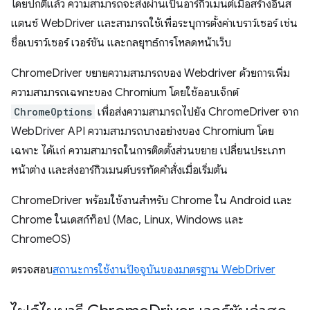
โดยปกติแล้ว ความสามารถจะส่งผ่านเป็นอาร์กิวเมนต์เมื่อสร้างอินส
แตนซ์ WebDriver และสามารถใช้เพื่อระบุการตั้งค่าเบราว์เซอร์ เช่น
ชื่อเบราว์เซอร์ เวอร์ชัน และกลยุทธ์การโหลดหน้าเว็บ
ChromeDriver ขยายความสามารถของ Webdriver ด้วยการเพิ่ม
ความสามารถเฉพาะของ Chromium โดยใช้ออบเจ็กต์
ChromeOptions
เพื่อส่งความสามารถไปยัง ChromeDriver จาก
WebDriver API ความสามารถบางอย่างของ Chromium โดย
เฉพาะ ได้แก่ ความสามารถในการติดตั้งส่วนขยาย เปลี่ยนประเภท
หน้าต่าง และส่งอาร์กิวเมนต์บรรทัดคำสั่งเมื่อเริ่มต้น
ChromeDriver พร้อมใช้งานสำหรับ Chrome ใน Android และ
Chrome ในเดสก์ท็อป (Mac, Linux, Windows และ
ChromeOS)
ตรวจสอบ
สถานะการใช้งานปัจจุบันของมาตรฐาน WebDriver