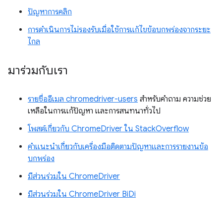
ปัญหาการคลิก
การดำเนินการไม่รองรับเมื่อใช้การแก้ไขข้อบกพร่องจากระยะ
ไกล
มาร่วมกับเรา
รายชื่ออีเมล chromedriver-users
สำหรับคำถาม ความช่วย
เหลือในการแก้ปัญหา และการสนทนาทั่วไป
โพสต์เกี่ยวกับ ChromeDriver ใน StackOverflow
คำแนะนำเกี่ยวกับเครื่องมือติดตามปัญหาและการรายงานข้อ
บกพร่อง
มีส่วนร่วมใน ChromeDriver
มีส่วนร่วมใน ChromeDriver BiDi