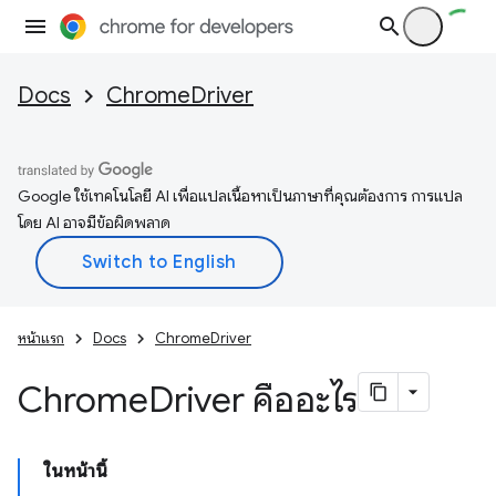
Docs
ChromeDriver
Google ใช้เทคโนโลยี AI เพื่อแปลเนื้อหาเป็นภาษาที่คุณต้องการ การแปล
โดย AI อาจมีข้อผิดพลาด
หน้าแรก
Docs
ChromeDriver
Chrome
Driver คืออะไร
ในหน้านี้