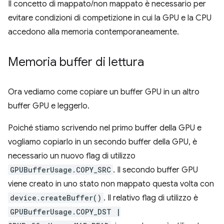
Il concetto di mappato/non mappato è necessario per
evitare condizioni di competizione in cui la GPU e la CPU
accedono alla memoria contemporaneamente.
Memoria buffer di lettura
Ora vediamo come copiare un buffer GPU in un altro
buffer GPU e leggerlo.
Poiché stiamo scrivendo nel primo buffer della GPU e
vogliamo copiarlo in un secondo buffer della GPU, è
necessario un nuovo flag di utilizzo
GPUBufferUsage.COPY_SRC
. Il secondo buffer GPU
viene creato in uno stato non mappato questa volta con
device.createBuffer()
. Il relativo flag di utilizzo è
GPUBufferUsage.COPY_DST |