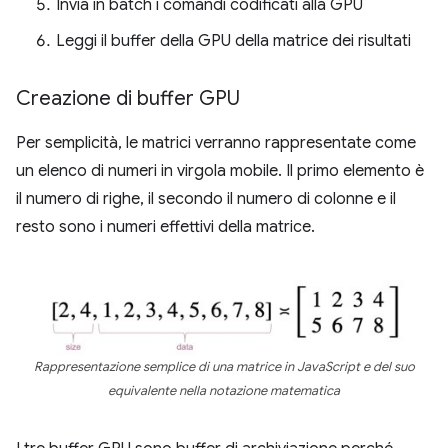
Invia in batch i comandi codificati alla GPU
Leggi il buffer della GPU della matrice dei risultati
Creazione di buffer GPU
Per semplicità, le matrici verranno rappresentate come
un elenco di numeri in virgola mobile. Il primo elemento è
il numero di righe, il secondo il numero di colonne e il
resto sono i numeri effettivi della matrice.
Rappresentazione semplice di una matrice in JavaScript e del suo
equivalente nella notazione matematica