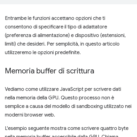
Entrambe le funzioni accettano opzioni che ti
consentono di specificare il tipo di adattatore
(preferenza di alimentazione) e dispositivo (estensioni,
limiti) che desideri. Per semplicità, in questo articolo
utilizzeremo le opzioni predefinite.
Memoria buffer di scrittura
Vediamo come utilizzare JavaScript per scrivere dati
nella memoria della GPU. Questo processo non è
semplice a causa del modello di sandboxing utilizzato nei
moderni browser web.
L'esempio seguente mostra come scrivere quattro byte