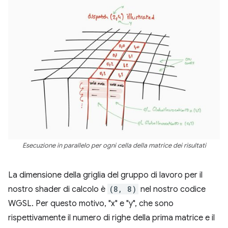
Esecuzione in parallelo per ogni cella della matrice dei risultati
La dimensione della griglia del gruppo di lavoro per il
nostro shader di calcolo è
(8, 8)
nel nostro codice
WGSL. Per questo motivo, "x" e "y", che sono
rispettivamente il numero di righe della prima matrice e il