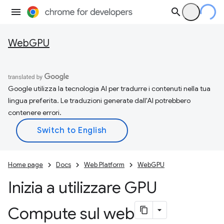
WebGPU
Google utilizza la tecnologia AI per tradurre i contenuti nella tua
lingua preferita. Le traduzioni generate dall'AI potrebbero
contenere errori.
Home page
Docs
Web Platform
WebGPU
Inizia a utilizzare GPU
Compute sul web