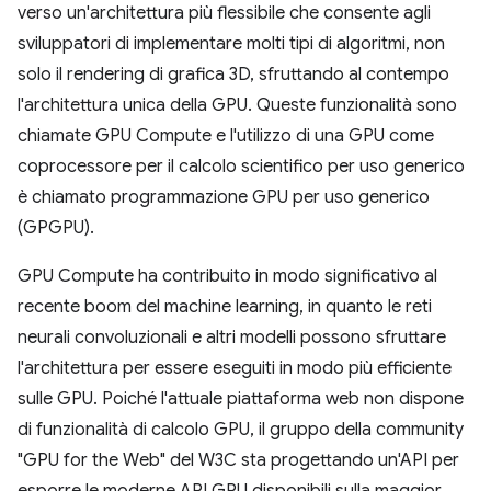
verso un'architettura più flessibile che consente agli
sviluppatori di implementare molti tipi di algoritmi, non
solo il rendering di grafica 3D, sfruttando al contempo
l'architettura unica della GPU. Queste funzionalità sono
chiamate GPU Compute e l'utilizzo di una GPU come
coprocessore per il calcolo scientifico per uso generico
è chiamato programmazione GPU per uso generico
(GPGPU).
GPU Compute ha contribuito in modo significativo al
recente boom del machine learning, in quanto le reti
neurali convoluzionali e altri modelli possono sfruttare
l'architettura per essere eseguiti in modo più efficiente
sulle GPU. Poiché l'attuale piattaforma web non dispone
di funzionalità di calcolo GPU, il gruppo della community
"GPU for the Web" del W3C sta progettando un'API per