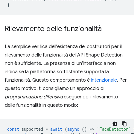
}
Rilevamento delle funzionalità
La semplice verifica dell'esistenza dei costruttori per il
rilevamento delle funzionalità dell'API Shape Detection
non è sufficiente. La presenza di un'interfaccia non
indica se la piattaforma sottostante supporta la
funzionalità. Questo comportamento è
intenzionale
. Per
questo motivo, ti consigliamo un approccio di
programmazione difensiva
eseguendo il rilevamento
delle funzionalità in questo modo:
const
supported
=
await
(
async
()
=
>
'FaceDetector'