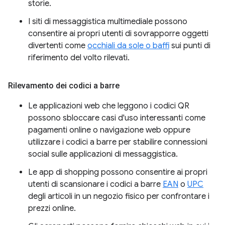
storie.
I siti di messaggistica multimediale possono
consentire ai propri utenti di sovrapporre oggetti
divertenti come
occhiali da sole o baffi
sui punti di
riferimento del volto rilevati.
Rilevamento dei codici a barre
Le applicazioni web che leggono i codici QR
possono sbloccare casi d'uso interessanti come
pagamenti online o navigazione web oppure
utilizzare i codici a barre per stabilire connessioni
social sulle applicazioni di messaggistica.
Le app di shopping possono consentire ai propri
utenti di scansionare i codici a barre
EAN
o
UPC
degli articoli in un negozio fisico per confrontare i
prezzi online.