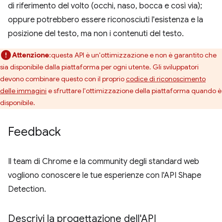
di riferimento del volto (occhi, naso, bocca e così via);
oppure potrebbero essere riconosciuti l'esistenza e la
posizione del testo, ma non i contenuti del testo.
Attenzione
:questa API è un'ottimizzazione e non è garantito che
sia disponibile dalla piattaforma per ogni utente. Gli sviluppatori
devono combinare questo con il proprio
codice di riconoscimento
delle immagini
e sfruttare l'ottimizzazione della piattaforma quando è
disponibile.
Feedback
Il team di Chrome e la community degli standard web
vogliono conoscere le tue esperienze con l'API Shape
Detection.
Descrivi la progettazione dell'API