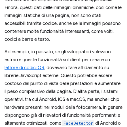
Finora, questi dati delle immagini dinamiche, così come le
immagini statiche di una pagina, non sono stati
accessibili tramite codice, anche se le immagini possono
contenere molte funzionalità interessanti, come volti,
codici a barre e testo.
Ad esempio, in passato, se gli sviluppatori volevano
estrarre queste funzionalità sul client per creare un
lettore di codici QR
, dovevano fare affidamento su
librerie JavaScript esterne. Questo potrebbe essere
costoso dal punto di vista delle prestazioni e aumentare
il peso complessivo della pagina. D'altra parte, i sistemi
operativi, tra cui Android, iOS e macOS, ma anche i chip
hardware presenti nei moduli della fotocamera, in genere
dispongono già di rilevatori di funzionalità performanti e
altamente ottimizzati, come
FaceDetector
di Android o