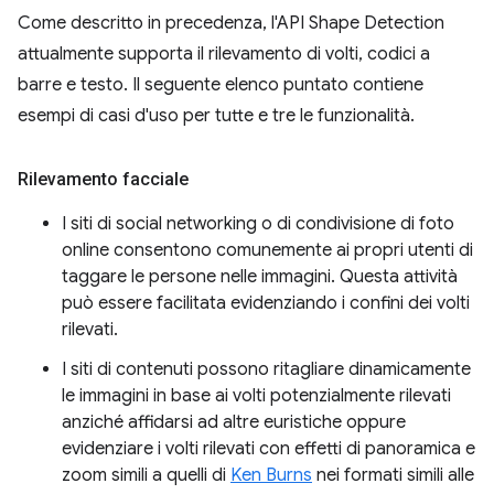
Come descritto in precedenza, l'API Shape Detection
attualmente supporta il rilevamento di volti, codici a
barre e testo. Il seguente elenco puntato contiene
esempi di casi d'uso per tutte e tre le funzionalità.
Rilevamento facciale
I siti di social networking o di condivisione di foto
online consentono comunemente ai propri utenti di
taggare le persone nelle immagini. Questa attività
può essere facilitata evidenziando i confini dei volti
rilevati.
I siti di contenuti possono ritagliare dinamicamente
le immagini in base ai volti potenzialmente rilevati
anziché affidarsi ad altre euristiche oppure
evidenziare i volti rilevati con effetti di panoramica e
zoom simili a quelli di
Ken Burns
nei formati simili alle