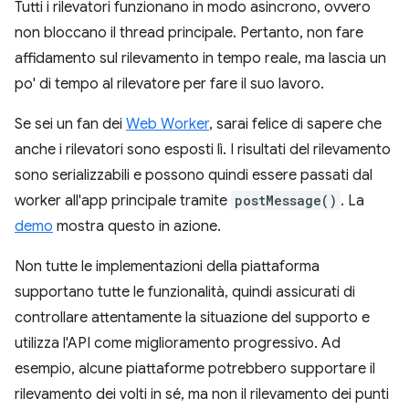
Tutti i rilevatori funzionano in modo asincrono, ovvero
non bloccano il thread principale. Pertanto, non fare
affidamento sul rilevamento in tempo reale, ma lascia un
po' di tempo al rilevatore per fare il suo lavoro.
Se sei un fan dei
Web Worker
, sarai felice di sapere che
anche i rilevatori sono esposti lì. I risultati del rilevamento
sono serializzabili e possono quindi essere passati dal
worker all'app principale tramite
postMessage()
. La
demo
mostra questo in azione.
Non tutte le implementazioni della piattaforma
supportano tutte le funzionalità, quindi assicurati di
controllare attentamente la situazione del supporto e
utilizza l'API come miglioramento progressivo. Ad
esempio, alcune piattaforme potrebbero supportare il
rilevamento dei volti in sé, ma non il rilevamento dei punti