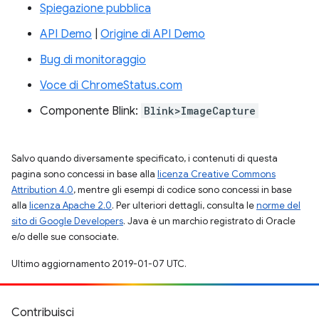
Spiegazione pubblica
API Demo
|
Origine di API Demo
Bug di monitoraggio
Voce di ChromeStatus.com
Componente Blink:
Blink>ImageCapture
Salvo quando diversamente specificato, i contenuti di questa
pagina sono concessi in base alla
licenza Creative Commons
Attribution 4.0
, mentre gli esempi di codice sono concessi in base
alla
licenza Apache 2.0
. Per ulteriori dettagli, consulta le
norme del
sito di Google Developers
. Java è un marchio registrato di Oracle
e/o delle sue consociate.
Ultimo aggiornamento 2019-01-07 UTC.
Contribuisci