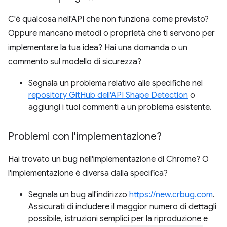
C'è qualcosa nell'API che non funziona come previsto?
Oppure mancano metodi o proprietà che ti servono per
implementare la tua idea? Hai una domanda o un
commento sul modello di sicurezza?
Segnala un problema relativo alle specifiche nel
repository GitHub dell'API Shape Detection
o
aggiungi i tuoi commenti a un problema esistente.
Problemi con l'implementazione?
Hai trovato un bug nell'implementazione di Chrome? O
l'implementazione è diversa dalla specifica?
Segnala un bug all'indirizzo
https://new.crbug.com
.
Assicurati di includere il maggior numero di dettagli
possibile, istruzioni semplici per la riproduzione e