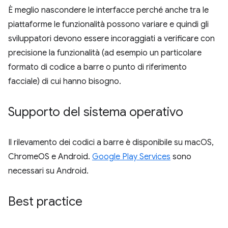
È meglio nascondere le interfacce perché anche tra le
piattaforme le funzionalità possono variare e quindi gli
sviluppatori devono essere incoraggiati a verificare con
precisione la funzionalità (ad esempio un particolare
formato di codice a barre o punto di riferimento
facciale) di cui hanno bisogno.
Supporto del sistema operativo
Il rilevamento dei codici a barre è disponibile su macOS,
ChromeOS e Android.
Google Play Services
sono
necessari su Android.
Best practice