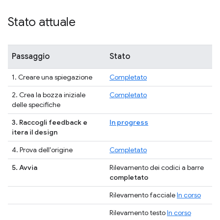
Stato attuale
Passaggio
Stato
1. Creare una spiegazione
Completato
2. Crea la bozza iniziale
Completato
delle specifiche
3. Raccogli feedback e
In progress
itera il design
4. Prova dell'origine
Completato
5. Avvia
Rilevamento dei codici a barre
completato
Rilevamento facciale
In corso
Rilevamento testo
In corso