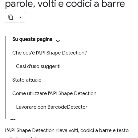
parole
,
volti e codici a barre
Su questa pagina
Che cos'è l'API Shape Detection?
Casi d'uso suggeriti
Stato attuale
Come utilizzare l'API Shape Detection
Lavorare con BarcodeDetector
L'API Shape Detection rileva volti, codici a barre e testo