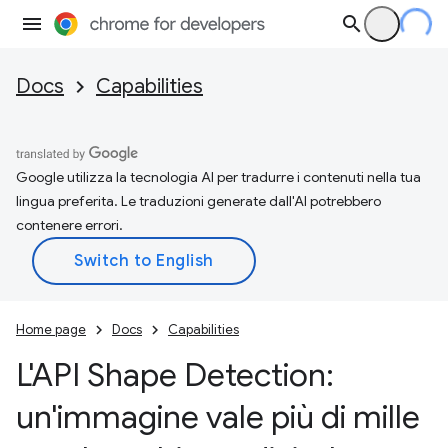
Docs
Capabilities
Google utilizza la tecnologia AI per tradurre i contenuti nella tua
lingua preferita. Le traduzioni generate dall'AI potrebbero
contenere errori.
Home page
Docs
Capabilities
L'API Shape Detection:
un'immagine vale più di mille