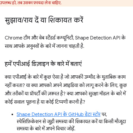
उपलब्ध हो, तब उसका फ़ायदा लेना चाहिए.
सुझाव
/
राय दें या शिकायत करें
Chrome टीम और वेब स्टैंडर्ड कम्यूनिटी, Shape Detection API के
साथ आपके अनुभवों के बारे में जानना चाहती है.
हमें एपीआई डिज़ाइन के बारे में बताएं
क्या एपीआई के बारे में कुछ ऐसा है जो आपकी उम्मीद के मुताबिक काम
नहीं करता? या क्या आपको अपने आइडिया को लागू करने के लिए, कुछ
और तरीकों या प्रॉपर्टी की ज़रूरत है? क्या आपको सुरक्षा मॉडल के बारे में
कोई सवाल पूछना है या कोई टिप्पणी करनी है?
Shape Detection API के GitHub डेटा स्टोर
पर,
स्पेसिफ़िकेशन से जुड़ी समस्या की शिकायत करें या किसी मौजूदा
समस्या के बारे में अपने विचार जोड़ें.