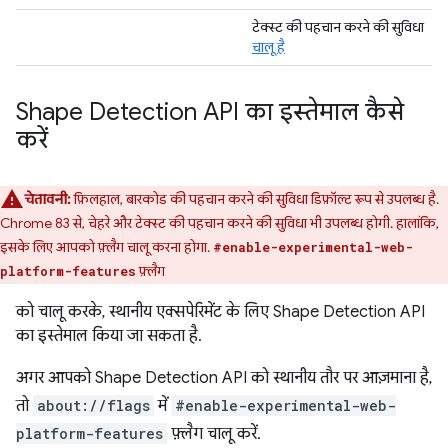
टेक्स्ट की पहचान करने की सुविधा
चालू है
Shape Detection API का इस्तेमाल कैसे
करें
चेतावनी:
फ़िलहाल, बारकोड की पहचान करने की सुविधा डिफ़ॉल्ट रूप से उपलब्ध है.
Chrome 83 से, चेहरे और टेक्स्ट की पहचान करने की सुविधा भी उपलब्ध होगी. हालांकि,
इसके लिए आपको फ़्लैग चालू करना होगा.
#enable-experimental-web-
फ़्लैग
platform-features
को चालू करके, स्थानीय एक्सपेरिमेंट के लिए Shape Detection API
का इस्तेमाल किया जा सकता है.
अगर आपको Shape Detection API को स्थानीय तौर पर आज़माना है,
तो
about://flags
में
#enable-experimental-web-
platform-features
फ़्लैग चालू करें.