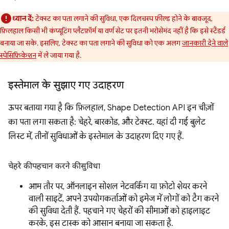
ध्यान दें:
टेक्स्ट का पता लगाने की सुविधा, एक दिलचस्प फ़ील्ड होने के बावजूद,
फ़िलहाल किसी भी कंप्यूटिंग प्लैटफ़ॉर्म या वर्ण सेट पर इतनी भरोसेमंद नहीं है कि इसे स्टैंडर्ड
बनाया जा सके. इसलिए, टेक्स्ट का पता लगाने की सुविधा को एक अलग
जानकारी देने वाले
स्पेसिफ़िकेशन
में ले जाया गया है.
इस्तेमाल के सुझाए गए उदाहरण
ऊपर बताया गया है कि फ़िलहाल, Shape Detection API इन चीज़ों
का पता लगा सकता है: चेहरे, बारकोड, और टेक्स्ट. यहां दी गई बुलेट
लिस्ट में, तीनों सुविधाओं के इस्तेमाल के उदाहरण दिए गए हैं.
चेहरे की पहचान करने की सुविधा
आम तौर पर, ऑनलाइन सोशल नेटवर्किंग या फ़ोटो शेयर करने
वाली साइटें, अपने उपयोगकर्ताओं को इमेज में लोगों को टैग करने
की सुविधा देती हैं. पहचाने गए चेहरों की सीमाओं को हाइलाइट
करके, इस टास्क को आसान बनाया जा सकता है.