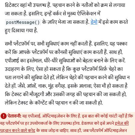
डिटेक्टर वहां भी उपलब्ध हैं. पहचान करने के नतीजों को क्रम से लगाया
जा सकता है. इसलिए, इन्हें वर्कर से मुख्य ऐप्लिकेशन में
postMessage()
के ज़रिए भेजा जा सकता है.
डेमो
में इसे काम करते
हुए दिखाया गया है.
सभी प्लैटफ़ॉर्म पर, सभी सुविधाएं काम नहीं करती हैं. इसलिए, यह पक्का
करें कि आपके प्लैटफ़ॉर्म पर कौनसी सुविधाएं काम करती हैं. साथ ही,
एपीआई का इस्तेमाल, धीरे-धीरे सुविधाओं को बेहतर बनाने के लिए करें.
उदाहरण के लिए, ऐसा हो सकता है कि कुछ प्लैटफ़ॉर्म सिर्फ़ चेहरे का
पता लगाने की सुविधा देते हों, लेकिन चेहरे की पहचान करने की सुविधा न
देते हों. जैसे, आंखें, नाक, मुंह वगैरह. इसके अलावा, ऐसा भी हो सकता है
कि टेक्स्ट की मौजूदगी और उसकी जगह की पहचान की जा सकती हो,
लेकिन टेक्स्ट के कॉन्टेंट की पहचान न की जा सकती हो.
चेतावनी:
यह एपीआई, ऑप्टिमाइज़ेशन के लिए है. इस बात की कोई गारंटी नहीं है कि
यह प्लैटफ़ॉर्म पर हर उपयोगकर्ता के लिए उपलब्ध होगा. डेवलपर को इसे अपने
इमेज की
पहचान करने वाले कोड
के साथ जोड़ना चाहिए. साथ ही, जब प्लैटफ़ॉर्म ऑप्टिमाइज़ेशन