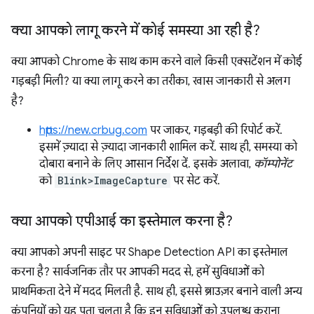
क्या आपको लागू करने में कोई समस्या आ रही है?
क्या आपको Chrome के साथ काम करने वाले किसी एक्सटेंशन में कोई
गड़बड़ी मिली? या क्या लागू करने का तरीका, खास जानकारी से अलग
है?
https://new.crbug.com
पर जाकर, गड़बड़ी की रिपोर्ट करें.
इसमें ज़्यादा से ज़्यादा जानकारी शामिल करें. साथ ही, समस्या को
दोबारा बनाने के लिए आसान निर्देश दें. इसके अलावा,
कॉम्पोनेंट
को
Blink>ImageCapture
पर सेट करें.
क्या आपको एपीआई का इस्तेमाल करना है?
क्या आपको अपनी साइट पर Shape Detection API का इस्तेमाल
करना है? सार्वजनिक तौर पर आपकी मदद से, हमें सुविधाओं को
प्राथमिकता देने में मदद मिलती है. साथ ही, इससे ब्राउज़र बनाने वाली अन्य
कंपनियों को यह पता चलता है कि इन सुविधाओं को उपलब्ध कराना