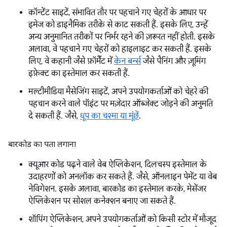
कॉन्टेंट साइटें, संभावित तौर पर पहचाने गए चेहरों के आधार पर
इमेज को डाइनैमिक तरीके से काट सकती हैं. इसके लिए, उन्हें
अन्य अनुमानित तरीकों पर निर्भर रहने की ज़रूरत नहीं होती. इसके
अलावा, वे पहचाने गए चेहरों को हाइलाइट कर सकती हैं. इसके
लिए, वे कहानी जैसे फ़ॉर्मैट में
केन बर्न्स
जैसे पैनिंग और ज़ूमिंग
इफ़ेक्ट का इस्तेमाल कर सकती हैं.
मल्टीमीडिया मैसेजिंग साइटें, अपने उपयोगकर्ताओं को चेहरे की
पहचान करने वाले पॉइंट पर मज़ेदार ऑब्जेक्ट जोड़ने की अनुमति
दे सकती हैं. जैसे,
धूप का चश्मा या मूंछें
.
बारकोड का पता लगाना
क्यूआर कोड पढ़ने वाले वेब ऐप्लिकेशन, दिलचस्प इस्तेमाल के
उदाहरणों को अनलॉक कर सकते हैं. जैसे, ऑनलाइन पेमेंट या वेब
नेविगेशन. इसके अलावा, बारकोड का इस्तेमाल करके, मेसेंजर
ऐप्लिकेशन पर सोशल कनेक्शन बनाए जा सकते हैं.
शॉपिंग ऐप्लिकेशन, अपने उपयोगकर्ताओं को किसी स्टोर में मौजूद