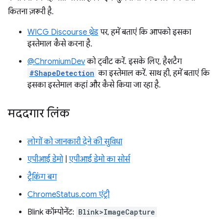
कितना ज़रूरी है.
WICG Discourse थ्रेड
पर, हमें बताएं कि आपको इसका
इस्तेमाल कैसे करना है.
@ChromiumDev
को ट्वीट करें. इसके लिए, हैशटैग
#ShapeDetection
का इस्तेमाल करें. साथ ही, हमें बताएं कि
इसका इस्तेमाल कहां और कैसे किया जा रहा है.
मददगार लिंक
लोगों को जानकारी देने की सुविधा
एपीआई डेमो
|
एपीआई डेमो का सोर्स
ट्रैकिंग बग
ChromeStatus.com एंट्री
Blink कॉम्पोनेंट:
Blink>ImageCapture