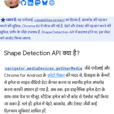
ध्यान दें:
यह एपीआई,
capabilities project
का हिस्सा है. बारकोड की पहचान
करने की सुविधा, Chrome 83 में लॉन्च की गई है. चेहरे और टेक्स्ट की पहचान करने की
सुविधा, फ़्लैग के पीछे उपलब्ध है. Shape Detection API में बदलाव होने पर, इस पोस्ट
को अपडेट किया जाएगा.
Shape Detection API क्या है?
navigator.mediaDevices.getUserMedia
जैसे एपीआई और
Chrome for Android के
फ़ोटो पिकर
की मदद से, डिवाइस के कैमरों
से इमेज या लाइव वीडियो डेटा कैप्चर करना या स्थानीय इमेज अपलोड
करना काफ़ी आसान हो गया है. अब तक, इस डाइनैमिक इमेज डेटा के
साथ-साथ पेज पर मौजूद स्टैटिक इमेज को भी कोड से ऐक्सेस नहीं किया
जा सका है. भले ही, इमेज में चेहरे, बारकोड, और टेक्स्ट जैसी कई
दिलचस्प सुविधाएं शामिल हों.