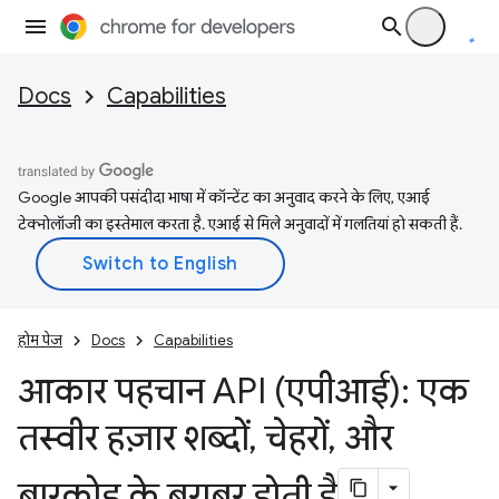
Docs
Capabilities
Google आपकी पसंदीदा भाषा में कॉन्टेंट का अनुवाद करने के लिए, एआई
टेक्नोलॉजी का इस्तेमाल करता है. एआई से मिले अनुवादों में गलतियां हो सकती हैं.
होम पेज
Docs
Capabilities
आकार पहचान API (एपीआई): एक
तस्वीर हज़ार शब्दों
,
चेहरों
,
और
बारकोड के बराबर होती है