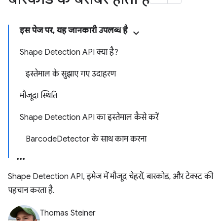
इस पेज पर, यह जानकारी उपलब्ध है
Shape Detection API क्या है?
इस्तेमाल के सुझाए गए उदाहरण
मौजूदा स्थिति
Shape Detection API का इस्तेमाल कैसे करें
BarcodeDetector के साथ काम करना
Shape Detection API, इमेज में मौजूद चेहरों, बारकोड, और टेक्स्ट की
पहचान करता है.
Thomas Steiner