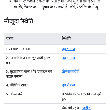
वेब ऐप्लिकेशन, टेक्स्ट का पता लगाने की सुविधा का इस्तेमाल
करके, टेक्स्ट का अनुवाद कर सकते हैं. जैसे, रेस्टोरेंट के मेन्यू.
मौजूदा स्थिति
चरण
स्थिति
1. एक्सप्लेनर बनाना
पूरा हो गया
2. स्पेसिफ़िकेशन का शुरुआती ड्राफ़्ट
पूरा हो गया
बनाना
3. सुझाव/राय पाना और डिज़ाइन को
प्रोसेस जारी है
बेहतर बनाना
4. ऑरिजिन ट्रायल
पूरा हो गया
5. लॉन्च करें
बारकोड का पता लगाया गया
पूरी
हुई
चेहरे की पहचान
जारी है