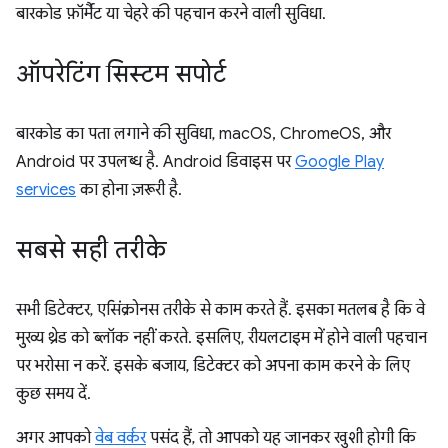
बारकोड फ़ॉर्मैट या चेहरे की पहचान करने वाली सुविधा.
ऑपरेटिंग सिस्टम सपोर्ट
बारकोड का पता लगाने की सुविधा, macOS, ChromeOS, और
Android पर उपलब्ध है. Android डिवाइस पर
Google Play
services
का होना ज़रूरी है.
सबसे सही तरीके
सभी डिटेक्टर, एसिंक्रोनस तरीके से काम करते हैं. इसका मतलब है कि वे
मुख्य थ्रेड को ब्लॉक नहीं करते. इसलिए, रीयलटाइम में होने वाली पहचान
पर भरोसा न करें. इसके बजाय, डिटेक्टर को अपना काम करने के लिए
कुछ समय दें.
अगर आपको
वेब वर्कर
पसंद हैं, तो आपको यह जानकर खुशी होगी कि