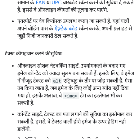
सामान के
EAN
या
UPC
बारकोड स्कैन करने की सुविधा दे सकते
हैं. इससे वे ऑनलाइन कीमतों की तुलना कर पाएंगे.
एयरपोर्ट पर वेब कियॉस्क उपलब्ध कराए जा सकते हैं. यहां यात्री
अपने बोर्डिंग पास के
ऐज़्टेक कोड
स्कैन करके, अपनी फ़्लाइट से
जुड़ी निजी जानकारी देख सकते हैं.
टेक्स्ट की पहचान करने की सुविधा
ऑनलाइन सोशल नेटवर्किंग साइटें, उपयोगकर्ता के बनाए गए
इमेज कॉन्टेंट को ज़्यादा सुलभ बना सकती हैं. इसके लिए, वे इमेज
में मौजूद टेक्स्ट को
alt
एट्रिब्यूट के तौर पर जोड़ सकती हैं. ऐसा
तब किया जाता है, जब इमेज के लिए कोई अन्य ब्यौरा नहीं दिया
गया हो. इसके अलावा, वे
<img>
टैग का इस्तेमाल भी कर
सकती हैं.
कॉन्टेंट साइटें, टेक्स्ट का पता लगाने की सुविधा का इस्तेमाल कर
सकती हैं. इससे, वे टेक्स्ट वाली हीरो इमेज के ऊपर हेडिंग नहीं
डालेंगी.