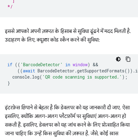
  ]
*/
इससे आपको अपनी ज़रूरत के हिसाब से सुविधा ढूंढने में मदद मिलती है.
उदाहरण के लिए, क्यूआर कोड स्कैन करने की सुविधा:
if
((
'BarcodeDetector'
in
window
)
((
await
BarcodeDetector
.
getSupportedFormats
()).
i
console
.
log
(
'QR code scanning is supported.'
);
}
इंटरफ़ेस छिपाने से बेहतर है कि डेवलपर को यह जानकारी दी जाए. ऐसा
इसलिए, क्योंकि अलग-अलग प्लैटफ़ॉर्म पर सुविधाएं अलग-अलग हो
सकती हैं. इसलिए, डेवलपर को यह जांच करने के लिए प्रोत्साहित किया
जाना चाहिए कि उन्हें किस सुविधा की ज़रूरत है. जैसे, कोई खास