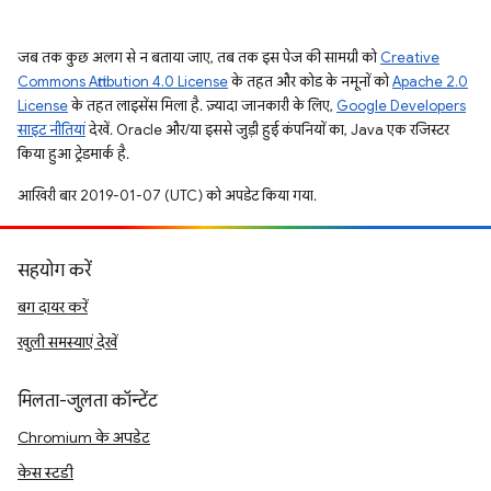
जब तक कुछ अलग से न बताया जाए, तब तक इस पेज की सामग्री को
Creative
Commons Attribution 4.0 License
के तहत और कोड के नमूनों को
Apache 2.0
License
के तहत लाइसेंस मिला है. ज़्यादा जानकारी के लिए,
Google Developers
साइट नीतियां
देखें. Oracle और/या इससे जुड़ी हुई कंपनियों का, Java एक रजिस्टर
किया हुआ ट्रेडमार्क है.
आखिरी बार 2019-01-07 (UTC) को अपडेट किया गया.
सहयोग करें
बग दायर करें
खुली समस्याएं देखें
मिलता-जुलता कॉन्टेंट
Chromium के अपडेट
केस स्टडी