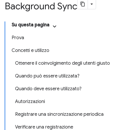
Background Sync
Su questa pagina
Prova
Concetti e utilizzo
Ottenere il coinvolgimento degli utenti giusto
Quando può essere utilizzata?
Quando deve essere utilizzato?
Autorizzazioni
Registrare una sincronizzazione periodica
Verificare una registrazione