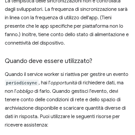
La tempistica delle sincronizzazioni non è controllata
dagli sviluppatori. La frequenza di sincronizzazione sarà
in linea con la frequenza di utilizzo dell'app. (Tieni
presente che le app specifiche per piattaforma non lo
fanno.) Inoltre, tiene conto dello stato di alimentazione e
connettività del dispositivo.
Quando deve essere utilizzato?
Quando il service worker si riattiva per gestire un evento
periodicsync
, hai l'
opportunità
di richiedere dati, ma
non l'
obbligo
di farlo. Quando gestisci l'evento, devi
tenere conto delle condizioni di rete e dello spazio di
archiviazione disponibile e scaricare quantità diverse di
dati in risposta. Puoi utilizzare le seguenti risorse per
ricevere assistenza: