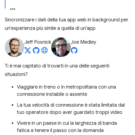
Sincronizzare i dati della tua app web in background per
un'esperienza più simile a quella di un'app
Jeff Posnick
Joe Medley
Ti è mai capitato di trovarti in una delle seguenti
situazioni?
Viaggiare in treno o in metropolitana con una
connessione instabile o assente
La tua velocità di connessione è stata limitata dal
tuo operatore dopo aver guardato troppi video
Vivere in un paese in cui la larghezza di banda
fatica a tenere il passo con la domanda