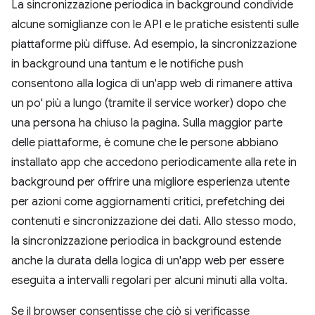
La sincronizzazione periodica in background condivide
alcune somiglianze con le API e le pratiche esistenti sulle
piattaforme più diffuse. Ad esempio, la sincronizzazione
in background una tantum e le notifiche push
consentono alla logica di un'app web di rimanere attiva
un po' più a lungo (tramite il service worker) dopo che
una persona ha chiuso la pagina. Sulla maggior parte
delle piattaforme, è comune che le persone abbiano
installato app che accedono periodicamente alla rete in
background per offrire una migliore esperienza utente
per azioni come aggiornamenti critici, prefetching dei
contenuti e sincronizzazione dei dati. Allo stesso modo,
la sincronizzazione periodica in background estende
anche la durata della logica di un'app web per essere
eseguita a intervalli regolari per alcuni minuti alla volta.
Se il browser consentisse che ciò si verificasse