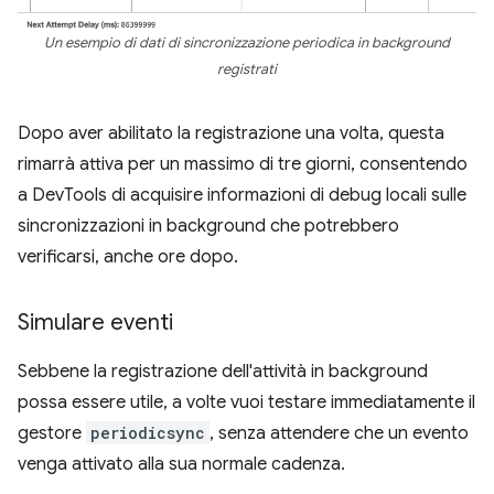
Un esempio di dati di sincronizzazione periodica in background
registrati
Dopo aver abilitato la registrazione una volta, questa
rimarrà attiva per un massimo di tre giorni, consentendo
a DevTools di acquisire informazioni di debug locali sulle
sincronizzazioni in background che potrebbero
verificarsi, anche ore dopo.
Simulare eventi
Sebbene la registrazione dell'attività in background
possa essere utile, a volte vuoi testare immediatamente il
gestore
periodicsync
, senza attendere che un evento
venga attivato alla sua normale cadenza.