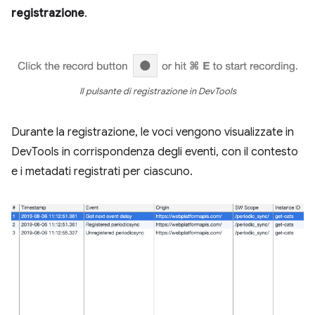
registrazione
.
Il pulsante di registrazione in DevTools
Durante la registrazione, le voci vengono visualizzate in
DevTools in corrispondenza degli eventi, con il contesto
e i metadati registrati per ciascuno.