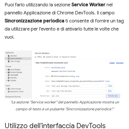
Puoi farlo utilizzando la sezione
Service Worker
nel
pannello Applicazione di Chrome DevTools. Il campo
Sincronizzazione periodica
ti consente di fornire un tag
da utilizzare per l'evento e di attivarlo tutte le volte che
vuoi.
"La sezione "Service worker" del pannello Applicazione mostra un
campo di testo e un pulsante "Sincronizzazione periodica"."
Utilizzo dell'interfaccia Dev
Tools