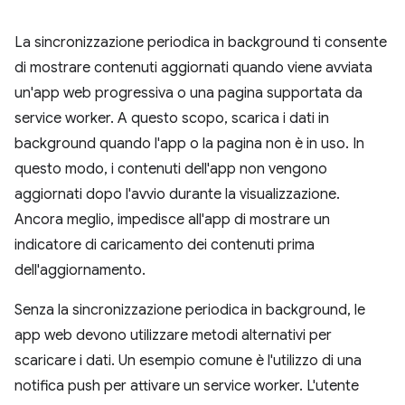
La sincronizzazione periodica in background ti consente
di mostrare contenuti aggiornati quando viene avviata
un'app web progressiva o una pagina supportata da
service worker. A questo scopo, scarica i dati in
background quando l'app o la pagina non è in uso. In
questo modo, i contenuti dell'app non vengono
aggiornati dopo l'avvio durante la visualizzazione.
Ancora meglio, impedisce all'app di mostrare un
indicatore di caricamento dei contenuti prima
dell'aggiornamento.
Senza la sincronizzazione periodica in background, le
app web devono utilizzare metodi alternativi per
scaricare i dati. Un esempio comune è l'utilizzo di una
notifica push per attivare un service worker. L'utente