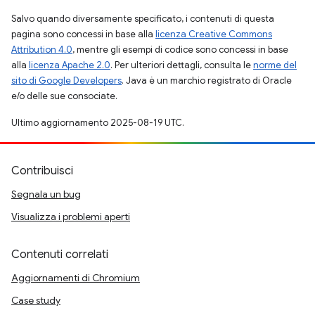
Salvo quando diversamente specificato, i contenuti di questa
pagina sono concessi in base alla
licenza Creative Commons
Attribution 4.0
, mentre gli esempi di codice sono concessi in base
alla
licenza Apache 2.0
. Per ulteriori dettagli, consulta le
norme del
sito di Google Developers
. Java è un marchio registrato di Oracle
e/o delle sue consociate.
Ultimo aggiornamento 2025-08-19 UTC.
Contribuisci
Segnala un bug
Visualizza i problemi aperti
Contenuti correlati
Aggiornamenti di Chromium
Case study