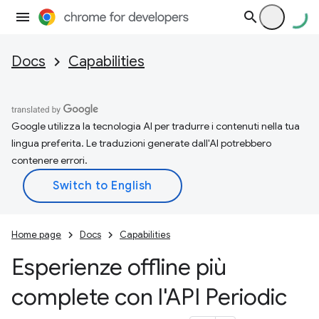
Docs
Capabilities
Google utilizza la tecnologia AI per tradurre i contenuti nella tua
lingua preferita. Le traduzioni generate dall'AI potrebbero
contenere errori.
Home page
Docs
Capabilities
Esperienze offline più
complete con l'API Periodic