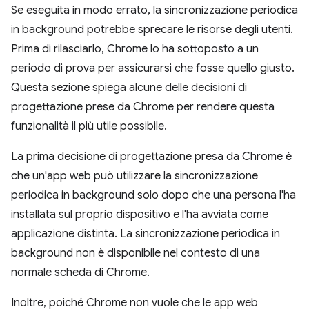
Se eseguita in modo errato, la sincronizzazione periodica
in background potrebbe sprecare le risorse degli utenti.
Prima di rilasciarlo, Chrome lo ha sottoposto a un
periodo di prova per assicurarsi che fosse quello giusto.
Questa sezione spiega alcune delle decisioni di
progettazione prese da Chrome per rendere questa
funzionalità il più utile possibile.
La prima decisione di progettazione presa da Chrome è
che un'app web può utilizzare la sincronizzazione
periodica in background solo dopo che una persona l'ha
installata sul proprio dispositivo e l'ha avviata come
applicazione distinta. La sincronizzazione periodica in
background non è disponibile nel contesto di una
normale scheda di Chrome.
Inoltre, poiché Chrome non vuole che le app web