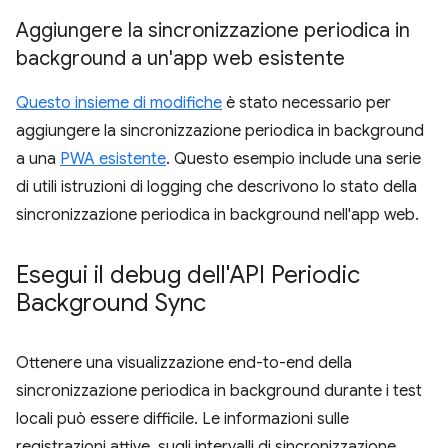
Aggiungere la sincronizzazione periodica in
background a un'app web esistente
Questo insieme di modifiche
è stato necessario per
aggiungere la sincronizzazione periodica in background
a una
PWA esistente
. Questo esempio include una serie
di utili istruzioni di logging che descrivono lo stato della
sincronizzazione periodica in background nell'app web.
Esegui il debug dell'API Periodic
Background Sync
Ottenere una visualizzazione end-to-end della
sincronizzazione periodica in background durante i test
locali può essere difficile. Le informazioni sulle
registrazioni attive, sugli intervalli di sincronizzazione