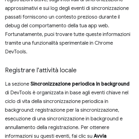
approssimativi e sui log degli eventi di sincronizzazione
passati forniscono un contesto prezioso durante il
debug del comportamento della tua app web.
Fortunatamente, puoi trovare tutte queste informazioni
tramite una funzionalità sperimentale in Chrome
DevTools.
Registrare l'attività locale
La sezione
Sincronizzazione periodica in background
di DevTools è organizzata in base agli eventi chiave nel
ciclo di vita della sincronizzazione periodica in
background: registrazione per la sincronizzazione,
esecuzione di una sincronizzazione in background e
annullamento della registrazione. Per ottenere
informazioni su questi eventi, fai clic su
Avvia