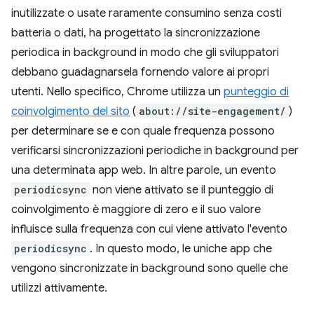
inutilizzate o usate raramente consumino senza costi
batteria o dati, ha progettato la sincronizzazione
periodica in background in modo che gli sviluppatori
debbano guadagnarsela fornendo valore ai propri
utenti. Nello specifico, Chrome utilizza un
punteggio di
coinvolgimento del sito
(
about://site-engagement/
)
per determinare se e con quale frequenza possono
verificarsi sincronizzazioni periodiche in background per
una determinata app web. In altre parole, un evento
periodicsync
non viene attivato se il punteggio di
coinvolgimento è maggiore di zero e il suo valore
influisce sulla frequenza con cui viene attivato l'evento
periodicsync
. In questo modo, le uniche app che
vengono sincronizzate in background sono quelle che
utilizzi attivamente.