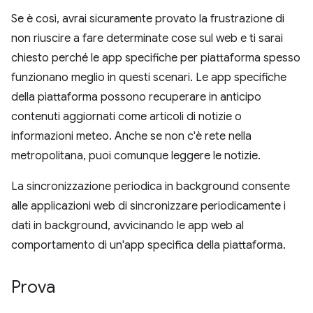
Se è così, avrai sicuramente provato la frustrazione di
non riuscire a fare determinate cose sul web e ti sarai
chiesto perché le app specifiche per piattaforma spesso
funzionano meglio in questi scenari. Le app specifiche
della piattaforma possono recuperare in anticipo
contenuti aggiornati come articoli di notizie o
informazioni meteo. Anche se non c'è rete nella
metropolitana, puoi comunque leggere le notizie.
La sincronizzazione periodica in background consente
alle applicazioni web di sincronizzare periodicamente i
dati in background, avvicinando le app web al
comportamento di un'app specifica della piattaforma.
Prova