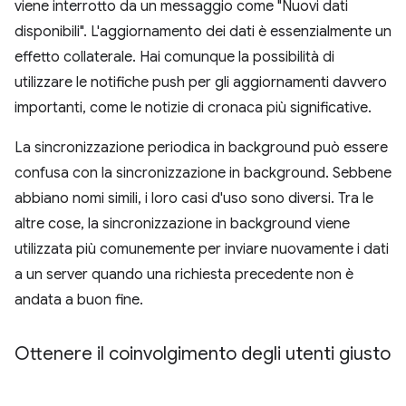
viene interrotto da un messaggio come "Nuovi dati
disponibili". L'aggiornamento dei dati è essenzialmente un
effetto collaterale. Hai comunque la possibilità di
utilizzare le notifiche push per gli aggiornamenti davvero
importanti, come le notizie di cronaca più significative.
La sincronizzazione periodica in background può essere
confusa con la sincronizzazione in background. Sebbene
abbiano nomi simili, i loro casi d'uso sono diversi. Tra le
altre cose, la sincronizzazione in background viene
utilizzata più comunemente per inviare nuovamente i dati
a un server quando una richiesta precedente non è
andata a buon fine.
Ottenere il coinvolgimento degli utenti giusto