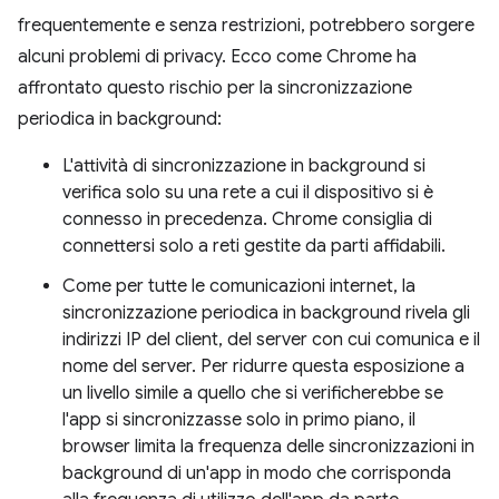
frequentemente e senza restrizioni, potrebbero sorgere
alcuni problemi di privacy. Ecco come Chrome ha
affrontato questo rischio per la sincronizzazione
periodica in background:
L'attività di sincronizzazione in background si
verifica solo su una rete a cui il dispositivo si è
connesso in precedenza. Chrome consiglia di
connettersi solo a reti gestite da parti affidabili.
Come per tutte le comunicazioni internet, la
sincronizzazione periodica in background rivela gli
indirizzi IP del client, del server con cui comunica e il
nome del server. Per ridurre questa esposizione a
un livello simile a quello che si verificherebbe se
l'app si sincronizzasse solo in primo piano, il
browser limita la frequenza delle sincronizzazioni in
background di un'app in modo che corrisponda