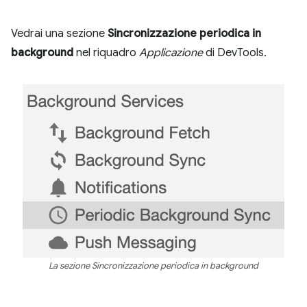
Vedrai una sezione
Sincronizzazione periodica in
background
nel riquadro
Applicazione
di DevTools.
La sezione Sincronizzazione periodica in background