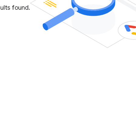
ults found.