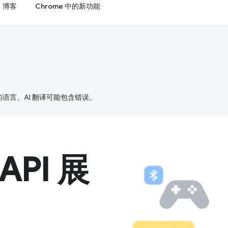
博客
Chrome 中的新功能
好的语言。AI 翻译可能包含错误。
 API 展