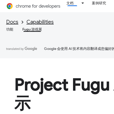
文档
案例研究
Docs
Capabilities
功能
Fugu 游戏展
Google 会使用 AI 技术将内容翻译成您偏
Project Fugu
示