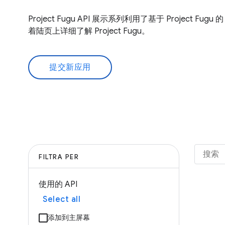
Project Fugu API 展示系列利用了基于 Project Fug
着陆页上详细了解 Project Fugu。
提交新应用
FILTRA PER
使用的 API
Select all
添加到主屏幕