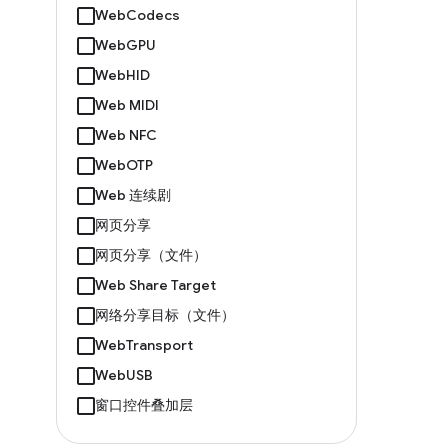
WebCodecs
WebGPU
WebHID
Web MIDI
Web NFC
WebOTP
Web 连续剧
网页分享
网页分享（文件）
Web Share Target
网络分享目标（文件）
WebTransport
WebUSB
窗口控件叠加层