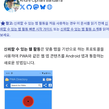
André Cipriani Bandarra
참고:
신뢰할 수 있는 웹 활동을 처음 사용하는 경우 이 문서를 읽기 전에
신
뢰할 수 있는 웹 활동 빠른 시작 가이드
또는
신뢰할 수 있는 웹 활동 소개
를 읽어
보세요.
신뢰할 수 있는 웹 활동
은 맞춤 탭을 기반으로 하는 프로토콜을
사용하여 PWA와 같은 웹 앱 콘텐츠를 Android 앱과 통합하는
새로운 방법입니다.