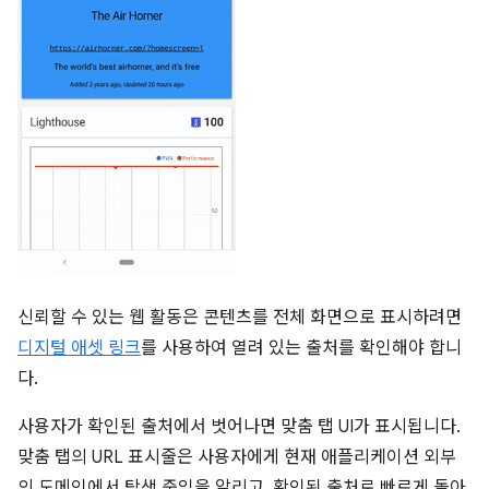
신뢰할 수 있는 웹 활동은 콘텐츠를 전체 화면으로 표시하려면
디지털 애셋 링크
를 사용하여 열려 있는 출처를 확인해야 합니
다.
사용자가 확인된 출처에서 벗어나면 맞춤 탭 UI가 표시됩니다.
맞춤 탭의 URL 표시줄은 사용자에게 현재 애플리케이션 외부
의 도메인에서 탐색 중임을 알리고, 확인된 출처로 빠르게 돌아