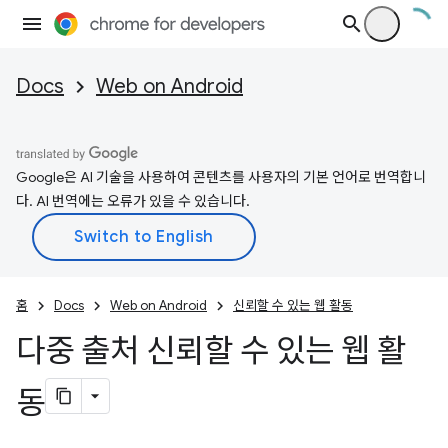
Docs
Web on Android
Google은 AI 기술을 사용하여 콘텐츠를 사용자의 기본 언어로 번역합니
다. AI 번역에는 오류가 있을 수 있습니다.
홈
Docs
Web on Android
신뢰할 수 있는 웹 활동
다중 출처 신뢰할 수 있는 웹 활
동