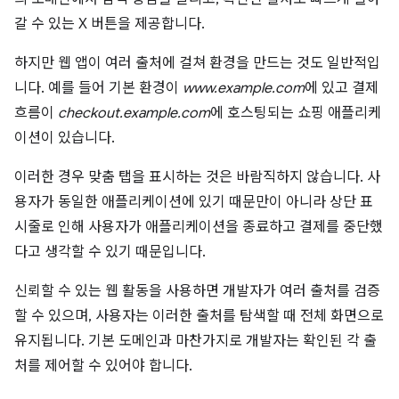
갈 수 있는 X 버튼을 제공합니다.
하지만 웹 앱이 여러 출처에 걸쳐 환경을 만드는 것도 일반적입
니다. 예를 들어 기본 환경이
www.example.com
에 있고 결제
흐름이
checkout.example.com
에 호스팅되는 쇼핑 애플리케
이션이 있습니다.
이러한 경우 맞춤 탭을 표시하는 것은 바람직하지 않습니다. 사
용자가 동일한 애플리케이션에 있기 때문만이 아니라 상단 표
시줄로 인해 사용자가 애플리케이션을 종료하고 결제를 중단했
다고 생각할 수 있기 때문입니다.
신뢰할 수 있는 웹 활동을 사용하면 개발자가 여러 출처를 검증
할 수 있으며, 사용자는 이러한 출처를 탐색할 때 전체 화면으로
유지됩니다. 기본 도메인과 마찬가지로 개발자는 확인된 각 출
처를 제어할 수 있어야 합니다.