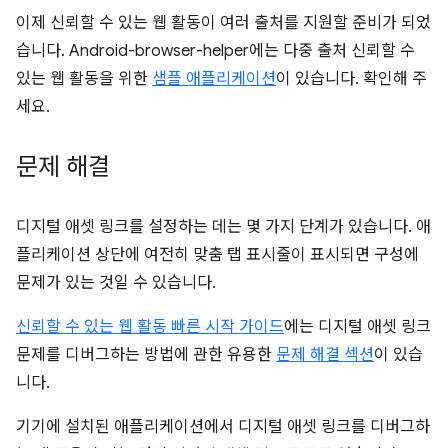
이제 신뢰할 수 있는 웹 활동이 여러 출처를 지원할 준비가 되었
습니다. Android-browser-helper에는 다중 출처 신뢰할 수
있는 웹 활동을 위한
샘플 애플리케이션
이 있습니다. 확인해 주
세요.
문제 해결
디지털 애셋 링크를 설정하는 데는 몇 가지 단계가 있습니다. 애
플리케이션 상단에 여전히 맞춤 탭 표시줄이 표시되면 구성에
문제가 있는 것일 수 있습니다.
신뢰할 수 있는 웹 활동 빠른 시작 가이드
에는 디지털 애셋 링크
문제를 디버그하는 방법에 관한 유용한
문제 해결 섹션
이 있습
니다.
기기에 설치된 애플리케이션에서 디지털 애셋 링크를 디버그하