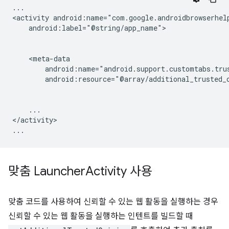
...

<activity
android:label="@string/app_name">

android:resource="@array/additional_trusted_
...

</activity>

맞춤 Launcher
Activity 사용
맞춤 코드를 사용하여 신뢰할 수 있는 웹 활동을 실행하는 경우
신뢰할 수 있는 웹 활동을 실행하는 인텐트를 빌드할 때