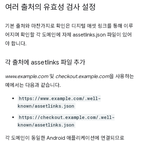
여러 출처의 유효성 검사 설정
기본 출처와 마찬가지로 확인은 디지털 애셋 링크를 통해 이루
어지며 확인할 각 도메인에 자체 assetlinks.json 파일이 있어
야 합니다.
각 출처에 assetlinks 파일 추가
www.example.com
및
checkout.example.com
을 사용하는
예에서는 다음과 같습니다.
https://www.example.com/.well-
known/assetlinks.json
https://checkout.example.com/.well-
known/assetlinks.json
각 도메인이 동일한 Android 애플리케이션에 연결되므로