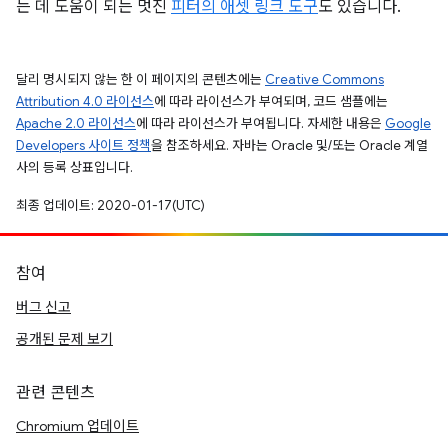
는 데 도움이 되는 멋진
피터의 애셋 링크 도구
도 있습니다.
달리 명시되지 않는 한 이 페이지의 콘텐츠에는
Creative Commons
Attribution 4.0 라이선스
에 따라 라이선스가 부여되며, 코드 샘플에는
Apache 2.0 라이선스
에 따라 라이선스가 부여됩니다. 자세한 내용은
Google
Developers 사이트 정책
을 참조하세요. 자바는 Oracle 및/또는 Oracle 계열
사의 등록 상표입니다.
최종 업데이트: 2020-01-17(UTC)
참여
버그 신고
공개된 문제 보기
관련 콘텐츠
Chromium 업데이트