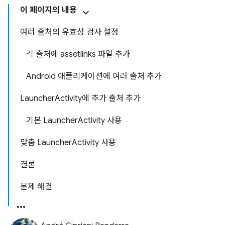
이 페이지의 내용
여러 출처의 유효성 검사 설정
각 출처에 assetlinks 파일 추가
Android 애플리케이션에 여러 출처 추가
LauncherActivity에 추가 출처 추가
기본 LauncherActivity 사용
맞춤 LauncherActivity 사용
결론
문제 해결