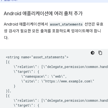
Android 애플리케이션에 여러 출처 추가
Android 애플리케이션에서
asset_statements
선언은 유효
성 검사가 필요한 모든 출처를 포함하도록 업데이트해야 합니
다.
<string
name="asset_statements">

\"relation\":
\"target\":
\"namespace\":
\"site\":
}

}],

\"relation\":
\"target\":