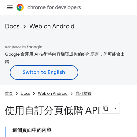
Docs
Web on Android
Google 會運用 AI 技術將內容翻譯成你偏好的語言，但可能會出
錯。
首頁
Docs
Web on Android
自訂標籤
使用自訂分頁低階 API
這個頁面中的內容