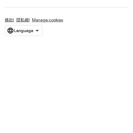
條款
隱私權
Manage cookies