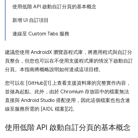
使用低階 API 啟動自訂分頁的基本概念
新增 UI 自訂項目
連線至 Custom Tabs 服務
建議您使用 AndroidX 瀏覽器程式庫，將應用程式與自訂分
頁整合，但您也可以在不使用支援程式庫的情況下啟動自訂
分頁。本指南將概略說明如何達成這項目標。
您可以在 [GitHub][1] 上查看支援資料庫的完整實作內容，
並做為起點。此外，由於 Chromium 存放區中的檔案無法
直接與 Android Studio 搭配使用，因此這個檔案也包含連
線至服務所需的 [AIDL 檔案][2]。
使用低階 API 啟動自訂分頁的基本概念