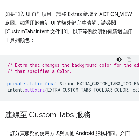
如要加入 UI 自訂項目，請將 Extras 新增至 ACTION_VIEW
意圖。如需用於自訂 UI 的額外鍵完整清單，請參閱
[CustomTabsIntent 文件][3]。以下範例說明如何新增自訂
工具列顏色：
// Extra that changes the background color for the ad
// that specifies a Color.
private
static
final
String
EXTRA_CUSTOM_TABS_TOOLB
intent
.
putExtra
(
EXTRA_CUSTOM_TABS_TOOLBAR_COLOR
,
co
連線至 Custom Tabs 服務
自訂分頁服務的使用方式與其他 Android 服務相同。介面