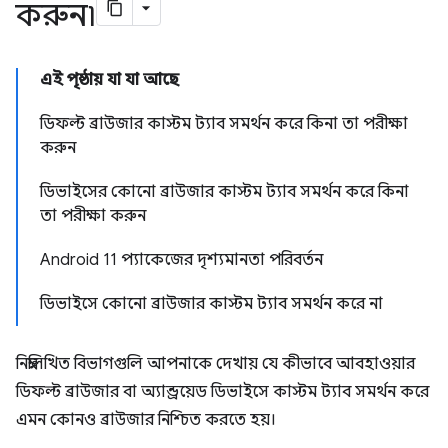
করুন৷
এই পৃষ্ঠায় যা যা আছে
ডিফল্ট ব্রাউজার কাস্টম ট্যাব সমর্থন করে কিনা তা পরীক্ষা
করুন
ডিভাইসের কোনো ব্রাউজার কাস্টম ট্যাব সমর্থন করে কিনা
তা পরীক্ষা করুন
Android 11 প্যাকেজের দৃশ্যমানতা পরিবর্তন
ডিভাইসে কোনো ব্রাউজার কাস্টম ট্যাব সমর্থন করে না
নিম্নলিখিত বিভাগগুলি আপনাকে দেখায় যে কীভাবে আবহাওয়ার
ডিফল্ট ব্রাউজার বা অ্যান্ড্রয়েড ডিভাইসে কাস্টম ট্যাব সমর্থন করে
এমন কোনও ব্রাউজার নিশ্চিত করতে হয়।