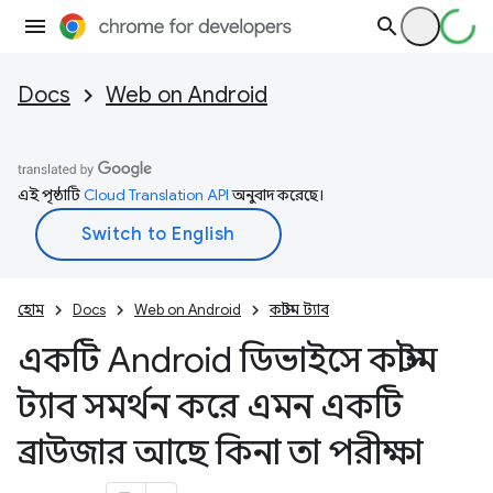
Docs
Web on Android
এই পৃষ্ঠাটি
Cloud Translation API
অনুবাদ করেছে।
হোম
Docs
Web on Android
কাস্টম ট্যাব
একটি Android ডিভাইসে কাস্টম
ট্যাব সমর্থন করে এমন একটি
ব্রাউজার আছে কিনা তা পরীক্ষা