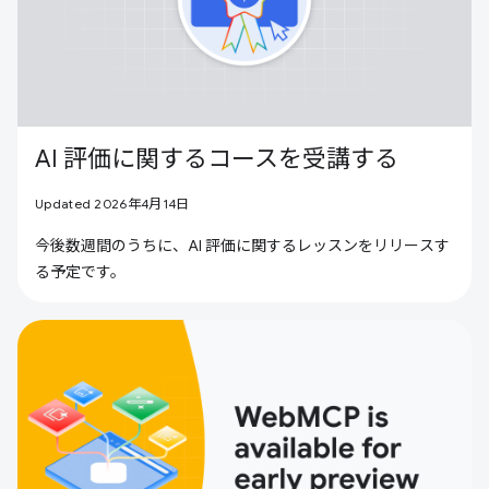
AI 評価に関するコースを受講する
Updated 2026年4月14日
今後数週間のうちに、AI 評価に関するレッスンをリリースす
る予定です。