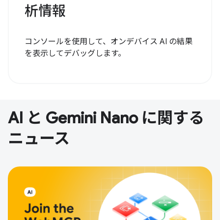
析情報
コンソールを使用して、オンデバイス AI の結果
を表示してデバッグします。
AI と Gemini Nano に関する
ニュース