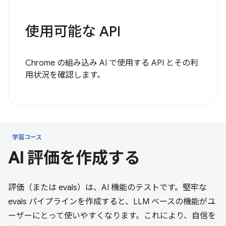
使用可能な API
Chrome の組み込み AI で使用する API とその利
用状況を確認します。
学習コース
AI 評価を作成する
評価（または evals）は、AI 機能のテストです。堅牢な
evals パイプラインを作成すると、LLM ベースの機能がユ
ーザーにとって使いやすくなります。これにより、自信を