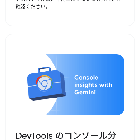
確認ください。
DevTools のコンソール分