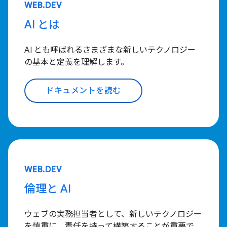
WEB.DEV
AI とは
AI とも呼ばれるさまざまな新しいテクノロジー
の基本と定義を理解します。
ドキュメントを読む
WEB.DEV
倫理と AI
ウェブの実務担当者として、新しいテクノロジー
を慎重に、責任を持って構築することが重要で