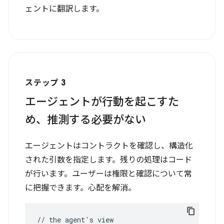
ステップ 3
エージェントが行動を起こすた
め、推測する必要がない
エージェントはコントラクトを確認し、構造化
された引数を指定します。残りの処理はコード
が行います。ユーザーは権限と確認について常
に把握できます。心配を解消。
//
the
agent
'
s