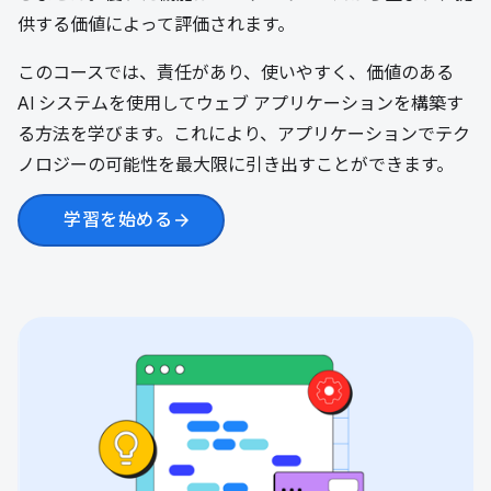
供する価値によって評価されます。
このコースでは、責任があり、使いやすく、価値のある
AI システムを使用してウェブ アプリケーションを構築す
る方法を学びます。これにより、アプリケーションでテク
ノロジーの可能性を最大限に引き出すことができます。
学習を始める
arrow_forward