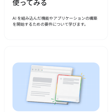
使ってみる
AI を組み込んだ機能やアプリケーションの構築
を開始するための要件について学びます。