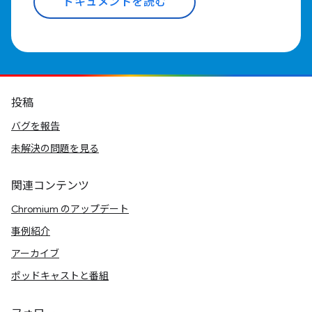
ドキュメントを読む
投稿
バグを報告
未解決の問題を見る
関連コンテンツ
Chromium のアップデート
事例紹介
アーカイブ
ポッドキャストと番組