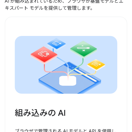
AI が組み込まれているため、ブラウザが基盤モデルとエ
キスパート モデルを提供して管理します。
組み込みの AI
ブラウザで管理される AI モデルと API を使用し