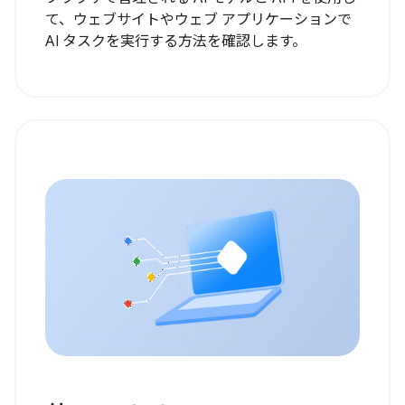
て、ウェブサイトやウェブ アプリケーションで
AI タスクを実行する方法を確認します。