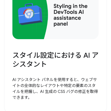
スタイル設定における AI ア
シスタント
AI アシスタント パネルを使用すると、ウェブサ
イトの全体的なレイアウトや特定の要素のスタ
イルを把握し、AI 生成の CSS バグの修正を取得
できます。