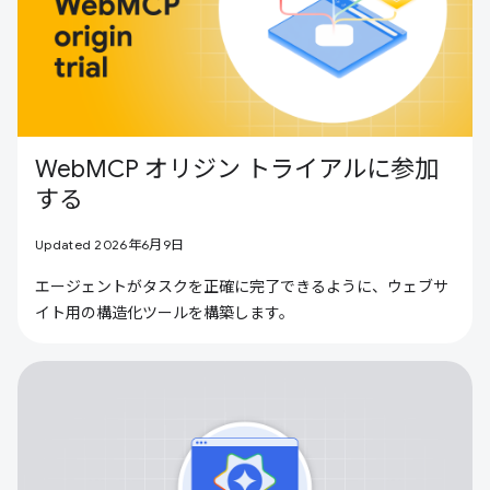
WebMCP オリジン トライアルに参加
する
Updated 2026年6月9日
エージェントがタスクを正確に完了できるように、ウェブサ
イト用の構造化ツールを構築します。