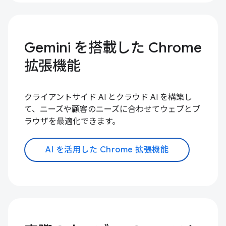
Gemini を搭載した Chrome
拡張機能
クライアントサイド AI とクラウド AI を構築し
て、ニーズや顧客のニーズに合わせてウェブとブ
ラウザを最適化できます。
AI を活用した Chrome 拡張機能