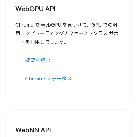
WebGPU API
Chrome で WebGPU を見つけて、GPU での汎
用コンピューティングのファーストクラス サポ
ートを利用しましょう。
概要を読む
Chrome ステータス
WebNN API