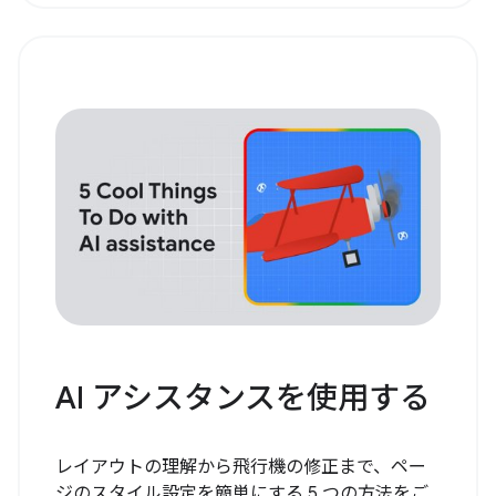
AI アシスタンスを使用する
レイアウトの理解から飛行機の修正まで、ペー
ジのスタイル設定を簡単にする 5 つの方法をご