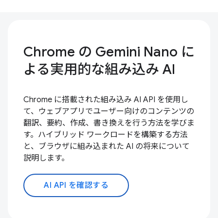
Chrome の Gemini Nano に
よる実用的な組み込み AI
Chrome に搭載された組み込み AI API を使用し
て、ウェブアプリでユーザー向けのコンテンツの
翻訳、要約、作成、書き換えを行う方法を学びま
す。ハイブリッド ワークロードを構築する方法
と、ブラウザに組み込まれた AI の将来について
説明します。
AI API を確認する