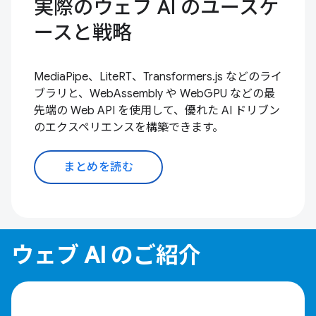
実際のウェブ AI のユースケ
ースと戦略
MediaPipe、LiteRT、Transformers.js などのライ
ブラリと、WebAssembly や WebGPU などの最
先端の Web API を使用して、優れた AI ドリブン
のエクスペリエンスを構築できます。
まとめを読む
ウェブ AI のご紹介