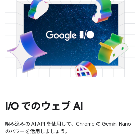
I/O でのウェブ AI
組み込みの AI API を使用して、Chrome の Gemini Nano
のパワーを活用しましょう。