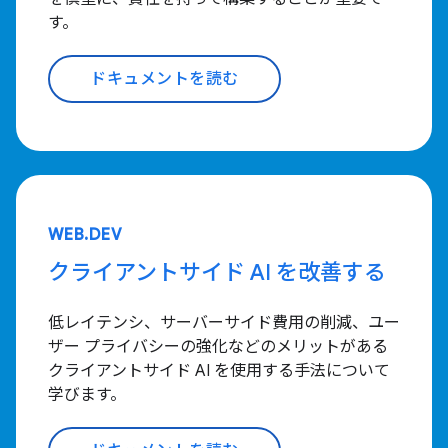
す。
ドキュメントを読む
WEB.DEV
クライアントサイド AI を改善する
低レイテンシ、サーバーサイド費用の削減、ユー
ザー プライバシーの強化などのメリットがある
クライアントサイド AI を使用する手法について
学びます。