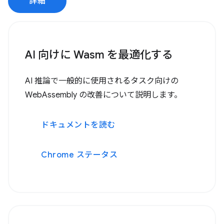
詳細
AI 向けに Wasm を最適化する
AI 推論で一般的に使用されるタスク向けの
WebAssembly の改善について説明します。
ドキュメントを読む
Chrome ステータス