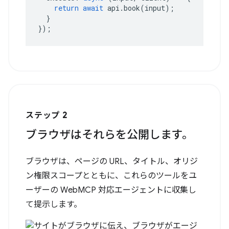
return
await
api
.
book
(
input
);
}
});
ステップ 2
ブラウザはそれらを公開します。
ブラウザは、ページの URL、タイトル、オリジ
ン権限スコープとともに、これらのツールをユ
ーザーの WebMCP 対応エージェントに収集し
て提示します。