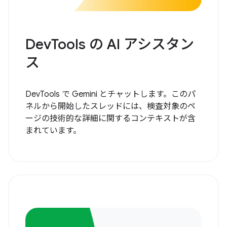
DevTools の AI アシスタン
ス
DevTools で Gemini とチャットします。このパ
ネルから開始したスレッドには、検査対象のペ
ージの技術的な詳細に関するコンテキストが含
まれています。