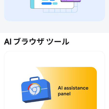
AI ブラウザ ツール