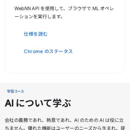
WebNN API を使用して、ブラウザで ML オペレ
ーションを実行します。
仕様を読む
Chrome のステータス
学習コース
AI について学ぶ
会社の義務であれ、熱意であれ、AI のための AI は役に立
ちません。優れた機能はユーザーのニーズから生まれ、提