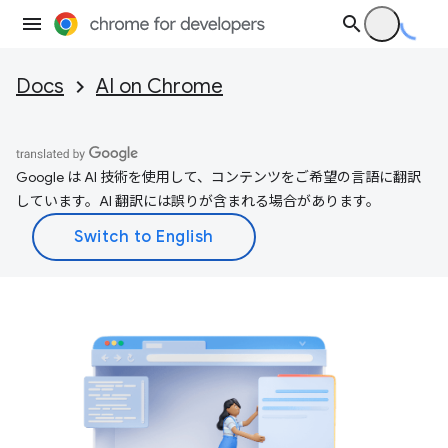
Docs
AI on Chrome
Google は AI 技術を使用して、コンテンツをご希望の言語に翻訳
しています。AI 翻訳には誤りが含まれる場合があります。