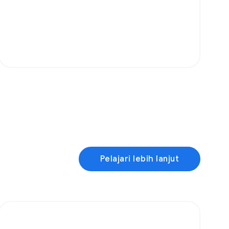
Pelajari lebih lanjut