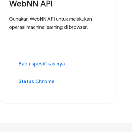
WebNN API
Gunakan WebNN API untuk melakukan
operasi machine learning di browser.
Baca spesifikasinya
Status Chrome