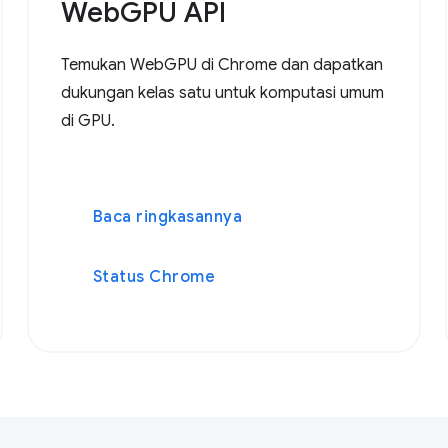
WebGPU API
Temukan WebGPU di Chrome dan dapatkan
dukungan kelas satu untuk komputasi umum
di GPU.
Baca ringkasannya
Status Chrome