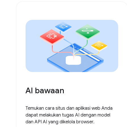
AI bawaan
Temukan cara situs dan aplikasi web Anda
dapat melakukan tugas AI dengan model
dan API AI yang dikelola browser.