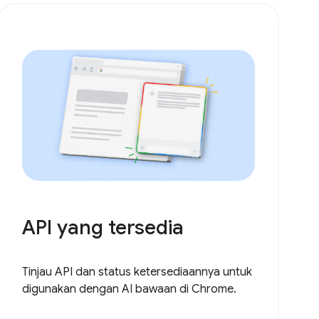
API yang tersedia
Tinjau API dan status ketersediaannya untuk
digunakan dengan AI bawaan di Chrome.