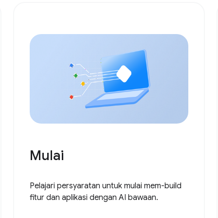
Mulai
Pelajari persyaratan untuk mulai mem-build
fitur dan aplikasi dengan AI bawaan.