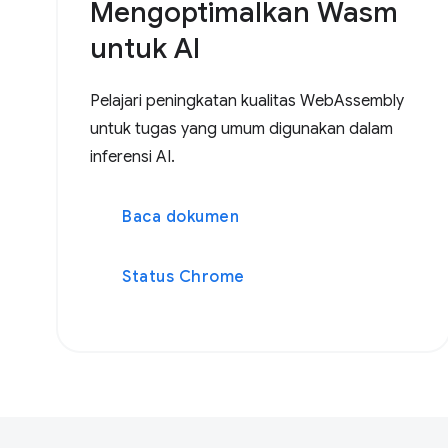
Mengoptimalkan Wasm
untuk AI
Pelajari peningkatan kualitas WebAssembly
untuk tugas yang umum digunakan dalam
inferensi AI.
Baca dokumen
Status Chrome