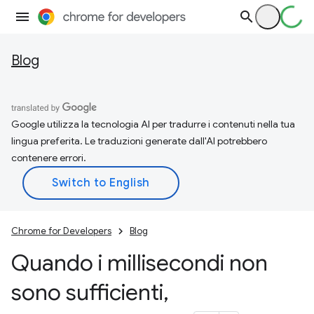
Blog
Google utilizza la tecnologia AI per tradurre i contenuti nella tua
lingua preferita. Le traduzioni generate dall'AI potrebbero
contenere errori.
Chrome for Developers
Blog
Quando i millisecondi non
sono sufficienti
,