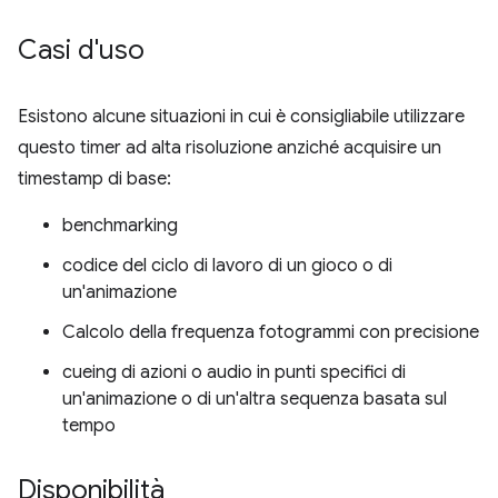
Casi d'uso
Esistono alcune situazioni in cui è consigliabile utilizzare
questo timer ad alta risoluzione anziché acquisire un
timestamp di base:
benchmarking
codice del ciclo di lavoro di un gioco o di
un'animazione
Calcolo della frequenza fotogrammi con precisione
cueing di azioni o audio in punti specifici di
un'animazione o di un'altra sequenza basata sul
tempo
Disponibilità