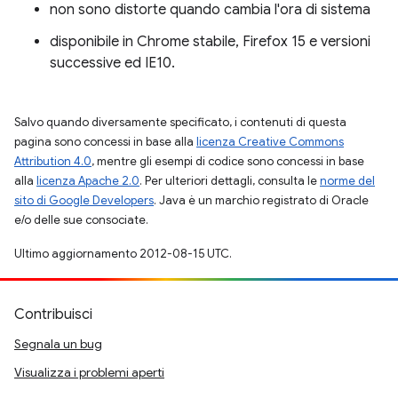
non sono distorte quando cambia l'ora di sistema
disponibile in Chrome stabile, Firefox 15 e versioni
successive ed IE10.
Salvo quando diversamente specificato, i contenuti di questa
pagina sono concessi in base alla
licenza Creative Commons
Attribution 4.0
, mentre gli esempi di codice sono concessi in base
alla
licenza Apache 2.0
. Per ulteriori dettagli, consulta le
norme del
sito di Google Developers
. Java è un marchio registrato di Oracle
e/o delle sue consociate.
Ultimo aggiornamento 2012-08-15 UTC.
Contribuisci
Segnala un bug
Visualizza i problemi aperti