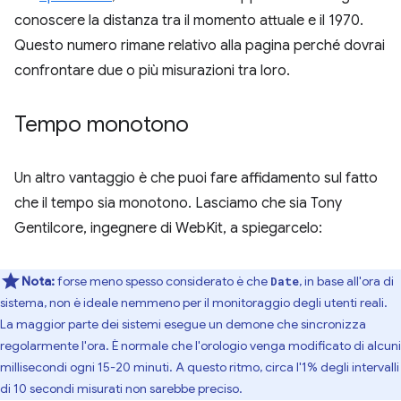
conoscere la distanza tra il momento attuale e il 1970.
Questo numero rimane relativo alla pagina perché dovrai
confrontare due o più misurazioni tra loro.
Tempo monotono
Un altro vantaggio è che puoi fare affidamento sul fatto
che il tempo sia monotono. Lasciamo che sia Tony
Gentilcore, ingegnere di WebKit, a spiegarcelo:
Nota:
forse meno spesso considerato è che
, in base all'ora di
Date
sistema, non è ideale nemmeno per il monitoraggio degli utenti reali.
La maggior parte dei sistemi esegue un demone che sincronizza
regolarmente l'ora. È normale che l'orologio venga modificato di alcuni
millisecondi ogni 15-20 minuti. A questo ritmo, circa l'1% degli intervalli
di 10 secondi misurati non sarebbe preciso.