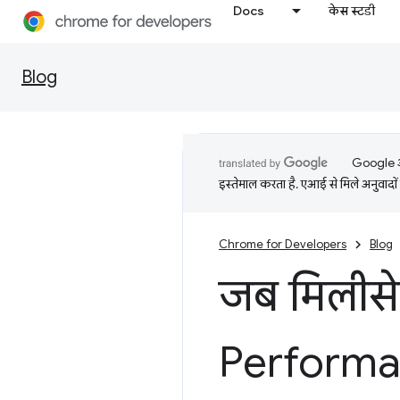
Docs
केस स्टडी
Blog
Google आप
इस्तेमाल करता है. एआई से मिले अनुवादों 
Chrome for Developers
Blog
जब मिलीसेक
Perform