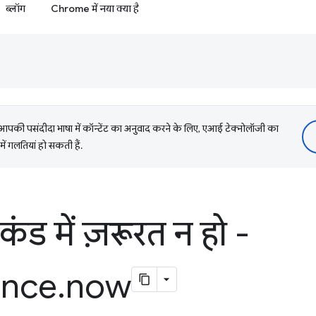
ब्लॉग
Chrome में नया क्या है
की पसंदीदा भाषा में कॉन्टेंट का अनुवाद करने के लिए, एआई टेक्नोलॉजी का
में गलतियां हो सकती हैं.
ंड में ज़रूरत न हो -
ance
.
now