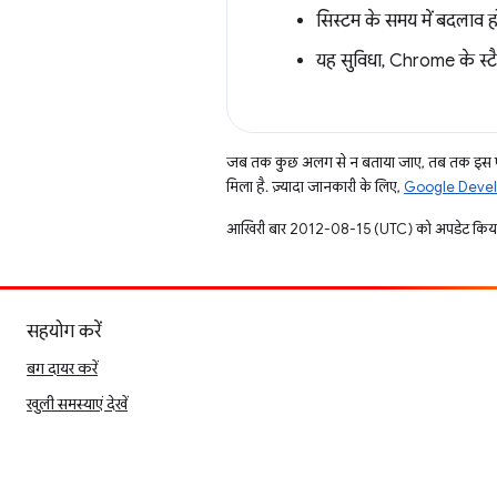
सिस्टम के समय में बदलाव हो
यह सुविधा, Chrome के स्टै
जब तक कुछ अलग से न बताया जाए, तब तक इस पे
मिला है. ज़्यादा जानकारी के लिए,
Google Develo
आखिरी बार 2012-08-15 (UTC) को अपडेट किया
सहयोग करें
बग दायर करें
खुली समस्याएं देखें