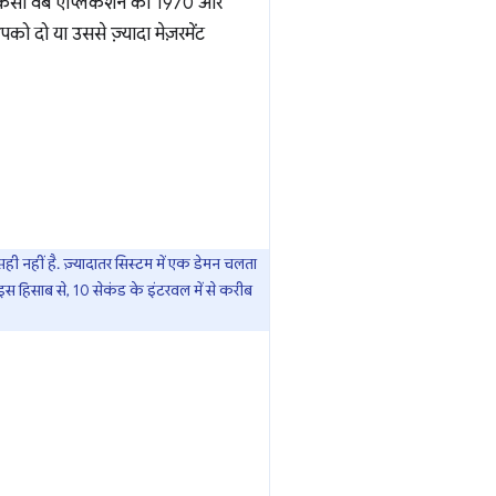
, किसी वेब ऐप्लिकेशन को 1970 और
को दो या उससे ज़्यादा मेज़रमेंट
ी नहीं है. ज़्यादातर सिस्टम में एक डेमन चलता
स हिसाब से, 10 सेकंड के इंटरवल में से करीब