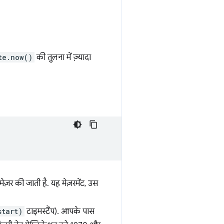
te.now()
की तुलना में ज़्यादा
 मेज़र की जाती है. यह मेज़रमेंट, उस
start)
टाइमस्टैंप). आपके पास