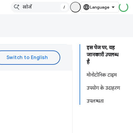
/
इस पेज पर, यह
जानकारी उपलब्ध
है
मोनोटोनिक टाइम
उपयोग के उदाहरण
उपलब्धता