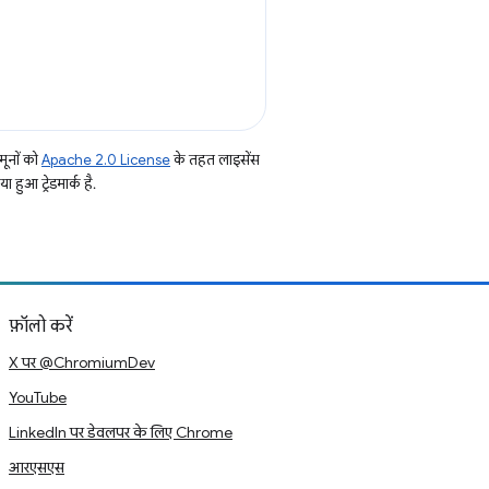
ूनों को
Apache 2.0 License
के तहत लाइसेंस
हुआ ट्रेडमार्क है.
फ़ॉलो करें
X पर @ChromiumDev
YouTube
LinkedIn पर डेवलपर के लिए Chrome
आरएसएस