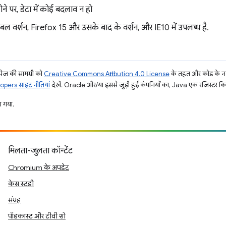
ने पर, डेटा में कोई बदलाव न हो
बल वर्शन, Firefox 15 और उसके बाद के वर्शन, और IE10 में उपलब्ध है.
ज की सामग्री को
Creative Commons Attribution 4.0 License
के तहत और कोड के नम
pers साइट नीतियां
देखें. Oracle और/या इससे जुड़ी हुई कंपनियों का, Java एक रजिस्टर किया 
 गया.
मिलता-जुलता कॉन्टेंट
Chromium के अपडेट
केस स्टडी
संग्रह
पॉडकास्ट और टीवी शो