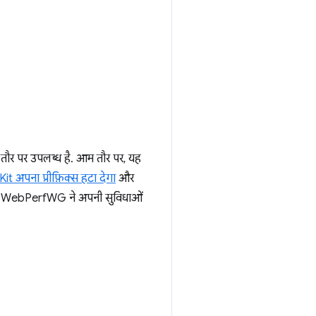
तौर पर उपलब्ध है. आम तौर पर, यह
t अपना प्रीफ़िक्स हटा देगा
और
ाली WebPerfWG ने अपनी सुविधाओं