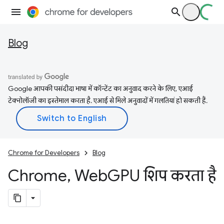
Blog
Google आपकी पसंदीदा भाषा में कॉन्टेंट का अनुवाद करने के लिए, एआई
टेक्नोलॉजी का इस्तेमाल करता है. एआई से मिले अनुवादों में गलतियां हो सकती हैं.
Chrome for Developers
Blog
Chrome
,
Web
GPU शिप करता है