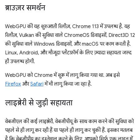
ब्राउज़र समर्थन
WebGPU की यह शुरुआती रिलीज़, Chrome 113 में उपलब्ध है. यह
रिलीज़, Vulkan की सुविधा वाले ChromeOS डिवाइसों, Direct3D 12
की सुविधा वाले Windows डिवाइसों, और macOS पर काम करती है.
Linux, Android, और मौजूदा प्लैटफ़ॉर्म के लिए ज़्यादा सहायता जल्द
ही उपलब्ध होगी.
WebGPU को Chrome में शुरू में लागू किया गया था. अब इसे
Firefox
और
Safari
में भी लागू किया जा रहा है.
लाइब्रेरी से जुड़ी सहायता
वेबजीएल की कई लाइब्रेरी, वेबजीपीयू के साथ काम करने की सुविधा को
पहले से ही लागू कर रही हैं या पहले ही लागू कर चुकी हैं. इसका मतलब
है कि वेबजीपीयू का इस्तेमाल करने के लिए, आपको सिर्फ़ एक लाइन में