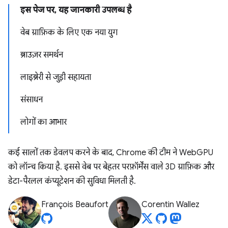
इस पेज पर, यह जानकारी उपलब्ध है
वेब ग्राफ़िक के लिए एक नया युग
ब्राउज़र समर्थन
लाइब्रेरी से जुड़ी सहायता
संसाधन
लोगों का आभार
कई सालों तक डेवलप करने के बाद, Chrome की टीम ने WebGPU
को लॉन्च किया है. इससे वेब पर बेहतर परफ़ॉर्मेंस वाले 3D ग्राफ़िक और
डेटा-पैरलल कंप्यूटेशन की सुविधा मिलती है.
François Beaufort
Corentin Wallez