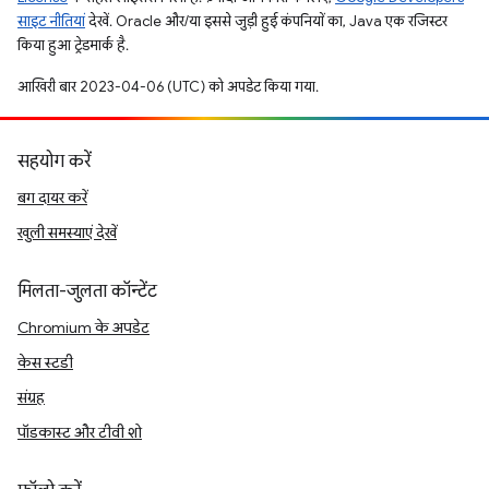
साइट नीतियां
देखें. Oracle और/या इससे जुड़ी हुई कंपनियों का, Java एक रजिस्टर
किया हुआ ट्रेडमार्क है.
आखिरी बार 2023-04-06 (UTC) को अपडेट किया गया.
सहयोग करें
बग दायर करें
खुली समस्याएं देखें
मिलता-जुलता कॉन्टेंट
Chromium के अपडेट
केस स्टडी
संग्रह
पॉडकास्ट और टीवी शो