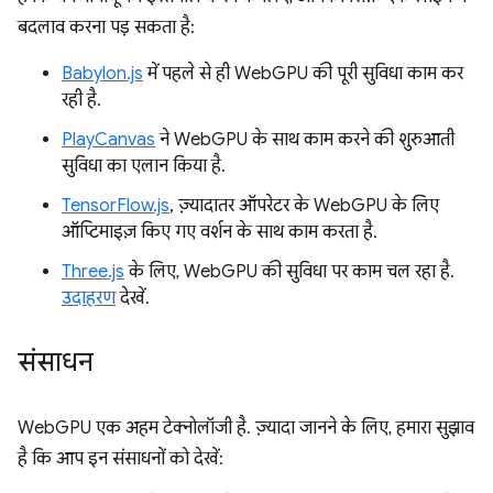
बदलाव करना पड़ सकता है:
Babylon.js
में पहले से ही WebGPU की पूरी सुविधा काम कर
रही है.
PlayCanvas
ने WebGPU के साथ काम करने की शुरुआती
सुविधा का एलान किया है.
TensorFlow.js
, ज़्यादातर ऑपरेटर के WebGPU के लिए
ऑप्टिमाइज़ किए गए वर्शन के साथ काम करता है.
Three.js
के लिए, WebGPU की सुविधा पर काम चल रहा है.
उदाहरण
देखें.
संसाधन
WebGPU एक अहम टेक्नोलॉजी है. ज़्यादा जानने के लिए, हमारा सुझाव
है कि आप इन संसाधनों को देखें: