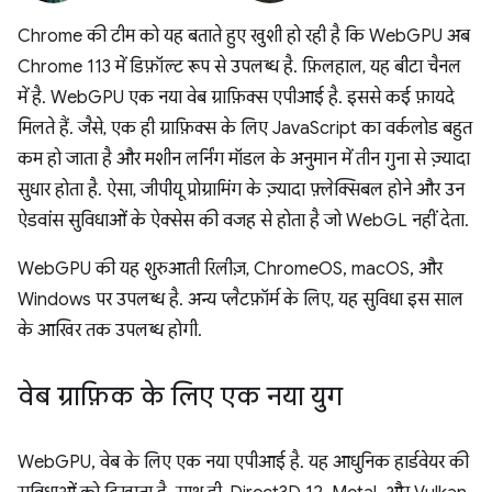
Chrome की टीम को यह बताते हुए खुशी हो रही है कि WebGPU अब
Chrome 113 में डिफ़ॉल्ट रूप से उपलब्ध है. फ़िलहाल, यह बीटा चैनल
में है. WebGPU एक नया वेब ग्राफ़िक्स एपीआई है. इससे कई फ़ायदे
मिलते हैं. जैसे, एक ही ग्राफ़िक्स के लिए JavaScript का वर्कलोड बहुत
कम हो जाता है और मशीन लर्निंग मॉडल के अनुमान में तीन गुना से ज़्यादा
सुधार होता है. ऐसा, जीपीयू प्रोग्रामिंग के ज़्यादा फ़्लेक्सिबल होने और उन
ऐडवांस सुविधाओं के ऐक्सेस की वजह से होता है जो WebGL नहीं देता.
WebGPU की यह शुरुआती रिलीज़, ChromeOS, macOS, और
Windows पर उपलब्ध है. अन्य प्लैटफ़ॉर्म के लिए, यह सुविधा इस साल
के आखिर तक उपलब्ध होगी.
वेब ग्राफ़िक के लिए एक नया युग
WebGPU, वेब के लिए एक नया एपीआई है. यह आधुनिक हार्डवेयर की