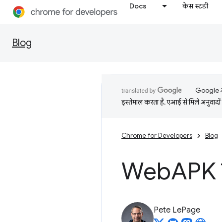
Docs
केस स्टडी
Blog
Google आप
इस्तेमाल करता है. एआई से मिले अनुवादों 
Chrome for Developers
Blog
Web
APK क
Pete LePage