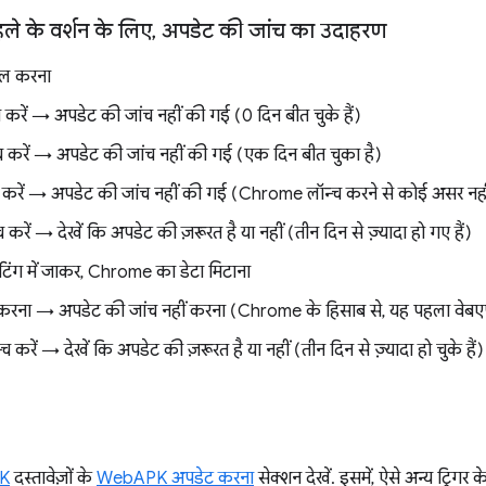
 के वर्शन के लिए
,
अपडेट की जांच का उदाहरण
ॉल करना
रें → अपडेट की जांच नहीं की गई (0 दिन बीत चुके हैं)
करें → अपडेट की जांच नहीं की गई (एक दिन बीत चुका है)
करें → अपडेट की जांच नहीं की गई (Chrome लॉन्च करने से कोई असर नहीं
ें → देखें कि अपडेट की ज़रूरत है या नहीं (तीन दिन से ज़्यादा हो गए हैं)
िंग में जाकर, Chrome का डेटा मिटाना
च करना → अपडेट की जांच नहीं करना (Chrome के हिसाब से, यह पहला वेबएप
रें → देखें कि अपडेट की ज़रूरत है या नहीं (तीन दिन से ज़्यादा हो चुके हैं)
K
दस्तावेज़ों के
WebAPK अपडेट करना
सेक्शन देखें. इसमें, ऐसे अन्य ट्रिगर 