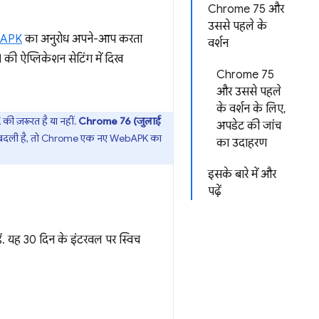
Chrome 75 और
उससे पहले के
APK
का अनुरोध अपने-आप करता
वर्शन
की ऐप्लिकेशन सेटिंग में दिख
Chrome 75
और उससे पहले
के वर्शन के लिए,
ी ज़रूरत है या नहीं.
Chrome 76 (जुलाई
अपडेट की जांच
्टी बदली है, तो Chrome एक नए WebAPK का
का उदाहरण
इसके बारे में और
पढ़ें
हैं. यह 30 दिन के इंटरवल पर स्विच