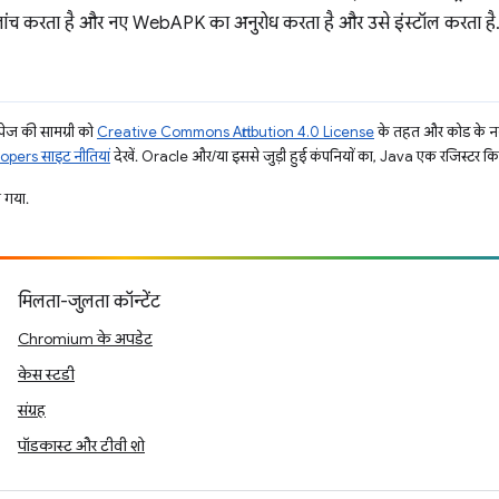
जांच करता है और नए WebAPK का अनुरोध करता है और उसे इंस्टॉल करता है
ज की सामग्री को
Creative Commons Attribution 4.0 License
के तहत और कोड के नम
pers साइट नीतियां
देखें. Oracle और/या इससे जुड़ी हुई कंपनियों का, Java एक रजिस्टर किया 
 गया.
मिलता-जुलता कॉन्टेंट
Chromium के अपडेट
केस स्टडी
संग्रह
पॉडकास्ट और टीवी शो