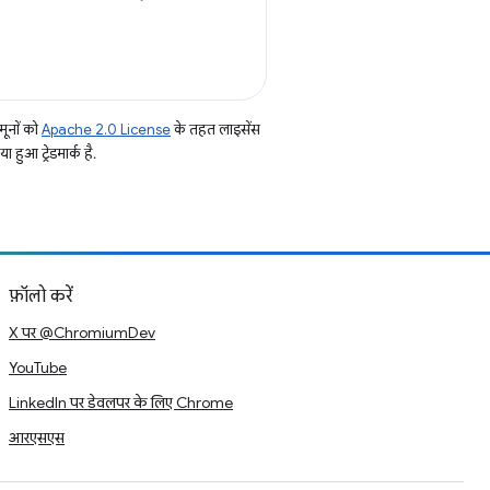
.
ूनों को
Apache 2.0 License
के तहत लाइसेंस
हुआ ट्रेडमार्क है.
फ़ॉलो करें
X पर @ChromiumDev
YouTube
LinkedIn पर डेवलपर के लिए Chrome
आरएसएस