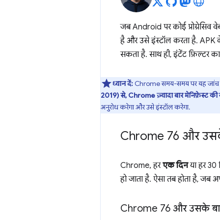
जब Android पर कोई प्रोग्रेसिव 
है और उसे इंस्टॉल करता है. APK 
सकता है. साथ ही, इंटेंट फ़िल्टर 
ध्यान दें:
Chrome समय-समय पर यह जांच करता 
2019) से, Chrome ज़्यादा बार मेनिफ़ेस्ट की
अनुरोध करेगा और उसे इंस्टॉल करेगा.
Chrome 76 और उसके
Chrome, हर
एक दिन
या हर 30 द
हो जाता है. ऐसा तब होता है, जब अप
Chrome 76 और उसके बाद 