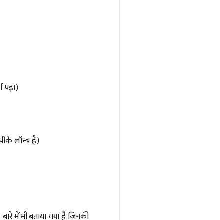
 पड़ा)
ीके लॉन्च है)
के बारे में भी बताया गया है जिनकी