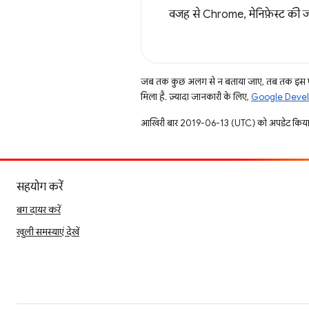
वजह से Chrome, मेनिफ़ेस्ट की 
जब तक कुछ अलग से न बताया जाए, तब तक इस पे
मिला है. ज़्यादा जानकारी के लिए,
Google Develo
आखिरी बार 2019-06-13 (UTC) को अपडेट किया
सहयोग करें
बग दायर करें
खुली समस्याएं देखें