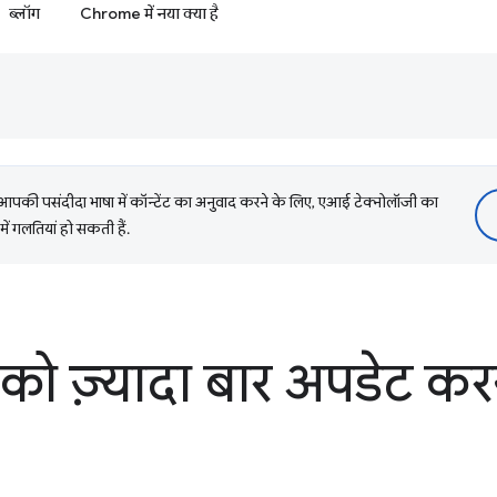
ब्लॉग
Chrome में नया क्या है
की पसंदीदा भाषा में कॉन्टेंट का अनुवाद करने के लिए, एआई टेक्नोलॉजी का
में गलतियां हो सकती हैं.
ो ज़्यादा बार अपडेट कर