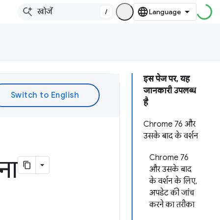
/
इस पेज पर, यह
जानकारी उपलब्ध
है
Chrome 76 और
उसके बाद के वर्शन
Chrome 76
ना
और उसके बाद
के वर्शन के लिए,
अपडेट की जांच
करने का तरीका