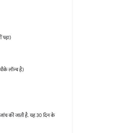
 पड़ा)
ीके लॉन्च है)
ी जांच की जाती है. यह 30 दिन के