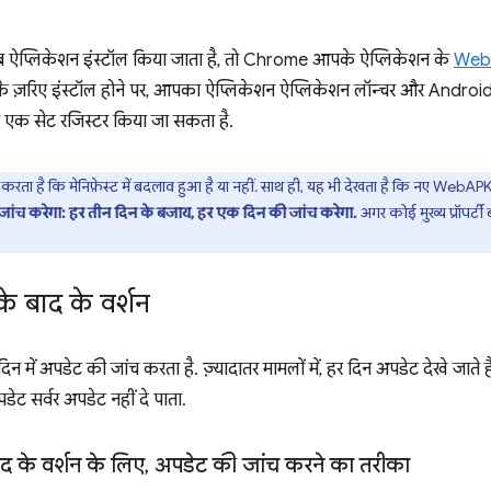
वेब ऐप्लिकेशन इंस्टॉल किया जाता है, तो Chrome आपके ऐप्लिकेशन के
Web
के ज़रिए इंस्टॉल होने पर, आपका ऐप्लिकेशन ऐप्लिकेशन लॉन्चर और Android 
का एक सेट रजिस्टर किया जा सकता है.
है कि मेनिफ़ेस्ट में बदलाव हुआ है या नहीं. साथ ही, यह भी देखता है कि नए WebAPK क
 जांच करेगा: हर तीन दिन के बजाय, हर एक दिन की जांच करेगा.
अगर कोई मुख्य प्रॉपर
 बाद के वर्शन
िन में अपडेट की जांच करता है. ज़्यादातर मामलों में, हर दिन अपडेट देखे जाते 
डेट सर्वर अपडेट नहीं दे पाता.
के वर्शन के लिए
,
अपडेट की जांच करने का तरीका