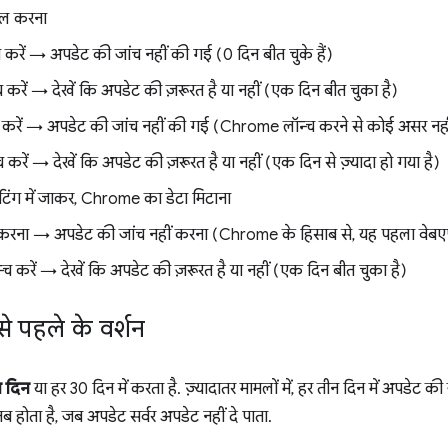
ॉल करना
रें → अपडेट की जांच नहीं की गई (0 दिन बीत चुके हैं)
रें → देखें कि अपडेट की ज़रूरत है या नहीं (एक दिन बीत चुका है)
करें → अपडेट की जांच नहीं की गई (Chrome लॉन्च करने से कोई असर नहीं
रें → देखें कि अपडेट की ज़रूरत है या नहीं (एक दिन से ज़्यादा हो गया है)
िंग में जाकर, Chrome का डेटा मिटाना
च करना → अपडेट की जांच नहीं करना (Chrome के हिसाब से, यह पहला वेबएप
करें → देखें कि अपडेट की ज़रूरत है या नहीं (एक दिन बीत चुका है)
पहले के वर्शन
न दिन
या हर 30 दिन में करता है. ज़्यादातर मामलों में, हर तीन दिन में अपडेट क
ब होता है, जब अपडेट सर्वर अपडेट नहीं दे पाता.