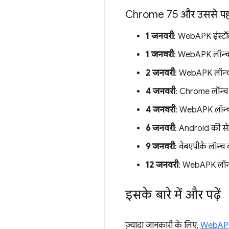
Chrome 75 और उससे पहले
1 जनवरी
: WebAPK इंस्ट
1 जनवरी
: WebAPK लॉन्च क
2 जनवरी
: WebAPK लॉन्च 
4 जनवरी
: Chrome लॉन्च 
4 जनवरी
: WebAPK लॉन्च कर
6 जनवरी
: Android की सेट
9 जनवरी
: वेबएपीके लॉन्
12 जनवरी
: WebAPK लॉन्च क
इसके बारे में और पढ़ें
ज़्यादा जानकारी के लिए,
WebAP