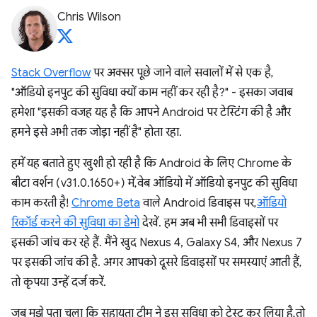
Chris Wilson
Stack Overflow
पर अक्सर पूछे जाने वाले सवालों में से एक है,
"ऑडियो इनपुट की सुविधा क्यों काम नहीं कर रही है?" - इसका जवाब
हमेशा "इसकी वजह यह है कि आपने Android पर टेस्टिंग की है और
हमने इसे अभी तक जोड़ा नहीं है" होता रहा.
हमें यह बताते हुए खुशी हो रही है कि Android के लिए Chrome के
बीटा वर्शन (v31.0.1650+) में, वेब ऑडियो में ऑडियो इनपुट की सुविधा
काम करती है!
Chrome Beta
वाले Android डिवाइस पर,
ऑडियो
रिकॉर्ड करने की सुविधा का डेमो
देखें. हम अब भी सभी डिवाइसों पर
इसकी जांच कर रहे हैं. मैंने खुद Nexus 4, Galaxy S4, और Nexus 7
पर इसकी जांच की है. अगर आपको दूसरे डिवाइसों पर समस्याएं आती हैं,
तो कृपया उन्हें दर्ज करें.
जब मुझे पता चला कि सहायता टीम ने इस सुविधा को टेस्ट कर लिया है, तो