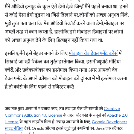
मैंने ऑडियो इनपुट के कुछ ऐसे डेमो देखे जिन्हें मैंने पहले बनाया था. इनमें
से कोई ऐसा डेमो ढूंढना था जिसे दिखाने पर, लोगों को अच्छा अनुभव मिले.
मुझे तुरंत पता चला कि मेरा ऑडियो रिकॉर्ड करने वाला डेमो, मोबाइल पर
अच्छी तरह से काम करता है. हालांकि, इसे मोबाइल डिवाइसों पर लोगों
को अच्छा अनुभव देने के लिए डिज़ाइन नहीं किया गया था.
इसलिए, मैंने इसे बेहतर बनाने के लिए,
मोबाइल वेब डेवलपमेंट कोर्स
में
सिखाई जा रही स्किल का तुरंत इस्तेमाल किया. इसमें व्यूपोर्ट, मीडिया
क्वेरी, और फ़्लेक्सबॉक्स का इस्तेमाल किया गया! अगर आपको वेब
डेवलपमेंट के अपने कौशल को मोबाइल की दुनिया में भी इस्तेमाल करना
है, तो कोर्स के लिए पहले से रजिस्टर करें!
जब तक कुछ अलग से न बताया जाए, तब तक इस पेज की सामग्री को
Creative
Commons Attribution 4.0 License
के तहत और कोड के नमूनों को
Apache 2.0
License
के तहत लाइसेंस मिला है. ज़्यादा जानकारी के लिए,
Google Developers
साइट नीतियां
देखें. Oracle और/या इससे जुड़ी हुई कंपनियों का, Java एक रजिस्टर