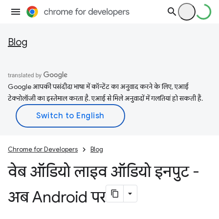
Blog
Google आपकी पसंदीदा भाषा में कॉन्टेंट का अनुवाद करने के लिए, एआई
टेक्नोलॉजी का इस्तेमाल करता है. एआई से मिले अनुवादों में गलतियां हो सकती हैं.
Chrome for Developers
Blog
वेब ऑडियो लाइव ऑडियो इनपुट -
अब Android पर